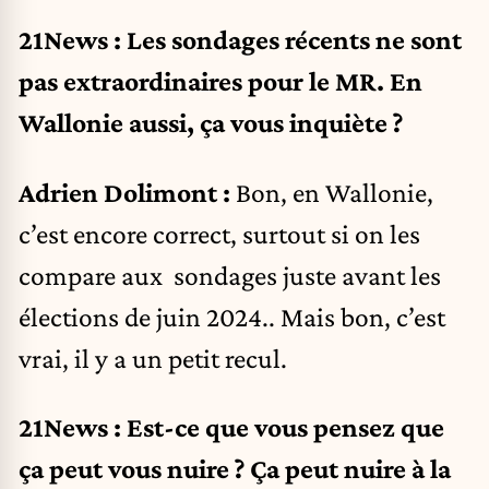
21News : Les sondages récents ne sont
pas extraordinaires pour le MR. En
Wallonie aussi, ça vous inquiète ?
Adrien Dolimont :
Bon, en Wallonie,
c’est encore correct, surtout si on les
compare aux sondages juste avant les
élections de juin 2024.. Mais bon, c’est
vrai, il y a un petit recul.
21News : Est-ce que vous pensez que
ça peut vous nuire ? Ça peut nuire à la