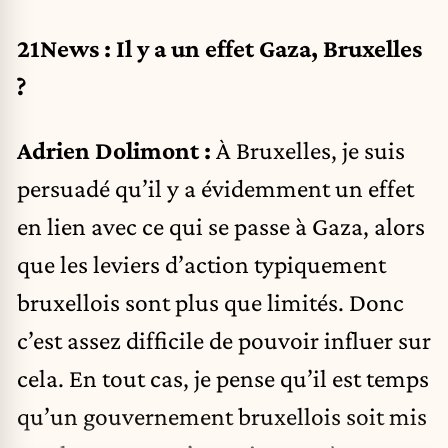
21News : Il y a un effet Gaza, Bruxelles
?
Adrien Dolimont :
À Bruxelles, je suis
persuadé qu’il y a évidemment un effet
en lien avec ce qui se passe à Gaza, alors
que les leviers d’action typiquement
bruxellois sont plus que limités. Donc
c’est assez difficile de pouvoir influer sur
cela. En tout cas, je pense qu’il est temps
qu’un gouvernement bruxellois soit mis