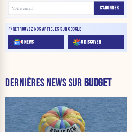
S'ABONNER
RETROUVEZ NOS ARTICLES SUR GOOGLE
G NEWS
G DISCOVER
DERNIÈRES NEWS SUR
BUDGET