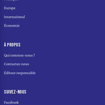
Europe
International
Économie
À PROPOS
Qui sommes-nous ?
Contactez-nous
Éditeur responsable
SUIVEZ-NOUS
Facebook