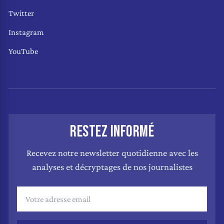
Twitter
Instagram
YouTube
RESTEZ INFORMÉ
Recevez notre newsletter quotidienne avec les
analyses et décryptages de nos journalistes