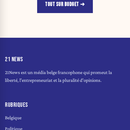
TOUT SUR BUDGET
21 NEWS
21News est un média belge francophone qui promeut la
liberté, l'entrepreneuriat et la pluralité d'opinions.
RUBRIQUES
Belgique
Politique