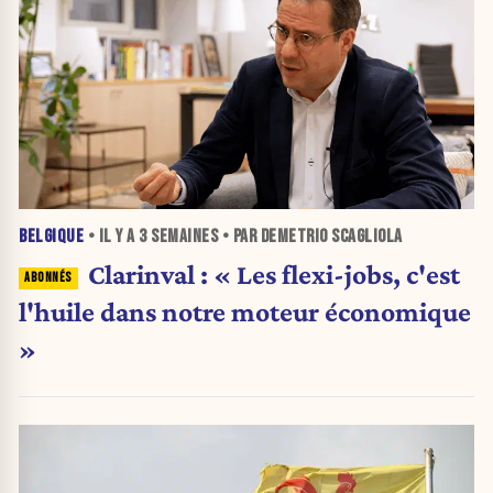
BELGIQUE
• IL Y A
3 SEMAINES
• PAR DEMETRIO SCAGLIOLA
Clarinval : « Les flexi-jobs, c'est
l'huile dans notre moteur économique
»