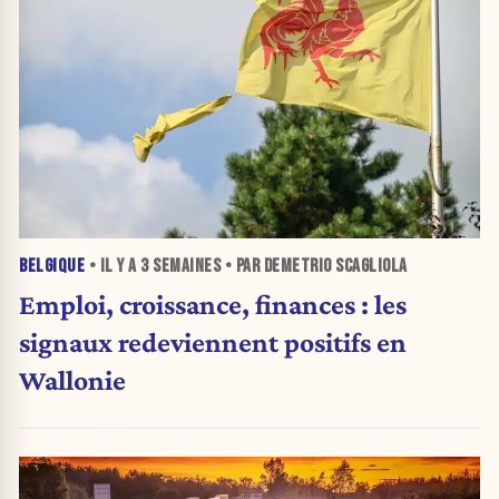
BELGIQUE
• IL Y A
3 SEMAINES
• PAR DEMETRIO SCAGLIOLA
Emploi, croissance, finances : les
signaux redeviennent positifs en
Wallonie