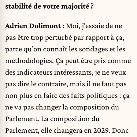
stabilité de votre majorité ?
Adrien Dolimont :
Moi, j’essaie de ne
pas être trop perturbé par rapport à ça,
parce qu’on connaît les sondages et les
méthodologies. Ça peut être pris comme
des indicateurs intéressants, je ne veux
pas dire le contraire, mais il ne faut pas
non plus en faire des faits politiques : ça
ne va pas changer la composition du
Parlement. La composition du
Parlement, elle changera en 2029. Donc