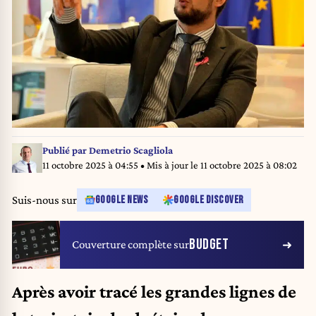
Publié par
Demetrio Scagliola
11 octobre 2025 à 04:55
• Mis à jour le
11 octobre 2025 à 08:02
Suis-nous sur
GOOGLE NEWS
GOOGLE DISCOVER
BUDGET
Couverture complète sur
Après avoir tracé les grandes lignes de