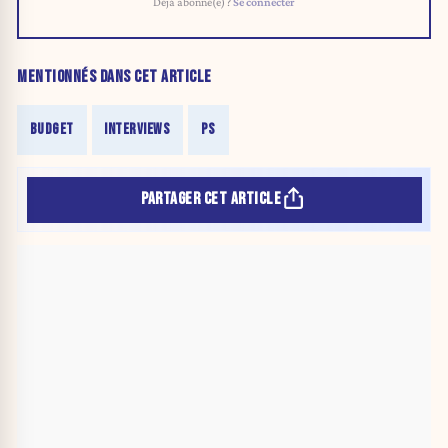
Déjà abonné(e) ?
Se connecter
MENTIONNÉS DANS CET ARTICLE
BUDGET
INTERVIEWS
PS
PARTAGER CET ARTICLE