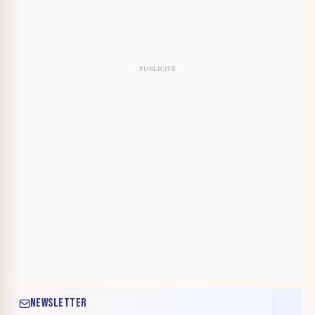
NEWSLETTER