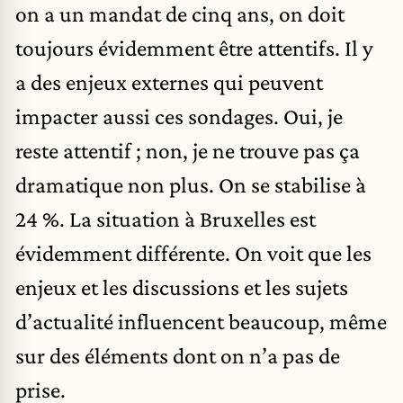
on a un mandat de cinq ans, on doit
toujours évidemment être attentifs. Il y
a des enjeux externes qui peuvent
impacter aussi ces sondages. Oui, je
reste attentif ; non, je ne trouve pas ça
dramatique non plus. On se stabilise à
24 %. La situation à Bruxelles est
évidemment différente. On voit que les
enjeux et les discussions et les sujets
d’actualité influencent beaucoup, même
sur des éléments dont on n’a pas de
prise.