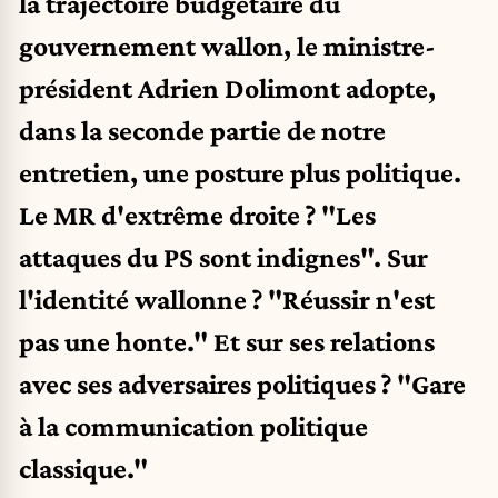
la trajectoire budgétaire du
gouvernement wallon, le ministre-
président Adrien Dolimont adopte,
dans la seconde partie de notre
entretien, une posture plus politique.
Le MR d'extrême droite ? "Les
attaques du PS sont indignes". Sur
l'identité wallonne ? "Réussir n'est
pas une honte." Et sur ses relations
avec ses adversaires politiques ? "Gare
à la communication politique
classique."