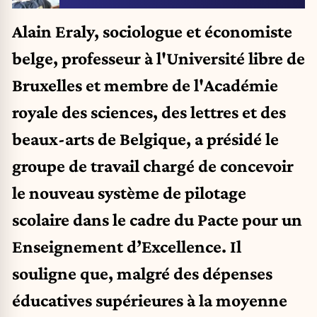
Alain Eraly, sociologue et économiste
belge, professeur à l'Université libre de
Bruxelles et membre de l'Académie
royale des sciences, des lettres et des
beaux-arts de Belgique, a présidé le
groupe de travail chargé de concevoir
le nouveau système de pilotage
scolaire dans le cadre du Pacte pour un
Enseignement d’Excellence. Il
souligne que, malgré des dépenses
éducatives supérieures à la moyenne