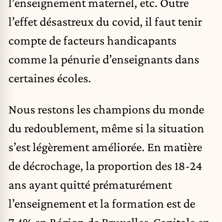
l’enseignement maternel, etc. Outre
l’effet désastreux du covid, il faut tenir
compte de facteurs handicapants
comme la pénurie d’enseignants dans
certaines écoles.
Nous restons les champions du monde
du redoublement, même si la situation
s’est légèrement améliorée. En matière
de décrochage, la proportion des 18-24
ans ayant quitté prématurément
l’enseignement et la formation est de