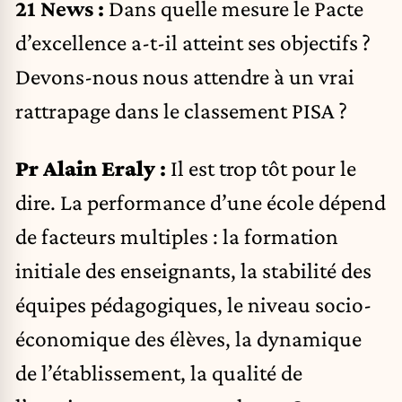
21 News :
Dans quelle mesure le Pacte
d’excellence a-t-il atteint ses objectifs ?
Devons-nous nous attendre à un vrai
rattrapage dans le classement PISA ?
Pr Alain Eraly
:
Il est trop tôt pour le
dire. La
performance d’une école dépend
de facteurs multiples
: la formation
initiale des enseignants, la stabilité des
équipes pédagogiques, le niveau socio-
économique des élèves, la dynamique
de l’établissement, la qualité de