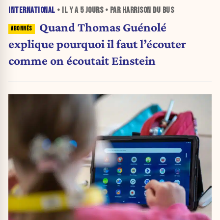
INTERNATIONAL
• IL Y A
5 JOURS
• PAR HARRISON DU BUS
Quand Thomas Guénolé
explique pourquoi il faut l’écouter
comme on écoutait Einstein