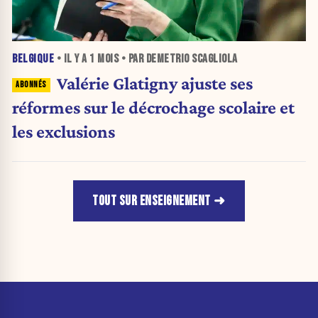
BELGIQUE
• IL Y A
1 MOIS
• PAR DEMETRIO SCAGLIOLA
Valérie Glatigny ajuste ses
réformes sur le décrochage scolaire et
les exclusions
TOUT SUR ENSEIGNEMENT