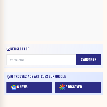
NEWSLETTER
S'ABONNER
RETROUVEZ NOS ARTICLES SUR GOOGLE
G NEWS
G DISCOVER