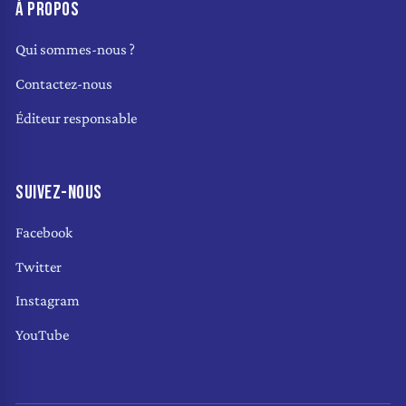
À PROPOS
Qui sommes-nous ?
Contactez-nous
Éditeur responsable
SUIVEZ-NOUS
Facebook
Twitter
Instagram
YouTube