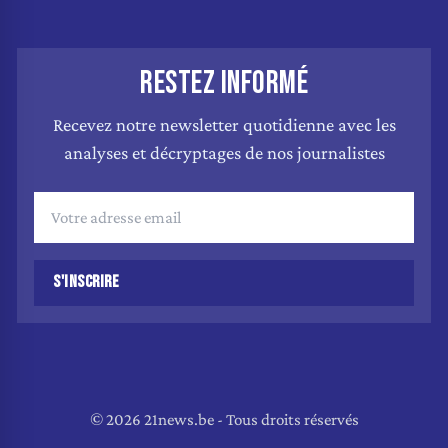
RESTEZ INFORMÉ
Recevez notre newsletter quotidienne avec les
analyses et décryptages de nos journalistes
S'INSCRIRE
© 2026 21news.be - Tous droits réservés