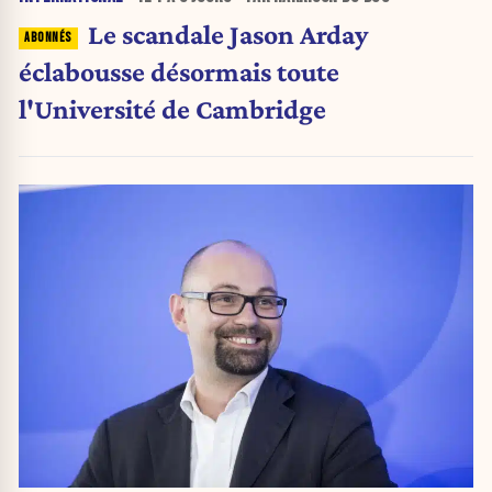
Le scandale Jason Arday
éclabousse désormais toute
l'Université de Cambridge