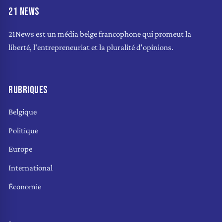
21 NEWS
21News est un média belge francophone qui promeut la
liberté, l'entrepreneuriat et la pluralité d'opinions.
RUBRIQUES
Belgique
Politique
Europe
International
Économie