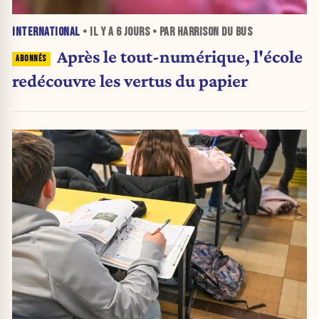
INTERNATIONAL
• IL Y A
6 JOURS
• PAR HARRISON DU BUS
Après le tout-numérique, l'école
redécouvre les vertus du papier