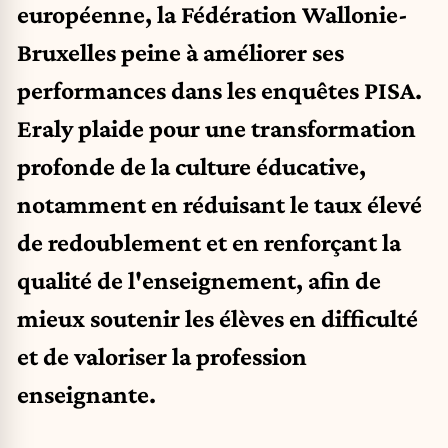
européenne, la Fédération Wallonie-
Bruxelles peine à améliorer ses
performances dans les enquêtes PISA.
Eraly plaide pour une transformation
profonde de la culture éducative,
notamment en réduisant le taux élevé
de redoublement et en renforçant la
qualité de l'enseignement, afin de
mieux soutenir les élèves en difficulté
et de valoriser la profession
enseignante.