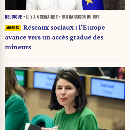
BELGIQUE
• IL Y A
4 SEMAINES
• PAR HARRISON DU BUS
Réseaux sociaux : l’Europe
avance vers un accès gradué des
mineurs