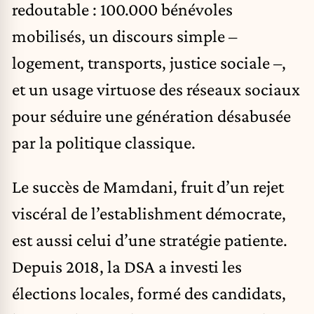
redoutable : 100.000 bénévoles
mobilisés, un discours simple –
logement, transports, justice sociale –,
et un usage virtuose des réseaux sociaux
pour séduire une génération désabusée
par la politique classique.
Le succès de Mamdani, fruit d’un rejet
viscéral de l’establishment démocrate,
est aussi celui d’une stratégie patiente.
Depuis 2018, la DSA a investi les
élections locales, formé des candidats,