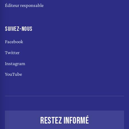
Éditeur responsable
SUIVEZ-NOUS
Facebook
Twitter
Instagram
YouTube
RESTEZ INFORMÉ