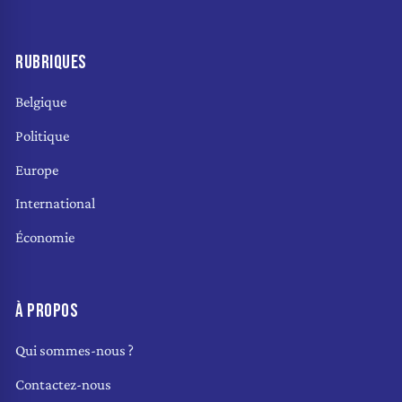
RUBRIQUES
Belgique
Politique
Europe
International
Économie
À PROPOS
Qui sommes-nous ?
Contactez-nous