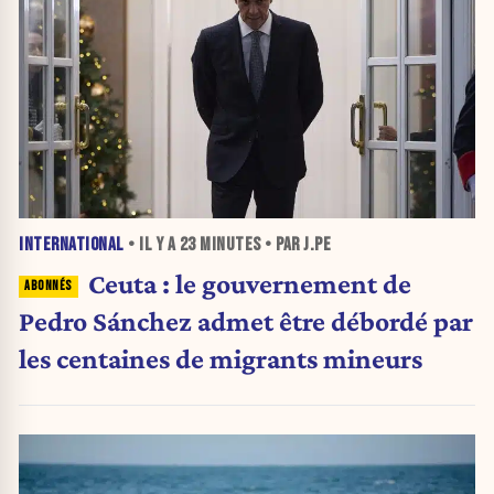
INTERNATIONAL
• IL Y A
23 MINUTES
• PAR J.PE
Ceuta : le gouvernement de
Pedro Sánchez admet être débordé par
les centaines de migrants mineurs