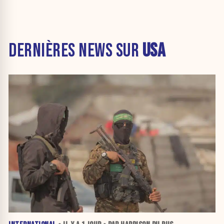
DERNIÈRES NEWS SUR
USA