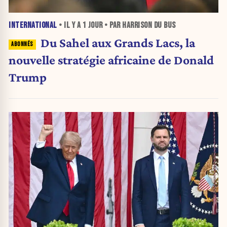
INTERNATIONAL
• IL Y A
1 JOUR
• PAR HARRISON DU BUS
Du Sahel aux Grands Lacs, la
nouvelle stratégie africaine de Donald
Trump