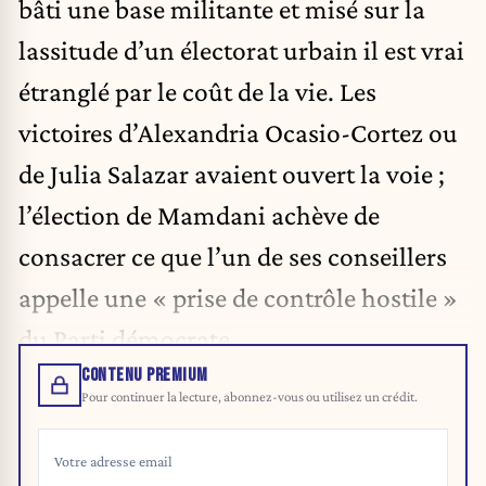
bâti une base militante et misé sur la
lassitude d’un électorat urbain il est vrai
étranglé par le coût de la vie. Les
victoires d’Alexandria Ocasio-Cortez ou
de Julia Salazar avaient ouvert la voie ;
l’élection de Mamdani achève de
consacrer ce que l’un de ses conseillers
appelle une « prise de contrôle hostile »
du Parti démocrate.
CONTENU PREMIUM
Pour continuer la lecture, abonnez-vous ou utilisez un crédit.