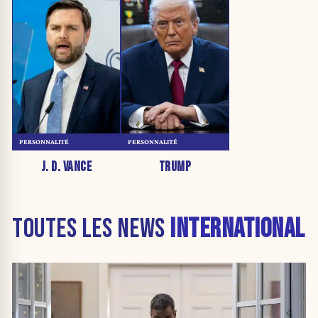
PERSONNALITÉ
PERSONNALITÉ
J. D. VANCE
TRUMP
TOUTES LES NEWS
INTERNATIONAL