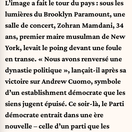
L’image a fait le tour du pays : sous les
lumières du Brooklyn Paramount, une
salle de concert, Zohran Mamdani, 34
ans, premier maire musulman de New
York, levait le poing devant une foule
en transe. « Nous avons renversé une
dynastie politique », lançait-il après sa
victoire sur Andrew Cuomo, symbole
d’un establishment démocrate que les
siens jugent épuisé. Ce soir-là, le Parti
démocrate entrait dans une ère
nouvelle – celle d’un parti que les