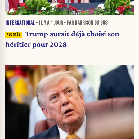
INTERNATIONAL
• IL Y A
1 JOUR
• PAR HARRISON DU BUS
Trump aurait déjà choisi son
héritier pour 2028