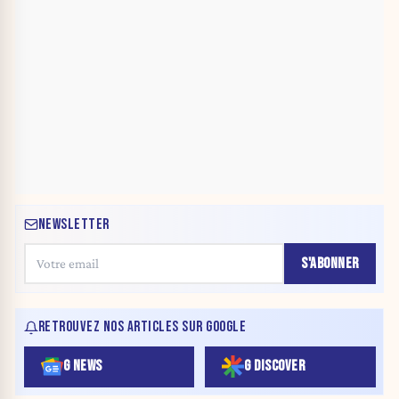
NEWSLETTER
S'ABONNER
RETROUVEZ NOS ARTICLES SUR GOOGLE
G NEWS
G DISCOVER