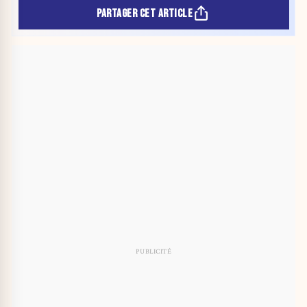
PARTAGER CET ARTICLE