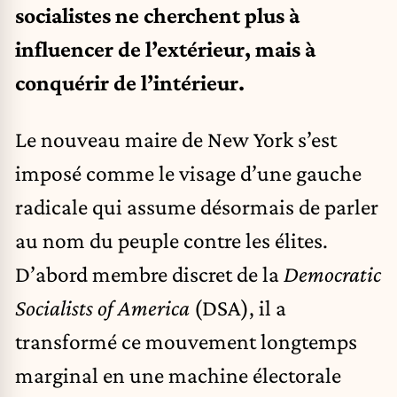
socialistes ne cherchent plus à
influencer de l’extérieur, mais à
conquérir de l’intérieur.
Le nouveau maire de New York s’est
imposé comme le visage d’une gauche
radicale qui assume désormais de parler
au nom du peuple contre les élites.
D’abord membre discret de la
Democratic
Socialists of America
(DSA), il a
transformé ce mouvement longtemps
marginal en une machine électorale