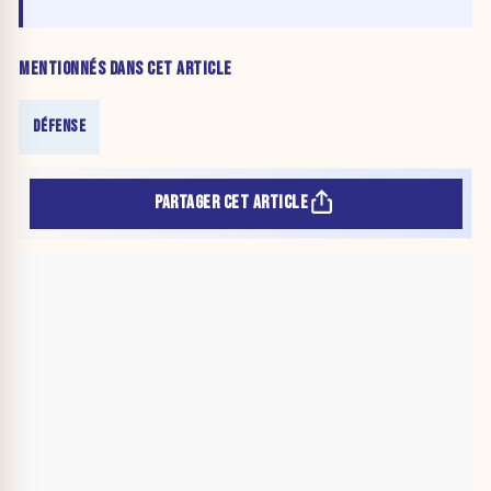
MENTIONNÉS DANS CET ARTICLE
DÉFENSE
PARTAGER CET ARTICLE