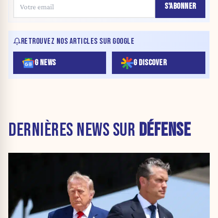
S'ABONNER
RETROUVEZ NOS ARTICLES SUR GOOGLE
G NEWS
G DISCOVER
DERNIÈRES NEWS SUR
DÉFENSE