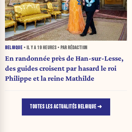
BELGIQUE
• IL Y A
19 HEURES
• PAR RÉDACTION
En randonnée près de Han-sur-Lesse,
des guides croisent par hasard le roi
Philippe et la reine Mathilde
TOUTES LES ACTUALITÉS BELGIQUE