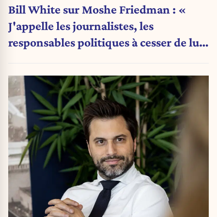
Bill White sur Moshe Friedman : «
J'appelle les journalistes, les
responsables politiques à cesser de lui
attribuer une autorité religieuse »