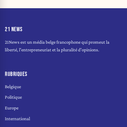
21 NEWS
21News est un média belge francophone qui promeut la
liberté, l'entrepreneuriat et la pluralité d'opinions.
RUBRIQUES
Belgique
Politique
Europe
International