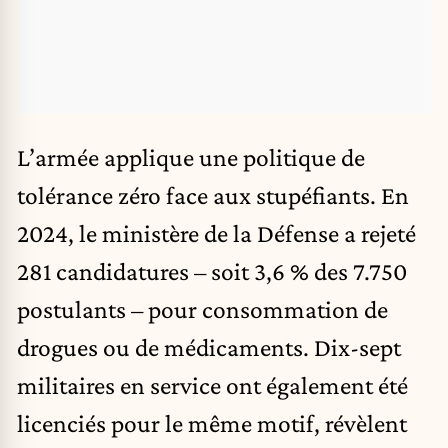
L’armée applique une politique de
tolérance zéro face aux stupéfiants. En
2024, le ministère de la Défense a rejeté
281 candidatures – soit 3,6 % des 7.750
postulants – pour consommation de
drogues ou de médicaments. Dix-sept
militaires en service ont également été
licenciés pour le même motif, révèlent