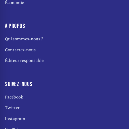
Économie
À PROPOS
Qui sommes-nous ?
Contactez-nous
Éditeur responsable
SUIVEZ-NOUS
Facebook
Twitter
Instagram