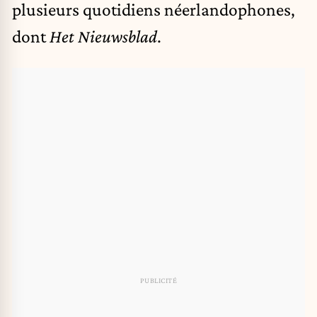
plusieurs quotidiens néerlandophones,
dont
Het Nieuwsblad
.