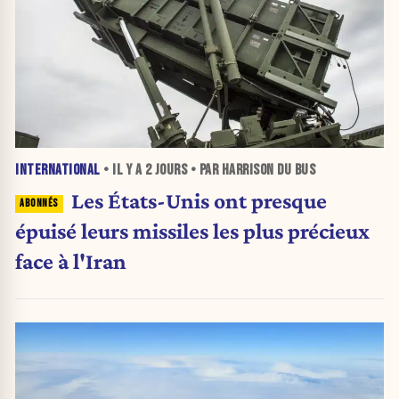
INTERNATIONAL
• IL Y A
2 JOURS
• PAR HARRISON DU BUS
Les États-Unis ont presque
épuisé leurs missiles les plus précieux
face à l'Iran