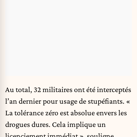
Au total, 32 militaires ont été interceptés
l’an dernier pour usage de stupéfiants. «
La tolérance zéro est absolue envers les
drogues dures. Cela implique un
licenciement immédiat », souligne