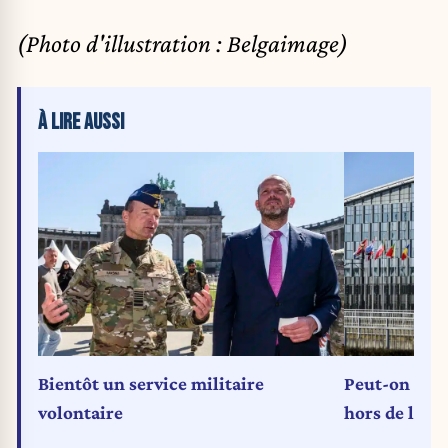
(Photo d'illustration : Belgaimage)
À LIRE AUSSI
Bientôt un service militaire
Peut-on imag
volontaire
hors de l’OT