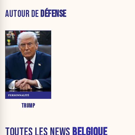
AUTOUR DE
DÉFENSE
PERSONNALITÉ
TRUMP
TOUTES LES NEWS
BELGIQUE