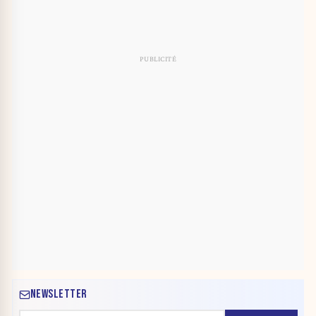
NEWSLETTER