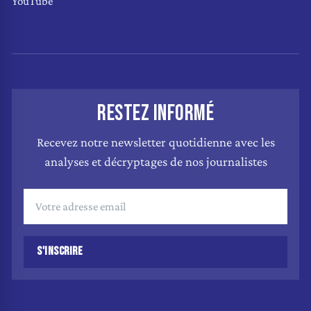
YouTube
RESTEZ INFORMÉ
Recevez notre newsletter quotidienne avec les
analyses et décryptages de nos journalistes
S'INSCRIRE