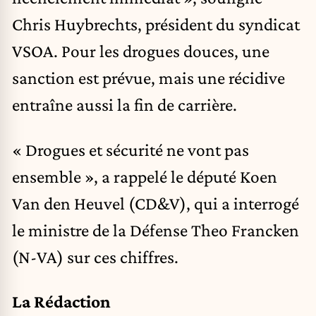
Chris Huybrechts, président du syndicat
VSOA. Pour les drogues douces, une
sanction est prévue, mais une récidive
entraîne aussi la fin de carrière.
« Drogues et sécurité ne vont pas
ensemble », a rappelé le député Koen
Van den Heuvel (CD&V), qui a interrogé
le ministre de la Défense Theo Francken
(N-VA) sur ces chiffres.
La Rédaction