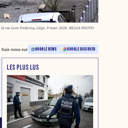
ue Leon Fredericq, Liège, 9 mars 2026. BELGA PHOTO
Suis-nous sur
GOOGLE NEWS
GOOGLE DISCOVER
LES PLUS LUS