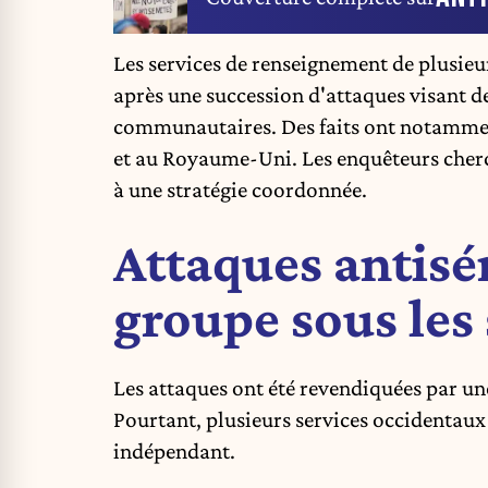
Les services de renseignement de plusieur
après une succession d'attaques visant de
communautaires. Des faits ont notamme
et au Royaume-Uni. Les enquêteurs cherc
à une stratégie coordonnée.
Attaques antisé
groupe sous les
Les attaques ont été revendiquées par un
Pourtant, plusieurs services occidentau
indépendant.