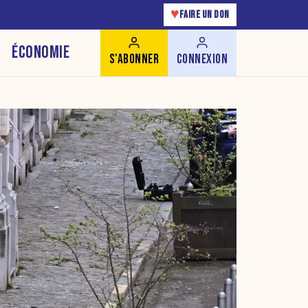
♥
FAIRE UN DON
ÉCONOMIE
S'ABONNER
CONNEXION