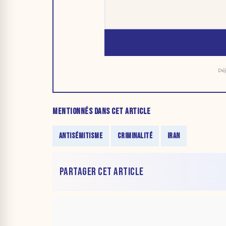
Déj
MENTIONNÉS DANS CET ARTICLE
ANTISÉMITISME
CRIMINALITÉ
IRAN
PARTAGER CET ARTICLE