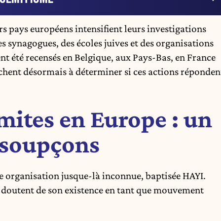
s pays européens intensifient leurs investigations
s synagogues, des écoles juives et des organisations
nt été recensés
en Belgique
, aux Pays-Bas, en France
hent désormais à déterminer si ces actions réponden
mites en Europe : un
 soupçons
e organisation jusque-là inconnue, baptisée HAYI.
x doutent de son existence en tant que mouvement