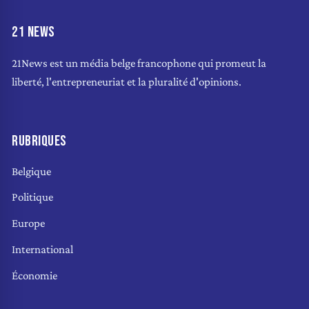
21 NEWS
21News est un média belge francophone qui promeut la
liberté, l'entrepreneuriat et la pluralité d'opinions.
RUBRIQUES
Belgique
Politique
Europe
International
Économie