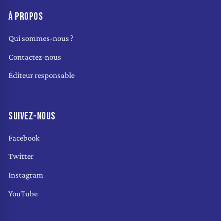
À PROPOS
Qui sommes-nous ?
Contactez-nous
Éditeur responsable
SUIVEZ-NOUS
Facebook
Twitter
Instagram
YouTube