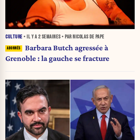
CULTURE
• IL Y A
2 SEMAINES
• PAR NICOLAS DE PAPE
Barbara Butch agressée à
Grenoble : la gauche se fracture