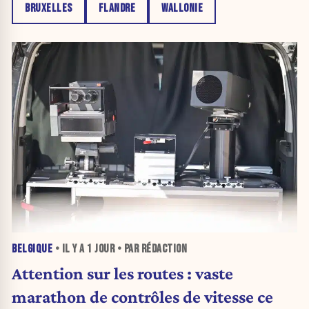
BRUXELLES
FLANDRE
WALLONIE
BELGIQUE
• IL Y A
1 JOUR
• PAR RÉDACTION
Attention sur les routes : vaste
marathon de contrôles de vitesse ce