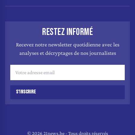
RESTEZ INFORMÉ
Recevez notre newsletter quotidienne avec les
analyses et décryptages de nos journalistes
S'INSCRIRE
© 2026 21news.be - Tous droits réservés