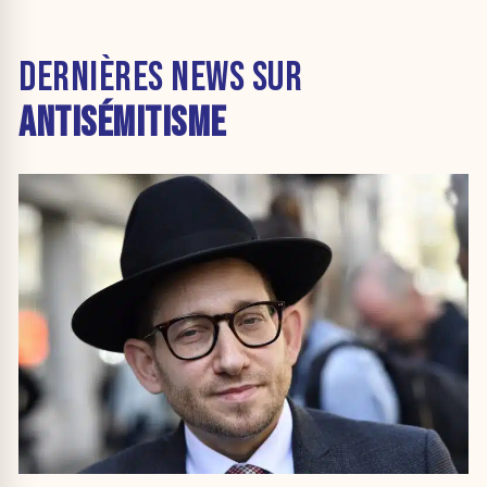
DERNIÈRES NEWS SUR
ANTISÉMITISME