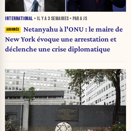
INTERNATIONAL
• IL Y A
3 SEMAINES
• PAR A JS
Netanyahu à l'ONU : le maire de
New York évoque une arrestation et
déclenche une crise diplomatique