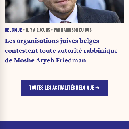
BELGIQUE
• IL Y A
2 JOURS
• PAR HARRISON DU BUS
Les organisations juives belges
contestent toute autorité rabbinique
de Moshe Aryeh Friedman
TOUTES LES ACTUALITÉS BELGIQUE