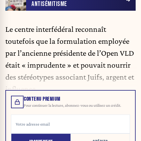
ANTISÉMITISME
Le centre interfédéral reconnaît
toutefois que la formulation employée
par l’ancienne présidente de l’Open VLD
était « imprudente » et pouvait nourrir
des stéréotypes associant Juifs, argent et
influence.
CONTENU PREMIUM
Pour continuer la lecture, abonnez-vous ou utilisez un crédit.