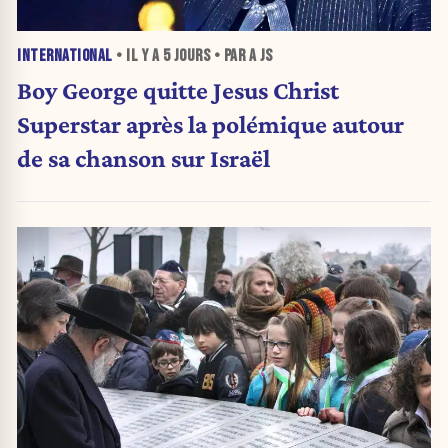
INTERNATIONAL
• IL Y A
5 JOURS
• PAR A JS
Boy George quitte Jesus Christ
Superstar après la polémique autour
de sa chanson sur Israël