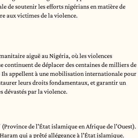
 de soutenir les efforts nigérians en matière de
re aux victimes de la violence.
manitaire aiguë au Nigéria, où les violences
se continuent de déplacer des centaines de milliers de
 Ils appellent à une mobilisation internationale pour
taurer leurs droits fondamentaux, et garantir un
es dévastés par la violence.
 (Province de l'État islamique en Afrique de l'Ouest).
o Haram qui a prêté allégeance à l'État islamique.