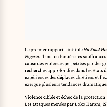
Le premier rapport s’intitule
No Road Hom
Nigeria
. Il met en lumière les souffrance
cause des violences perpétrées par des gr
recherches approfondies dans les États d
expériences des déplacés chrétiens et l'é
exergue plusieurs tendances dramatiques
Violence ciblée et échec de la protection
Les attaques menées par Boko Haram, 