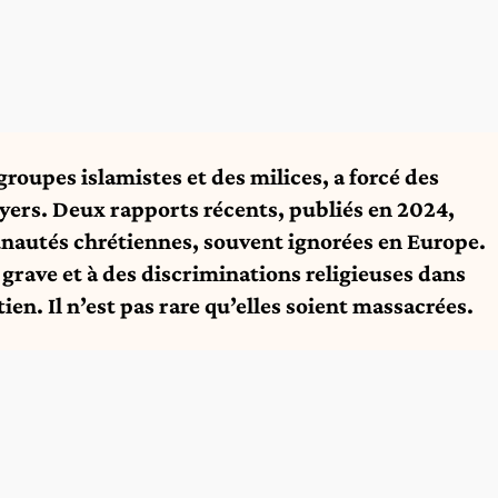
roupes islamistes et des milices, a forcé des
foyers. Deux rapports récents, publiés en 2024,
unautés chrétiennes, souvent ignorées en Europe.
 grave et à des discriminations religieuses dans
ien. Il n’est pas rare qu’elles soient massacrées.