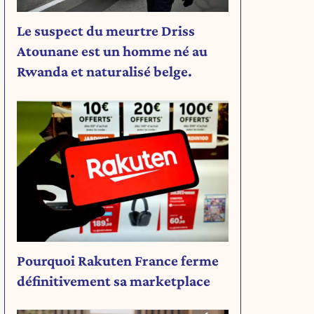
Le suspect du meurtre Driss
Atounane est un homme né au
Rwanda et naturalisé belge.
Pourquoi Rakuten France ferme
définitivement sa marketplace