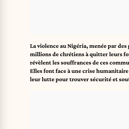
La violence au Nigéria, menée par des g
millions de chrétiens à quitter leurs 
révèlent les souffrances de ces comm
Elles font face à une crise humanitaire
leur lutte pour trouver sécurité et sout