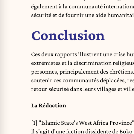
également à la communauté internationale
sécurité et de fournir une aide humanitai
Conclusion
Ces deux rapports illustrent une crise hu
extrémistes et la discrimination religieu
personnes, principalement des chrétiens.
soutenir ces communautés déplacées, res
retour sécurisé dans leurs villages et vill
La Rédaction
[1]
"Islamic State's West Africa Province"
Il s'agit d'une faction dissidente de Bok