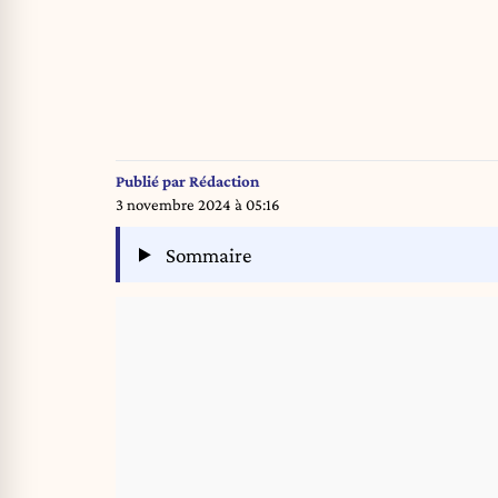
Publié par
Rédaction
3 novembre 2024 à 05:16
Sommaire