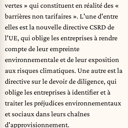
vertes » qui constituent en réalité des «
barrières non tarifaires ». L'une d'entre
elles est la nouvelle directive CSRD de
l'UE, qui oblige les entreprises à rendre
compte de leur empreinte
environnementale et de leur exposition
aux risques climatiques. Une autre est la
directive sur le devoir de diligence
, qui
oblige les entreprises à identifier et à
traiter les préjudices environnementaux
et sociaux dans leurs chaînes
d'approvisionnement.