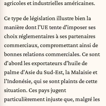
agricoles et industrielles américaines.
Ce type de législation illustre bien la
manière dont l'UE tente d'imposer ses
choix réglementaires à ses partenaires
commerciaux, compromettant ainsi de
bonnes relations commerciales. Ce sont
d'abord les exportateurs d'huile de
palme d'Asie du Sud-Est, la Malaisie et
l'Indonésie, qui se sont plaints de cette
situation. Ces pays jugent
particulièrement injuste que, malgré les