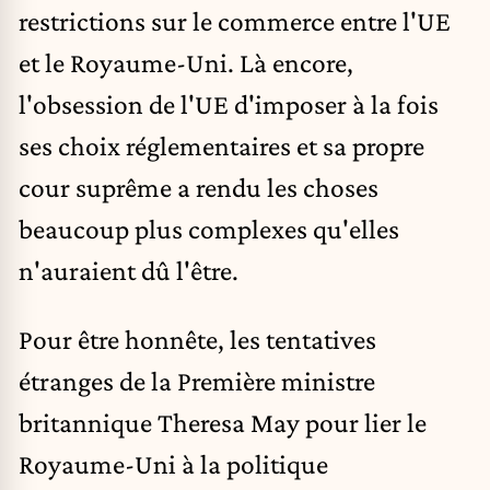
restrictions sur le commerce entre l'UE
et le Royaume-Uni. Là encore,
l'obsession de l'UE d'imposer à la fois
ses choix réglementaires et sa propre
cour suprême a rendu les choses
beaucoup plus complexes qu'elles
n'auraient dû l'être.
Pour être honnête, les
tentatives
étranges de la Première ministre
britannique Theresa May pour lier le
Royaume-Uni à la politique