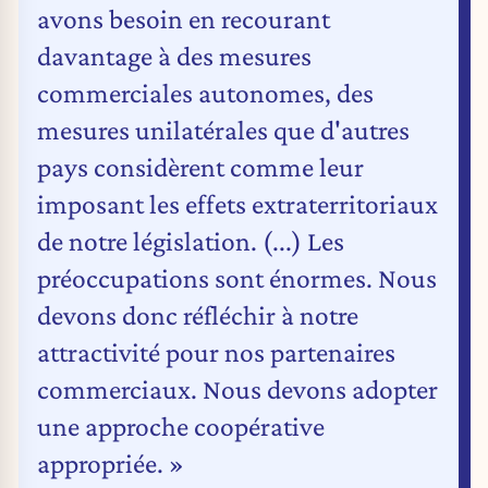
avons besoin en recourant
davantage à des mesures
commerciales autonomes, des
mesures unilatérales que d'autres
pays considèrent comme leur
imposant les effets extraterritoriaux
de notre législation. (...) Les
préoccupations sont énormes. Nous
devons donc réfléchir à notre
attractivité pour nos partenaires
commerciaux. Nous devons adopter
une approche coopérative
appropriée. »