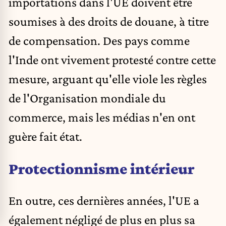
importations dans l'UE doivent être
soumises à des droits de douane, à titre
de compensation. Des pays comme
l'Inde ont vivement protesté contre cette
mesure, arguant qu'elle viole les règles
de l'Organisation mondiale du
commerce, mais les médias n'en ont
guère fait état.
Protectionnisme intérieur
En outre, ces dernières années, l'UE a
également négligé de plus en plus sa