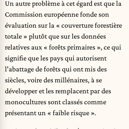
Un autre problème à cet égard est que la
Commission européenne fonde son
évaluation sur la « couverture forestière
totale » plutôt que sur les données
relatives aux « forêts primaires », ce qui
signifie que les pays qui autorisent
l'abattage de forêts qui ont mis des
siècles, voire des millénaires, à se
développer et les remplacent par des
monocultures sont classés comme
présentant un « faible risque ».