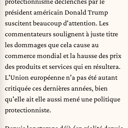
protectionnisme déclenchés par le
président américain Donald Trump
suscitent beaucoup d'attention. Les
commentateurs soulignent à juste titre
les dommages que cela cause au
commerce mondial et la hausse des prix
des produits et services qui en résultera.
L'Union européenne n'a pas été autant
critiquée ces dernières années, bien
qu'elle ait elle aussi mené une politique
protectionniste.
Depuis longtemps déjà (en réalité depuis