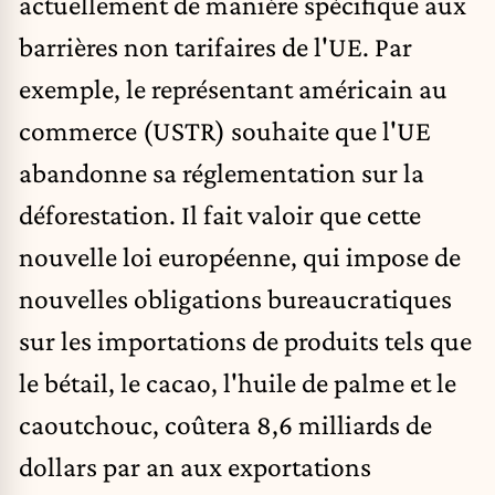
actuellement de manière spécifique aux
barrières non tarifaires de l'UE. Par
exemple, le représentant américain au
commerce (USTR) souhaite que l'UE
abandonne sa réglementation sur la
déforestation. Il
fait valoir
que cette
nouvelle loi européenne, qui impose de
nouvelles obligations bureaucratiques
sur les importations de produits tels que
le bétail, le cacao, l'huile de palme et le
caoutchouc, coûtera 8,6 milliards de
dollars par an aux exportations