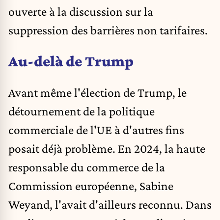
ouverte
à la discussion sur la
suppression des barrières non tarifaires.
Au-delà de Trump
Avant même l'élection de Trump, le
détournement de la politique
commerciale de l'UE à d'autres fins
posait déjà problème. En 2024, la haute
responsable du commerce de la
Commission européenne, Sabine
Weyand, l'avait d'ailleurs reconnu. Dans