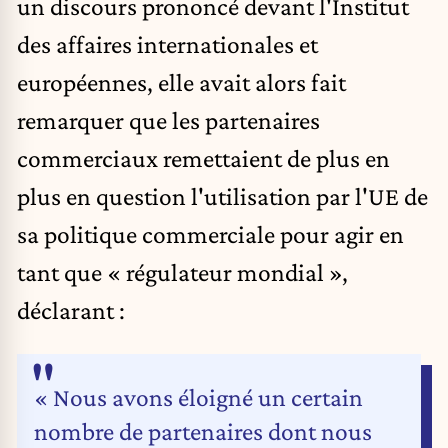
un
discours
prononcé devant l'Institut
des affaires internationales et
européennes, elle avait alors fait
remarquer que les partenaires
commerciaux remettaient de plus en
plus en question l'utilisation par l'UE de
sa politique commerciale pour agir en
tant que « régulateur mondial »,
déclarant
:
« Nous avons éloigné un certain
nombre de partenaires dont nous