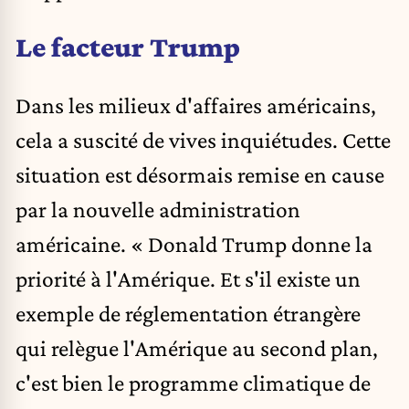
Le facteur Trump
Dans les milieux d'affaires américains,
cela a
suscité de
vives inquiétudes. Cette
situation est désormais remise en cause
par la nouvelle administration
américaine. « Donald Trump donne la
priorité à l'Amérique. Et s'il existe un
exemple de réglementation étrangère
qui relègue l'Amérique au second plan,
c'est bien le programme climatique de