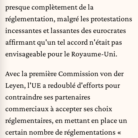
presque complètement de la
réglementation, malgré les protestations
incessantes et lassantes des eurocrates
affirmant qu'un tel accord n'était pas
envisageable pour le Royaume-Uni.
Avec la première Commission von der
Leyen, l'UE a redoublé d'efforts pour
contraindre ses partenaires
commerciaux à accepter ses choix
réglementaires, en mettant en place un
certain nombre de réglementations «