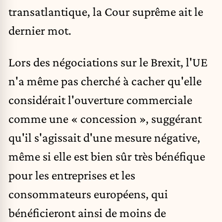
transatlantique, la Cour suprême ait le
dernier mot.
Lors des négociations sur le Brexit, l'UE
n'a même pas cherché à cacher qu'elle
considérait l'ouverture commerciale
comme une « concession », suggérant
qu'il s'agissait d'une mesure négative,
même si elle est bien sûr très bénéfique
pour les entreprises et les
consommateurs européens, qui
bénéficieront ainsi de moins de