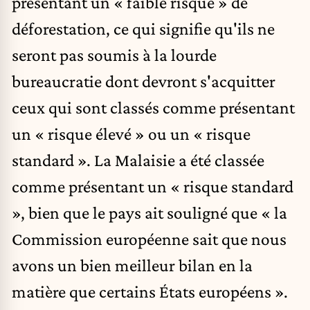
présentant un « faible risque » de
déforestation, ce qui signifie qu'ils ne
seront pas soumis à la lourde
bureaucratie dont devront s'acquitter
ceux qui sont classés comme présentant
un « risque élevé » ou un « risque
standard ». La Malaisie a été classée
comme présentant un « risque standard
», bien que le pays ait souligné que « la
Commission européenne sait que nous
avons un bien meilleur bilan en la
matière que certains États européens ».