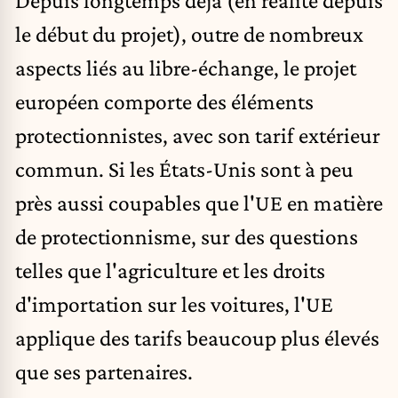
le début du projet), outre de nombreux
aspects liés au libre-échange, le projet
européen comporte des éléments
protectionnistes, avec son tarif extérieur
commun. Si les États-Unis sont
à peu
près aussi coupables
que l'UE en matière
de protectionnisme, sur des questions
telles que l'agriculture et les droits
d'importation sur les voitures, l'UE
applique des tarifs beaucoup plus élevés
que ses partenaires.