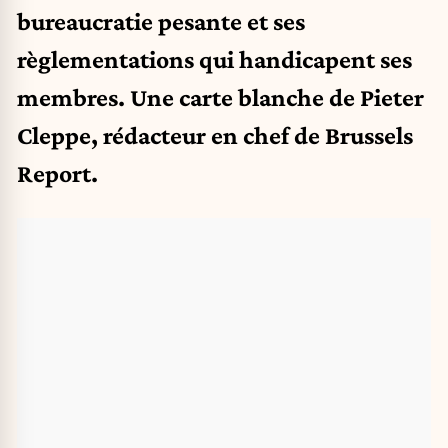
bureaucratie pesante et ses
règlementations qui handicapent ses
membres. Une carte blanche de Pieter
Cleppe, rédacteur en chef de
Brussels
Report
.