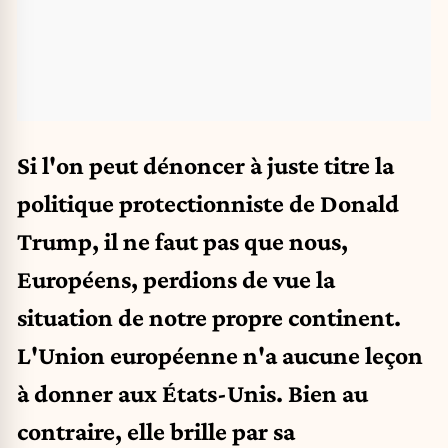
Si l'on peut dénoncer à juste titre la
politique protectionniste de Donald
Trump, il ne faut pas que nous,
Européens, perdions de vue la
situation de notre propre continent.
L'Union européenne n'a aucune leçon
à donner aux États-Unis. Bien au
contraire, elle brille par sa