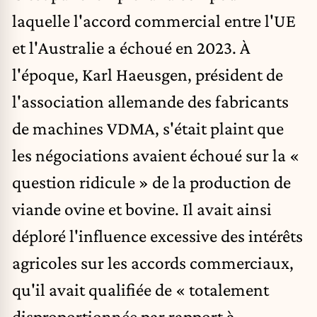
laquelle l'accord commercial entre l'UE
et l'Australie a échoué en 2023. À
l'époque, Karl Haeusgen, président de
l'association allemande des fabricants
de machines VDMA,
s'était plaint
que
les négociations avaient échoué sur la «
question ridicule » de la production de
viande ovine et bovine. Il avait ainsi
déploré l'influence excessive des intérêts
agricoles sur les accords commerciaux,
qu'il avait qualifiée de « totalement
disproportionnée par rapport à