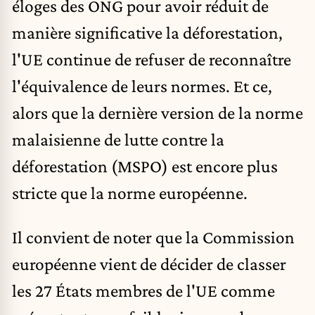
éloges des ONG pour avoir
réduit de
manière significative
la déforestation,
l'UE continue de refuser de reconnaître
l'équivalence de leurs normes. Et ce,
alors que la dernière version de la norme
malaisienne de lutte contre la
déforestation (MSPO) est encore
plus
stricte
que la norme européenne.
Il convient de noter que la
Commission
européenne
vient de
décider de
classer
les 27 États membres de l'UE comme