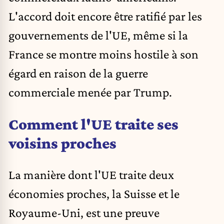
L'accord doit encore être ratifié par les
gouvernements de l'UE, même si la
France se montre moins hostile à son
égard en raison de la guerre
commerciale menée par Trump.
Comment l'UE traite ses
voisins proches
La manière dont l'UE traite deux
économies proches, la Suisse et le
Royaume-Uni, est une preuve