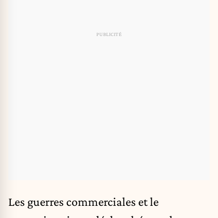
Les guerres commerciales et le