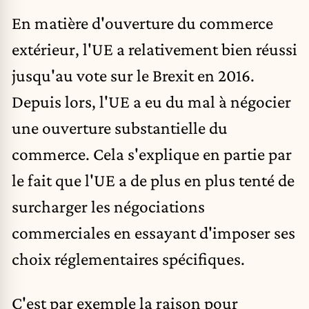
En matière d'ouverture du commerce
extérieur, l'UE a relativement bien réussi
jusqu'au vote sur le Brexit en 2016.
Depuis lors, l'UE a eu du mal à négocier
une ouverture substantielle du
commerce. Cela s'explique en partie par
le fait que l'UE a de plus en plus tenté de
surcharger les négociations
commerciales en essayant d'imposer ses
choix réglementaires spécifiques.
C'est par exemple la raison pour