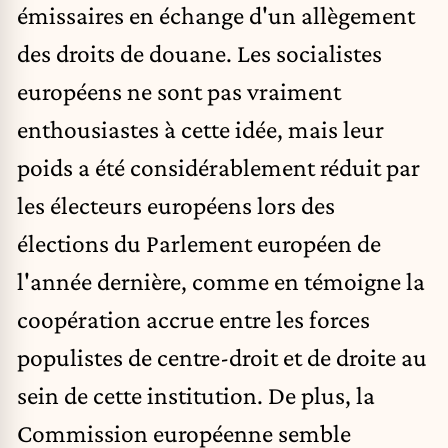
émissaires en échange d'un allègement
des droits de douane. Les socialistes
européens
ne sont pas
vraiment
enthousiastes à cette idée, mais leur
poids a été considérablement réduit par
les électeurs européens lors des
élections du Parlement européen de
l'année dernière, comme en témoigne la
coopération accrue
entre les forces
populistes de centre-droit et de droite au
sein de cette institution. De plus, la
Commission européenne semble