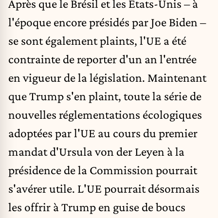
Après que le Brésil et les États-Unis – à
l'époque encore présidés par Joe Biden –
se sont également plaints, l'UE a été
contrainte de reporter d'
un an
l'entrée
en vigueur de la législation. Maintenant
que Trump s'en plaint, toute la série de
nouvelles réglementations écologiques
adoptées par l'UE au cours du premier
mandat d'Ursula von der Leyen à la
présidence de la Commission pourrait
s'avérer utile. L'UE pourrait désormais
les offrir à Trump en guise de boucs