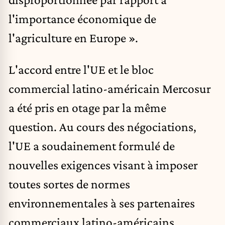
l'importance économique de
l'agriculture en Europe ».
L'accord entre l'UE et le bloc
commercial latino-américain Mercosur
a été pris en otage par la même
question. Au cours des négociations,
l'UE a soudainement
formulé de
nouvelles exigences visant à imposer
toutes sortes de normes
environnementales à ses partenaires
commerciaux latino-américains.