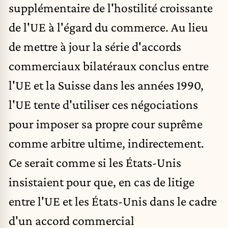
supplémentaire de l'hostilité croissante
de l'UE à l'égard du commerce. Au lieu
de mettre à jour la série d'accords
commerciaux bilatéraux conclus entre
l'UE et la Suisse dans les années 1990,
l'UE tente d'utiliser ces négociations
pour imposer sa propre cour suprême
comme arbitre ultime,
indirectement
.
Ce serait comme si les États-Unis
insistaient pour que, en cas de litige
entre l'UE et les États-Unis dans le cadre
d'un accord commercial