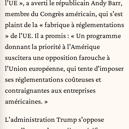
l'UE », a averti le républicain Andy Barr,
membre du Congrès américain, qui s'est
plaint de la « fabrique à réglementations
» de l'UE. Il a
promis
: « Un programme
donnant la priorité à l'Amérique
suscitera une opposition farouche à
l'Union européenne, qui tente d'imposer
ses réglementations coûteuses et
contraignantes aux entreprises
américaines. »
L'administration Trump s'oppose