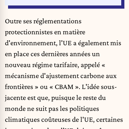
Outre ses réglementations
protectionnistes en matière
d'environnement, l'UE a également mis
en place ces dernières années un
nouveau régime tarifaire, appelé «
mécanisme d'ajustement carbone aux
frontières » ou « CBAM ». L'idée sous-
jacente est que, puisque le reste du
monde ne suit pas les politiques
climatiques coûteuses de l'UE, certaines