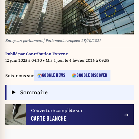
European parliament | Parlement europeen 28/10/2021
Publié par
Contribution Externe
12 juin 2025 à 04:30
• Mis à jour le
4 février 2026 à 09:58
Suis-nous sur
GOOGLE NEWS
GOOGLE DISCOVER
Sommaire
Couverture complète sur
CARTE BLANCHE