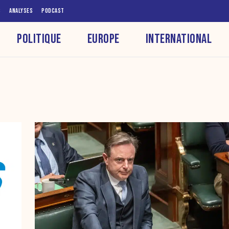
S
ANALYSES
PODCAST
POLITIQUE
EUROPE
INTERNATIONAL