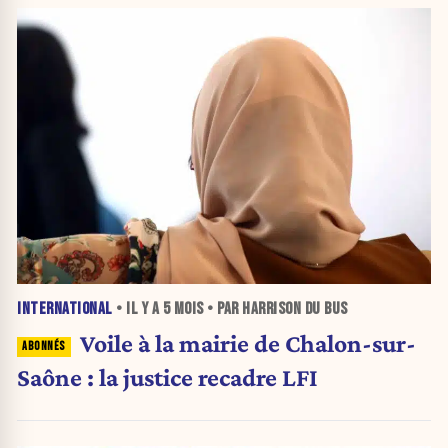
INTERNATIONAL
• IL Y A
5 MOIS
• PAR HARRISON DU BUS
Voile à la mairie de Chalon-sur-
Saône : la justice recadre LFI