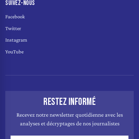
SUIVEZ-NOUS
Facebook
Twitter
Instagram
YouTube
RESTEZ INFORMÉ
Recevez notre newsletter quotidienne avec les
analyses et décryptages de nos journalistes