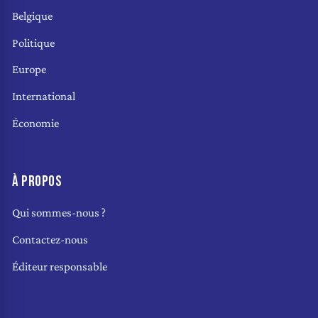
Belgique
Politique
Europe
International
Économie
À PROPOS
Qui sommes-nous ?
Contactez-nous
Éditeur responsable