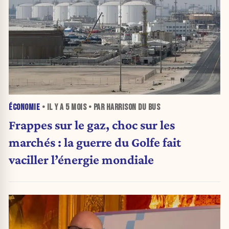
ÉCONOMIE
• IL Y A
5 MOIS
• PAR HARRISON DU BUS
Frappes sur le gaz, choc sur les
marchés : la guerre du Golfe fait
vaciller l’énergie mondiale