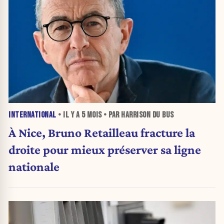
INTERNATIONAL
• IL Y A
5 MOIS
• PAR HARRISON DU BUS
À Nice, Bruno Retailleau fracture la
droite pour mieux préserver sa ligne
nationale