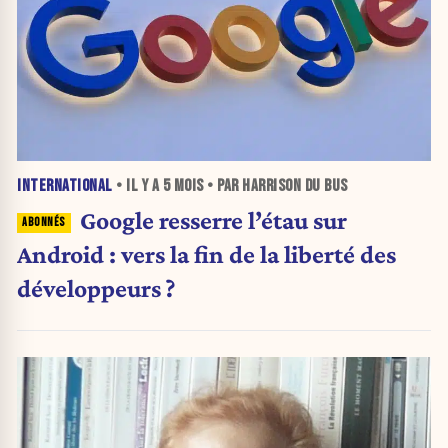
INTERNATIONAL
• IL Y A
5 MOIS
• PAR HARRISON DU BUS
Google resserre l’étau sur
Android : vers la fin de la liberté des
développeurs ?