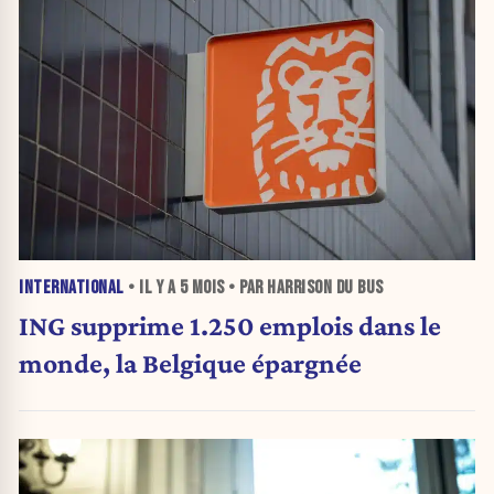
INTERNATIONAL
• IL Y A
5 MOIS
• PAR HARRISON DU BUS
ING supprime 1.250 emplois dans le
monde, la Belgique épargnée