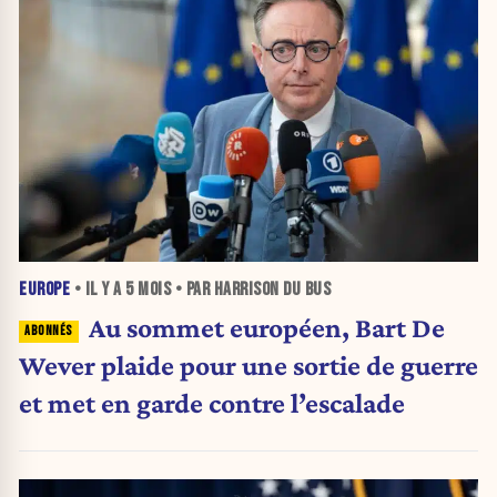
EUROPE
• IL Y A
5 MOIS
• PAR HARRISON DU BUS
Au sommet européen, Bart De
Wever plaide pour une sortie de guerre
et met en garde contre l’escalade