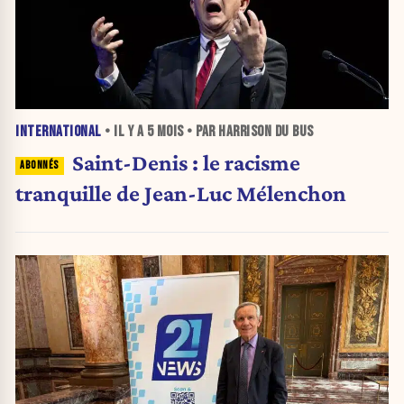
INTERNATIONAL
• IL Y A
5 MOIS
• PAR HARRISON DU BUS
Saint-Denis : le racisme
tranquille de Jean-Luc Mélenchon