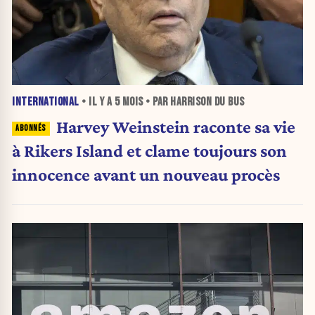
INTERNATIONAL
• IL Y A
5 MOIS
• PAR HARRISON DU BUS
Harvey Weinstein raconte sa vie
à Rikers Island et clame toujours son
innocence avant un nouveau procès