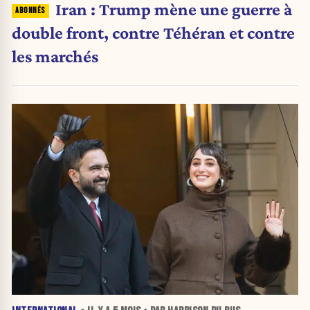
Iran : Trump mène une guerre à
double front, contre Téhéran et contre
les marchés