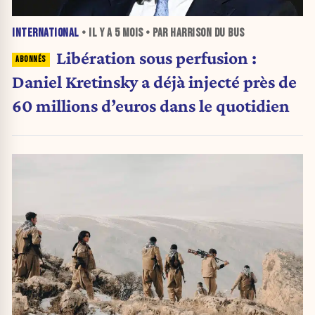
INTERNATIONAL
• IL Y A
5 MOIS
• PAR HARRISON DU BUS
Libération sous perfusion :
Daniel Kretinsky a déjà injecté près de
60 millions d’euros dans le quotidien