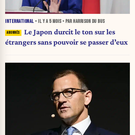
INTERNATIONAL
• IL Y A
5 MOIS
• PAR HARRISON DU BUS
Le Japon durcit le ton sur les
étrangers sans pouvoir se passer d’eux