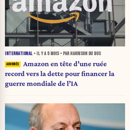
INTERNATIONAL
• IL Y A
5 MOIS
• PAR HARRISON DU BUS
Amazon en tête d’une ruée
record vers la dette pour financer la
guerre mondiale de l’IA