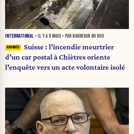
INTERNATIONAL
• IL Y A
5 MOIS
• PAR HARRISON DU BUS
Suisse : l’incendie meurtrier
d’un car postal à Chiètres oriente
l’enquête vers un acte volontaire isolé