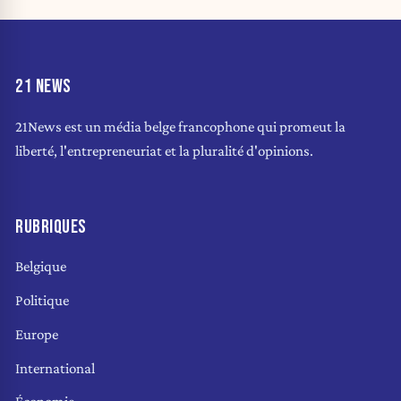
21 NEWS
21News est un média belge francophone qui promeut la
liberté, l'entrepreneuriat et la pluralité d'opinions.
RUBRIQUES
Belgique
Politique
Europe
International