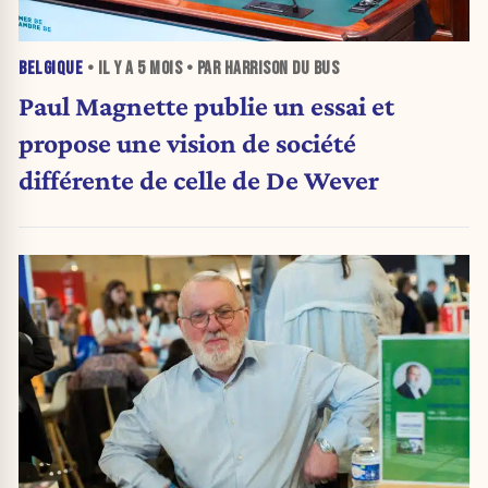
BELGIQUE
• IL Y A
5 MOIS
• PAR HARRISON DU BUS
Paul Magnette publie un essai et
propose une vision de société
différente de celle de De Wever