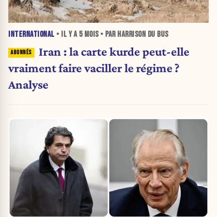
INTERNATIONAL
• IL Y A
5 MOIS
• PAR HARRISON DU BUS
Iran : la carte kurde peut-elle
vraiment faire vaciller le régime ?
Analyse