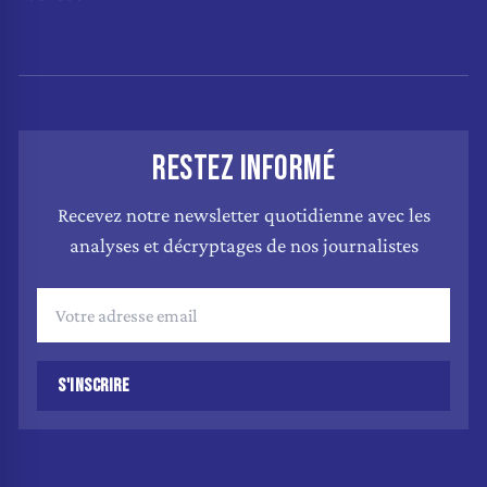
RESTEZ INFORMÉ
Recevez notre newsletter quotidienne avec les
analyses et décryptages de nos journalistes
S'INSCRIRE