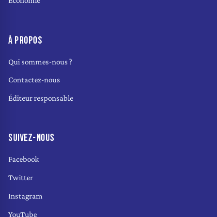
Économie
À PROPOS
Qui sommes-nous ?
Contactez-nous
Éditeur responsable
SUIVEZ-NOUS
Facebook
Twitter
Instagram
YouTube