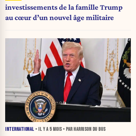
investissements de la famille Trump
au cœur d’un nouvel âge militaire
INTERNATIONAL
• IL Y A
5 MOIS
• PAR HARRISON DU BUS