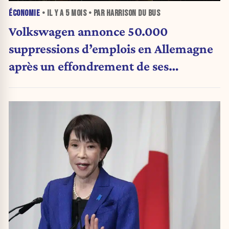
ÉCONOMIE
• IL Y A
5 MOIS
• PAR HARRISON DU BUS
Volkswagen annonce 50.000
suppressions d’emplois en Allemagne
après un effondrement de ses
bénéfices