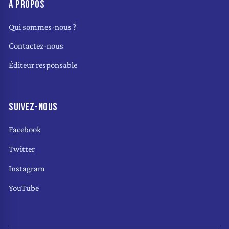
À PROPOS
Qui sommes-nous ?
Contactez-nous
Éditeur responsable
SUIVEZ-NOUS
Facebook
Twitter
Instagram
YouTube