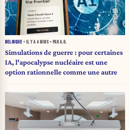
BELGIQUE
• IL Y A
4 MOIS
• PAR A.G.
Simulations de guerre : pour certaines
IA, l'apocalypse nucléaire est une
option rationnelle comme une autre