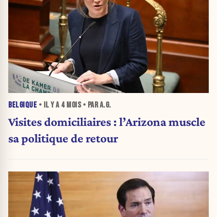
BELGIQUE
• IL Y A
4 MOIS
• PAR A.G.
Visites domiciliaires : l’Arizona muscle
sa politique de retour