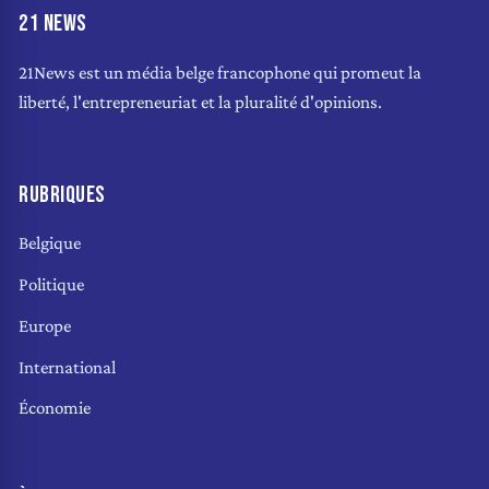
21 NEWS
21News est un média belge francophone qui promeut la
liberté, l'entrepreneuriat et la pluralité d'opinions.
RUBRIQUES
Belgique
Politique
Europe
International
Économie