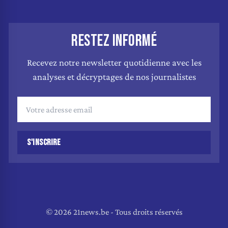
RESTEZ INFORMÉ
Recevez notre newsletter quotidienne avec les
analyses et décryptages de nos journalistes
S'INSCRIRE
© 2026 21news.be - Tous droits réservés