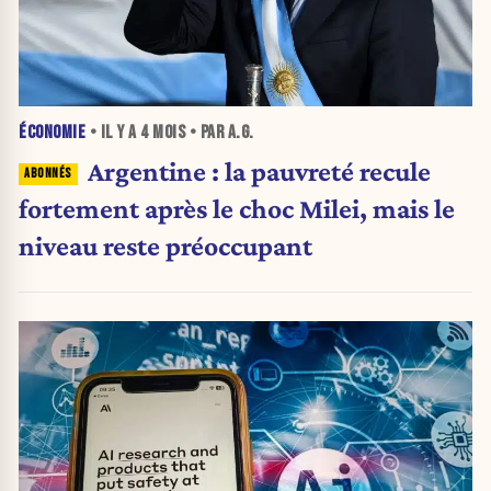
ÉCONOMIE
• IL Y A
4 MOIS
• PAR A.G.
Argentine : la pauvreté recule
fortement après le choc Milei, mais le
niveau reste préoccupant