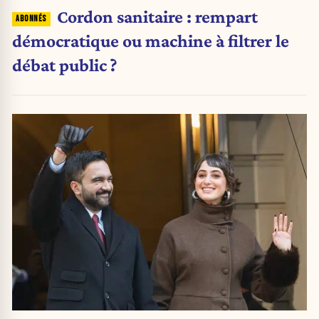
Cordon sanitaire : rempart
démocratique ou machine à filtrer le
débat public ?