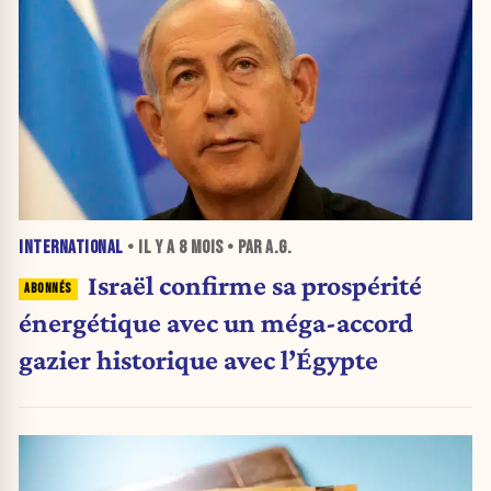
INTERNATIONAL
• IL Y A
8 MOIS
• PAR A.G.
Israël confirme sa prospérité
énergétique avec un méga-accord
gazier historique avec l’Égypte