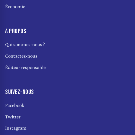
Économie
À PROPOS
Qui sommes-nous ?
Contactez-nous
Éditeur responsable
SUIVEZ-NOUS
Facebook
Twitter
Instagram