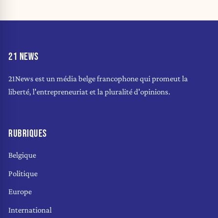
21 NEWS
21News est un média belge francophone qui promeut la
liberté, l'entrepreneuriat et la pluralité d'opinions.
RUBRIQUES
Belgique
Politique
Europe
International