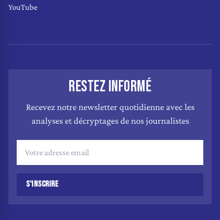
YouTube
RESTEZ INFORMÉ
Recevez notre newsletter quotidienne avec les
analyses et décryptages de nos journalistes
S'INSCRIRE