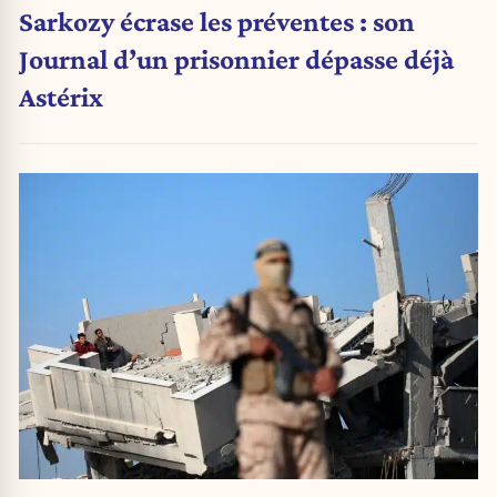
Sarkozy écrase les préventes : son
Journal d’un prisonnier dépasse déjà
Astérix