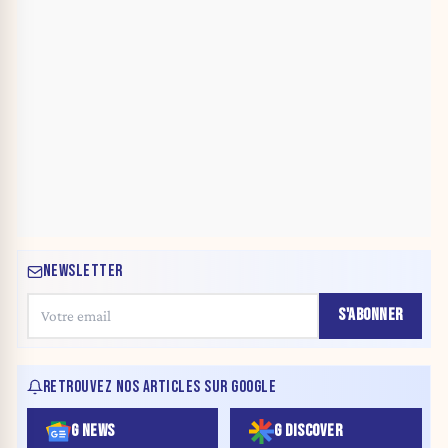
NEWSLETTER
S'ABONNER
RETROUVEZ NOS ARTICLES SUR GOOGLE
G NEWS
G DISCOVER