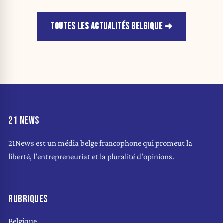
TOUTES LES ACTUALITÉS BELGIQUE
21 NEWS
21News est un média belge francophone qui promeut la
liberté, l'entrepreneuriat et la pluralité d'opinions.
RUBRIQUES
Belgique