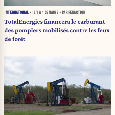
INTERNATIONAL
• IL Y A
1 SEMAINE
• PAR RÉDACTION
TotalEnergies financera le carburant
des pompiers mobilisés contre les feux
de forêt