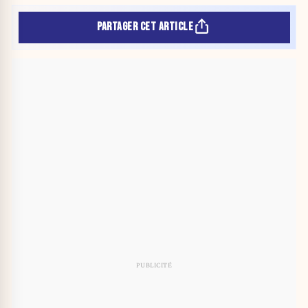
PARTAGER CET ARTICLE