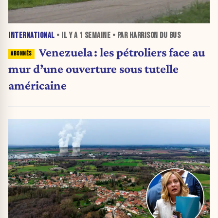
INTERNATIONAL
• IL Y A
1 SEMAINE
• PAR HARRISON DU BUS
Venezuela : les pétroliers face au
mur d’une ouverture sous tutelle
américaine