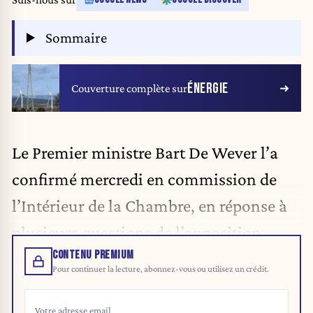
Sommaire
ÉNERGIE
Couverture complète sur
Le Premier ministre Bart De Wever l’a
confirmé mercredi en commission de
l’Intérieur de la Chambre, en réponse à
plusieurs questions de l’opposition.
CONTENU PREMIUM
Pour continuer la lecture, abonnez-vous ou utilisez un crédit.