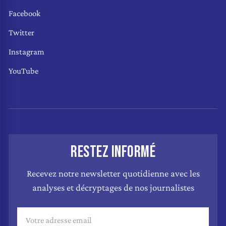
Facebook
Twitter
Instagram
YouTube
RESTEZ INFORMÉ
Recevez notre newsletter quotidienne avec les
analyses et décryptages de nos journalistes