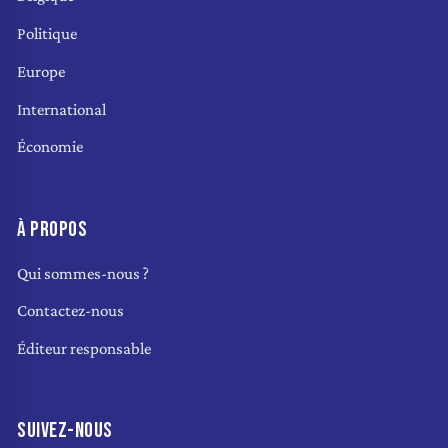
Politique
Europe
International
Économie
À PROPOS
Qui sommes-nous ?
Contactez-nous
Éditeur responsable
SUIVEZ-NOUS