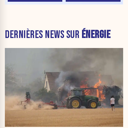
DERNIÈRES NEWS SUR
ÉNERGIE