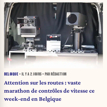
BELGIQUE
• IL Y A
2 JOURS
• PAR RÉDACTION
Attention sur les routes : vaste
marathon de contrôles de vitesse ce
week-end en Belgique