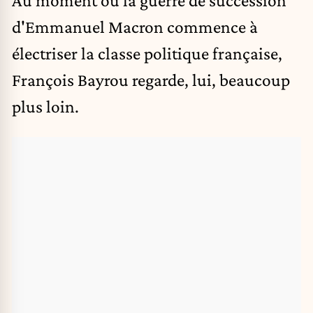
d'Emmanuel Macron commence à
électriser la classe politique française,
François Bayrou
regarde, lui, beaucoup
plus loin.