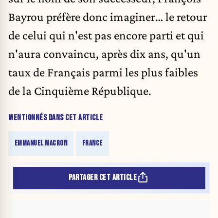
Bayrou préfère donc imaginer… le retour
de celui qui n'est pas encore parti et qui
n'aura convaincu, après dix ans, qu'un
taux de Français parmi les plus faibles
de la Cinquième République.
MENTIONNÉS DANS CET ARTICLE
EMMANUEL MACRON
FRANCE
PARTAGER CET ARTICLE