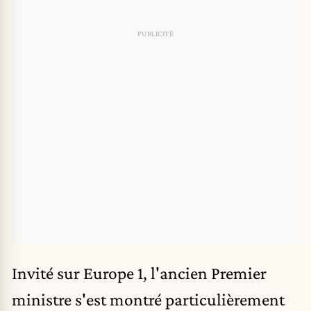
Invité sur Europe 1, l'ancien Premier
ministre s'est montré particulièrement