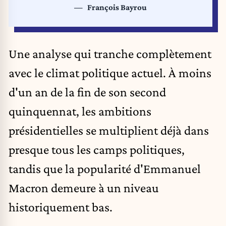
François Bayrou
Une analyse qui tranche complètement
avec le climat politique actuel. À moins
d'un an de la fin de son second
quinquennat, les
ambitions
présidentielles
se multiplient déjà dans
presque tous les camps politiques,
tandis que la popularité d'Emmanuel
Macron demeure à un niveau
historiquement bas.