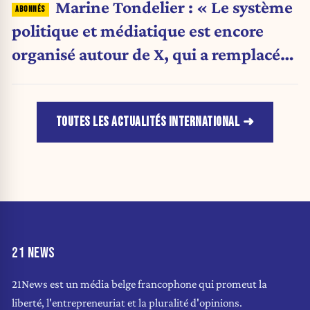
Marine Tondelier : « Le système
politique et médiatique est encore
organisé autour de X, qui a remplacé
l’envoi des communiqués de presse ».
TOUTES LES ACTUALITÉS INTERNATIONAL
21 NEWS
21News est un média belge francophone qui promeut la
liberté, l'entrepreneuriat et la pluralité d'opinions.