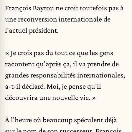
François Bayrou ne croit toutefois pas à
une reconversion internationale de
l'actuel président.
« Je crois pas du tout ce que les gens
racontent qu'après ça, il va prendre de
grandes responsabilités internationales,
a-t-il déclaré. Moi, je pense qu'il
découvrira une nouvelle vie. »
À l'heure où beaucoup spéculent déjà
sur le nom de son successeur, François