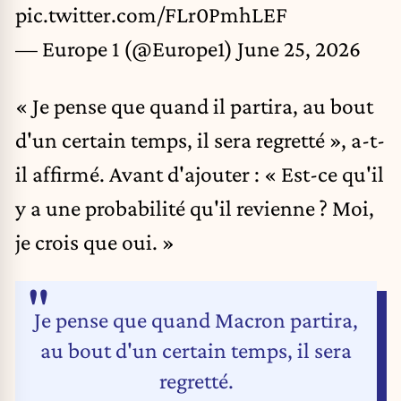
pic.twitter.com/FLr0PmhLEF
— Europe 1 (@Europe1)
June 25, 2026
« Je pense que quand il partira, au bout
d'un certain temps, il sera regretté », a-t-
il affirmé. Avant d'ajouter : « Est-ce qu'il
y a une probabilité qu'il revienne ? Moi,
je crois que oui. »
Je pense que quand Macron partira,
au bout d'un certain temps, il sera
regretté.