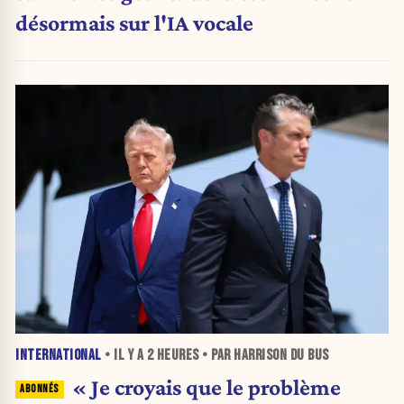
désormais sur l'IA vocale
INTERNATIONAL
• IL Y A
2 HEURES
• PAR HARRISON DU BUS
« Je croyais que le problème