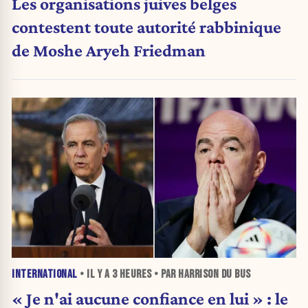
Les organisations juives belges
contestent toute autorité rabbinique
de Moshe Aryeh Friedman
INTERNATIONAL
• IL Y A
3 HEURES
• PAR HARRISON DU BUS
« Je n'ai aucune confiance en lui » : le