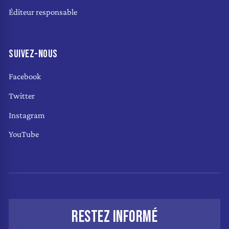
Éditeur responsable
SUIVEZ-NOUS
Facebook
Twitter
Instagram
YouTube
RESTEZ INFORMÉ