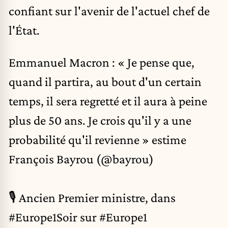
confiant sur l'avenir de l'actuel chef de
l'État.
Emmanuel Macron : « Je pense que,
quand il partira, au bout d'un certain
temps, il sera regretté et il aura à peine
plus de 50 ans. Je crois qu'il y a une
probabilité qu'il revienne » estime
François Bayrou (
@bayrou
)
🎙️ Ancien Premier ministre, dans
#Europe1Soir
sur
#Europe1