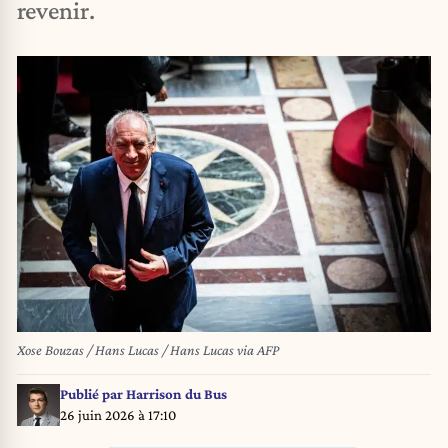
revenir.
Xose Bouzas / Hans Lucas / Hans Lucas via AFP
Publié par
Harrison du Bus
26 juin 2026 à 17:10