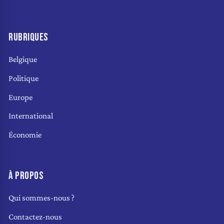
RUBRIQUES
Belgique
Politique
Europe
International
Économie
À PROPOS
Qui sommes-nous ?
Contactez-nous