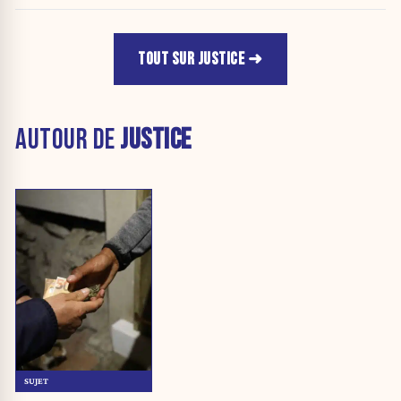
TOUT SUR JUSTICE
AUTOUR DE
JUSTICE
SUJET