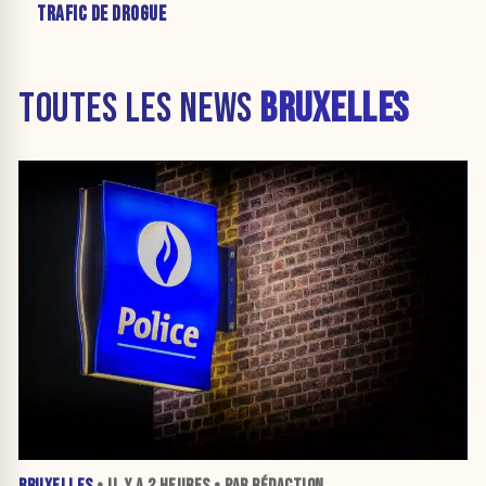
TRAFIC DE DROGUE
TOUTES LES NEWS
BRUXELLES