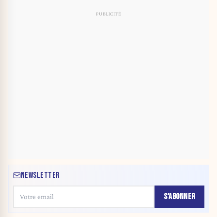
NEWSLETTER
S'ABONNER