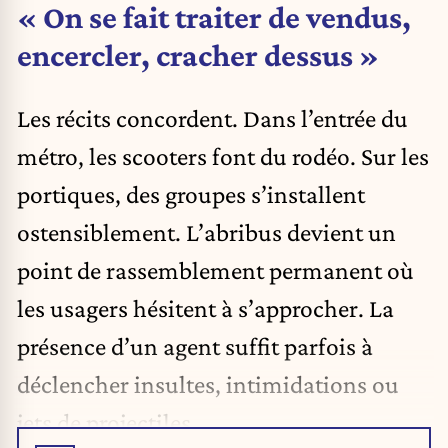
« On se fait traiter de vendus,
encercler, cracher dessus »
Les récits concordent. Dans l’entrée du
métro, les scooters font du rodéo. Sur les
portiques, des groupes s’installent
ostensiblement. L’abribus devient un
point de rassemblement permanent où
les usagers hésitent à s’approcher. La
présence d’un agent suffit parfois à
déclencher insultes, intimidations ou
jets de projectiles.