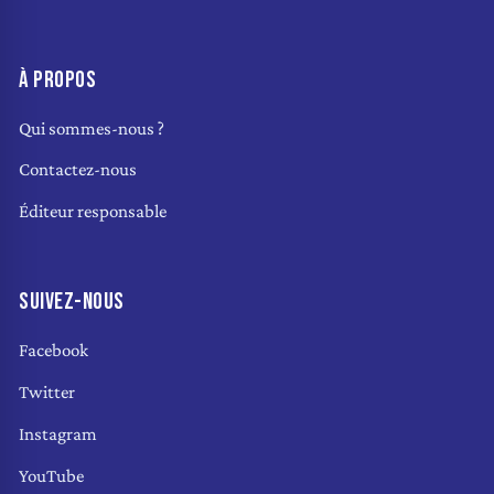
À PROPOS
Qui sommes-nous ?
Contactez-nous
Éditeur responsable
SUIVEZ-NOUS
Facebook
Twitter
Instagram
YouTube