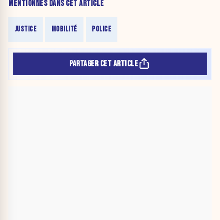
MENTIONNÉS DANS CET ARTICLE
JUSTICE
MOBILITÉ
POLICE
PARTAGER CET ARTICLE