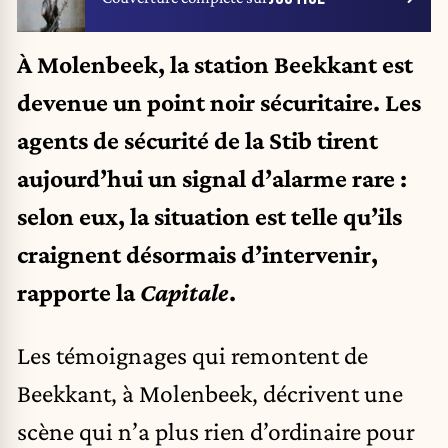
À Molenbeek, la station Beekkant est
devenue un point noir sécuritaire. Les
agents de sécurité de la Stib tirent
aujourd’hui un signal d’alarme rare :
selon eux, la situation est telle qu’ils
craignent désormais d’intervenir,
rapporte la
Capitale
.
Les témoignages qui remontent de
Beekkant, à Molenbeek, décrivent une
scène qui n’a plus rien d’ordinaire pour