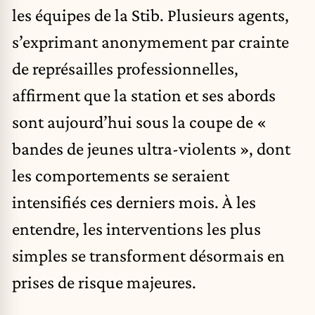
les équipes de la Stib. Plusieurs agents,
s’exprimant anonymement par crainte
de représailles professionnelles,
affirment que la station et ses abords
sont aujourd’hui sous la coupe de «
bandes de jeunes ultra-violents », dont
les comportements se seraient
intensifiés ces derniers mois. À les
entendre, les interventions les plus
simples se transforment désormais en
prises de risque majeures.