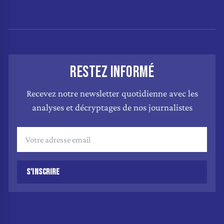
RESTEZ INFORMÉ
Recevez notre newsletter quotidienne avec les
analyses et décryptages de nos journalistes
S'INSCRIRE