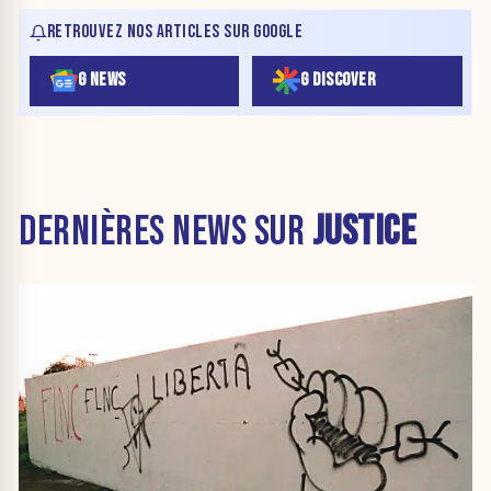
RETROUVEZ NOS ARTICLES SUR GOOGLE
G NEWS
G DISCOVER
DERNIÈRES NEWS SUR
JUSTICE