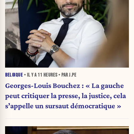
BELGIQUE
• IL Y A
11 HEURES
• PAR J.PE
Georges-Louis Bouchez : « La gauche
peut critiquer la presse, la justice, cela
s’appelle un sursaut démocratique »