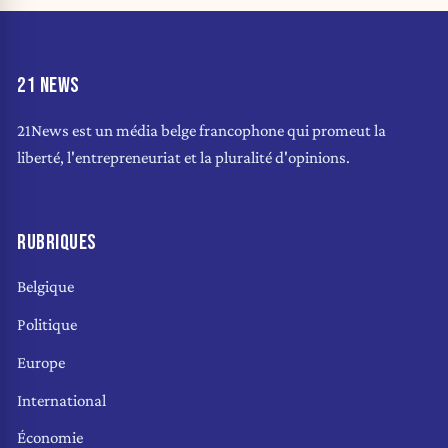
21 NEWS
21News est un média belge francophone qui promeut la
liberté, l'entrepreneuriat et la pluralité d'opinions.
RUBRIQUES
Belgique
Politique
Europe
International
Économie