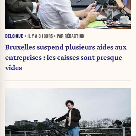
BELGIQUE
• IL Y A
3 JOURS
• PAR RÉDACTION
Bruxelles suspend plusieurs aides aux
entreprises : les caisses sont presque
vides