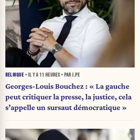
BELGIQUE
• IL Y A
11 HEURES
• PAR J.PE
Georges-Louis Bouchez : « La gauche
peut critiquer la presse, la justice, cela
s’appelle un sursaut démocratique »