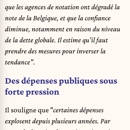
que les agences de notation ont dégradé la
note de la Belgique, et que la confiance
diminue, notamment en raison du niveau
de la dette globale. Il estime qu'il faut
prendre des mesures pour inverser la
tendance"
.
Des dépenses publiques sous
forte pression
Il souligne que "
certaines dépenses
explosent depuis plusieurs années. Par