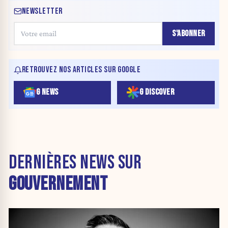
NEWSLETTER
S'ABONNER
RETROUVEZ NOS ARTICLES SUR GOOGLE
G NEWS
G DISCOVER
DERNIÈRES NEWS SUR
GOUVERNEMENT