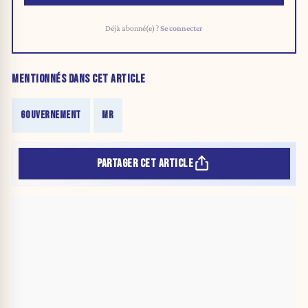
Déjà abonné(e) ?
Se connecter
MENTIONNÉS DANS CET ARTICLE
GOUVERNEMENT
MR
PARTAGER CET ARTICLE