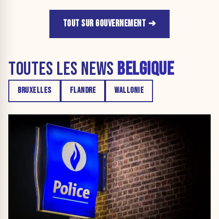
TOUT SUR GOUVERNEMENT
TOUTES LES NEWS
BELGIQUE
BRUXELLES
FLANDRE
WALLONIE