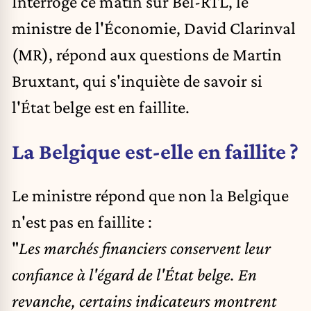
Interrogé ce matin sur Bel-RTL, le
ministre de l'Économie, David Clarinval
(MR), répond aux questions de Martin
Bruxtant, qui s'inquiète de savoir si
l'État belge est en faillite.
La Belgique est-elle en faillite ?
Le ministre répond que non la Belgique
n'est pas en faillite :
"
Les marchés financiers conservent leur
confiance à l'égard de l'État belge. En
revanche, certains indicateurs montrent