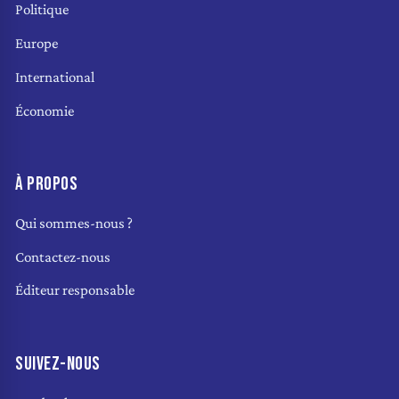
Politique
Europe
International
Économie
À PROPOS
Qui sommes-nous ?
Contactez-nous
Éditeur responsable
SUIVEZ-NOUS