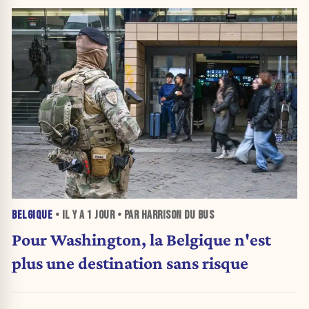
BELGIQUE
• IL Y A
1 JOUR
• PAR HARRISON DU BUS
Pour Washington, la Belgique n'est
plus une destination sans risque