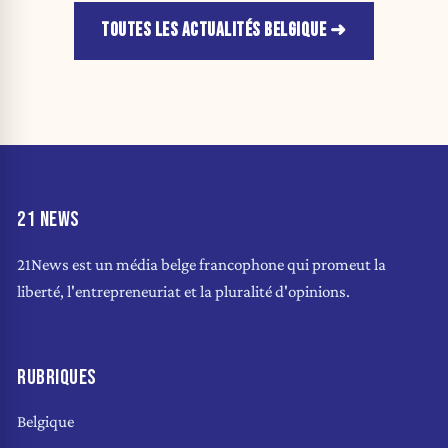
TOUTES LES ACTUALITÉS BELGIQUE
21 NEWS
21News est un média belge francophone qui promeut la
liberté, l'entrepreneuriat et la pluralité d'opinions.
RUBRIQUES
Belgique