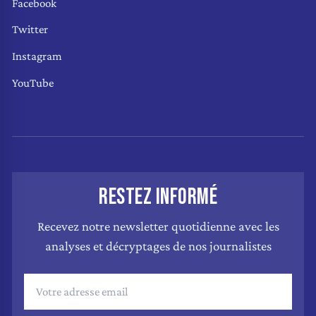
Facebook
Twitter
Instagram
YouTube
RESTEZ INFORMÉ
Recevez notre newsletter quotidienne avec les
analyses et décryptages de nos journalistes