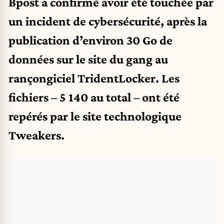
Bpost a confirmé avoir été touchée par
un incident de cybersécurité, après la
publication d’environ 30 Go de
données sur le site du gang au
rançongiciel TridentLocker. Les
fichiers – 5 140 au total – ont été
repérés par le site technologique
Tweakers.