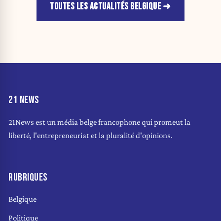
TOUTES LES ACTUALITÉS BELGIQUE
21 NEWS
21News est un média belge francophone qui promeut la
liberté, l'entrepreneuriat et la pluralité d'opinions.
RUBRIQUES
Belgique
Politique