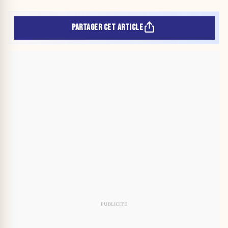
PARTAGER CET ARTICLE