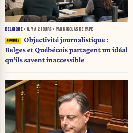
BELGIQUE
• IL Y A
2 JOURS
• PAR NICOLAS DE PAPE
Objectivité journalistique :
Belges et Québécois partagent un idéal
qu’ils savent inaccessible