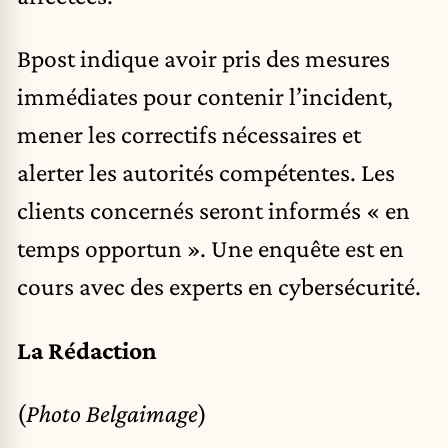
Bpost indique avoir pris des mesures
immédiates pour contenir l’incident,
mener les correctifs nécessaires et
alerter les autorités compétentes. Les
clients concernés seront informés « en
temps opportun ». Une enquête est en
cours avec des experts en cybersécurité.
La Rédaction
(
Photo Belgaimage
)