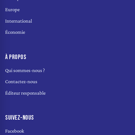
Europe
International
Économie
À PROPOS
Qui sommes-nous ?
Contactez-nous
Éditeur responsable
SUIVEZ-NOUS
Facebook