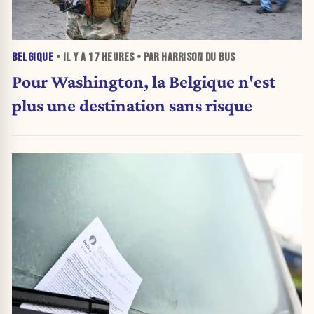
BELGIQUE
• IL Y A
17 HEURES
• PAR HARRISON DU BUS
Pour Washington, la Belgique n'est
plus une destination sans risque