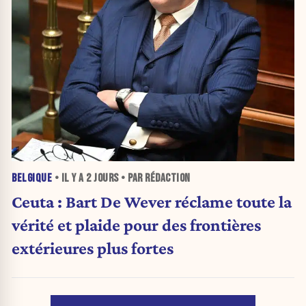
BELGIQUE
• IL Y A
2 JOURS
• PAR RÉDACTION
Ceuta : Bart De Wever réclame toute la
vérité et plaide pour des frontières
extérieures plus fortes