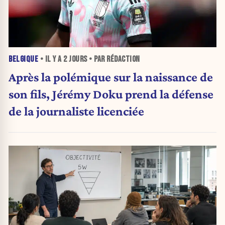
BELGIQUE
• IL Y A
2 JOURS
• PAR RÉDACTION
Après la polémique sur la naissance de
son fils, Jérémy Doku prend la défense
de la journaliste licenciée