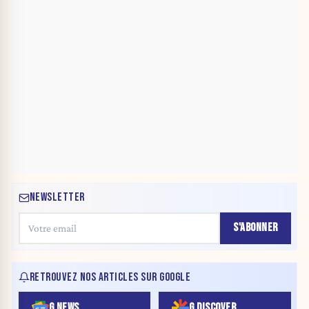
NEWSLETTER
S'ABONNER
RETROUVEZ NOS ARTICLES SUR GOOGLE
G NEWS
G DISCOVER