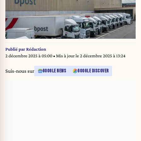
Publié par
Rédaction
2 décembre 2025 à 05:00
• Mis à jour le
2 décembre 2025 à 13:24
Suis-nous sur
GOOGLE NEWS
GOOGLE DISCOVER