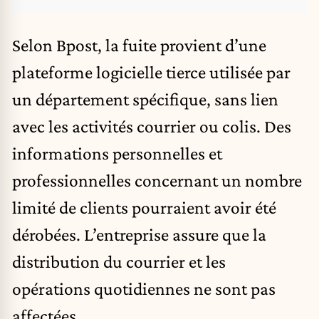
Selon Bpost, la fuite provient d’une
plateforme logicielle tierce utilisée par
un département spécifique, sans lien
avec les activités courrier ou colis. Des
informations personnelles et
professionnelles concernant un nombre
limité de clients pourraient avoir été
dérobées. L’entreprise assure que la
distribution du courrier et les
opérations quotidiennes ne sont pas
affectées.