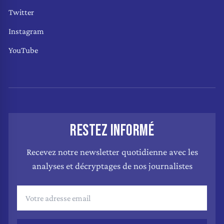
Twitter
Instagram
YouTube
RESTEZ INFORMÉ
Recevez notre newsletter quotidienne avec les
analyses et décryptages de nos journalistes