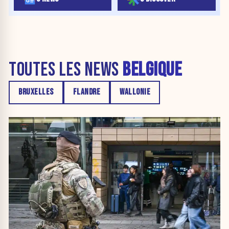
TOUTES LES NEWS
BELGIQUE
BRUXELLES
FLANDRE
WALLONIE