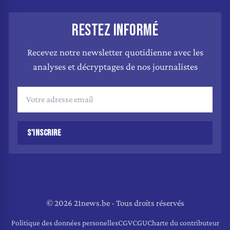
RESTEZ INFORMÉ
Recevez notre newsletter quotidienne avec les
analyses et décryptages de nos journalistes
S'INSCRIRE
© 2026 21news.be - Tous droits réservés
Politique des données personelles
CGV
CGU
Charte du contributeur