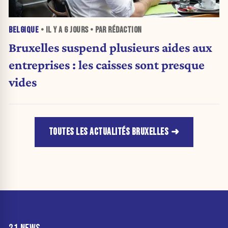
BELGIQUE
• IL Y A
6 JOURS
• PAR RÉDACTION
Bruxelles suspend plusieurs aides aux
entreprises : les caisses sont presque
vides
TOUTES LES ACTUALITÉS BRUXELLES