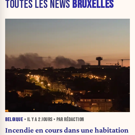
TOUTES LES NEWS
BRUXELLES
BELGIQUE
• IL Y A
2 JOURS
• PAR RÉDACTION
Incendie en cours dans une habitation