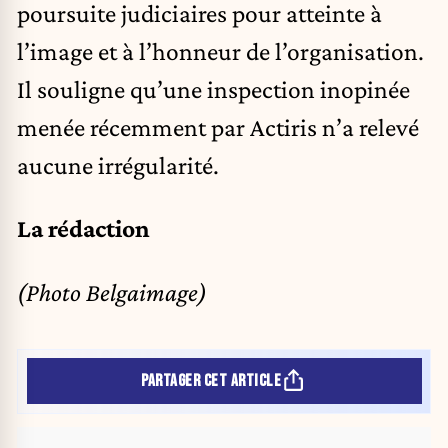
poursuite judiciaires pour atteinte à
l’image et à l’honneur de l’organisation.
Il souligne qu’une inspection inopinée
menée récemment par Actiris n’a relevé
aucune irrégularité.
La rédaction
(Photo Belgaimage)
PARTAGER CET ARTICLE