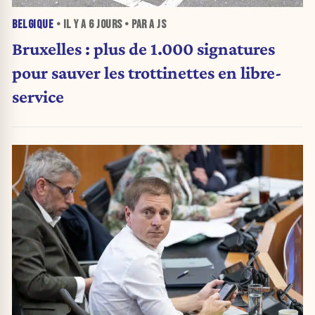
BELGIQUE
• IL Y A
6 JOURS
• PAR A JS
Bruxelles : plus de 1.000 signatures
pour sauver les trottinettes en libre-
service