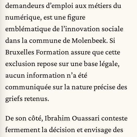
demandeurs d’emploi aux métiers du
numérique, est une figure
emblématique de l’innovation sociale
dans la commune de Molenbeek. Si
Bruxelles Formation assure que cette
exclusion repose sur une base légale,
aucun information n’a été
communiquée sur la nature précise des
griefs retenus.
De son côté, Ibrahim Ouassari conteste
fermement la décision et envisage des