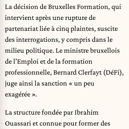
La décision de Bruxelles Formation, qui
intervient après une rupture de
partenariat liée à cinq plaintes, suscite
des interrogations, y compris dans le
milieu politique. Le ministre bruxellois
de l’Emploi et de la formation
professionnelle, Bernard Clerfayt (DéFi),
juge ainsi la sanction « un peu
exagérée ».
La structure fondée par Ibrahim
Ouassari et connue pour former des