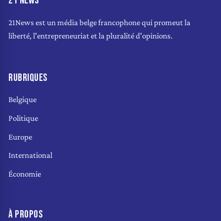
21 NEWS
21News est un média belge francophone qui promeut la
liberté, l'entrepreneuriat et la pluralité d'opinions.
RUBRIQUES
Belgique
Politique
Europe
International
Économie
À PROPOS