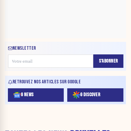
NEWSLETTER
S'ABONNER
RETROUVEZ NOS ARTICLES SUR GOOGLE
G NEWS
G DISCOVER