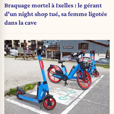
Braquage mortel à Ixelles : le gérant
d'un night shop tué, sa femme ligotée
dans la cave