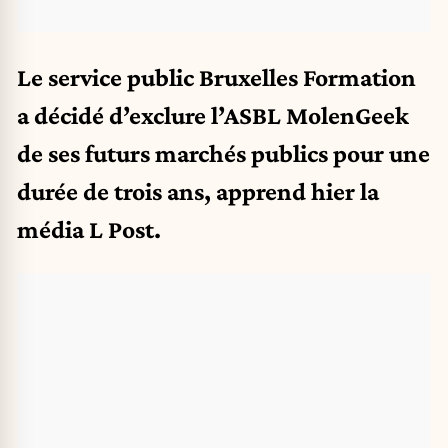
Le service public Bruxelles Formation
a décidé d’exclure l’ASBL MolenGeek
de ses futurs marchés publics pour une
durée de trois ans, apprend hier la
média L Post.