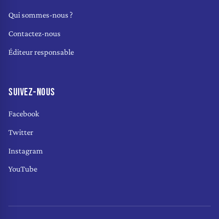
Qui sommes-nous ?
Contactez-nous
Éditeur responsable
SUIVEZ-NOUS
Facebook
Twitter
Instagram
YouTube