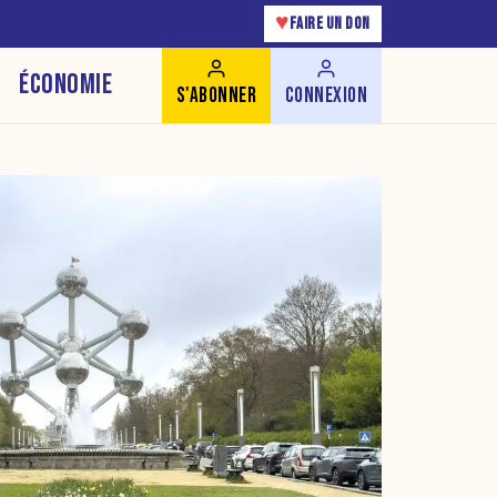
♥
FAIRE UN DON
ÉCONOMIE
S'ABONNER
CONNEXION