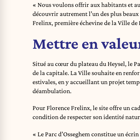
« Nous voulons offrir aux habitants et au
découvrir autrement l’un des plus beaux 
Frelinx, première échevine de la Ville d
Mettre en valeu
Situé au cœur du plateau du Heysel, le P
de la capitale. La Ville souhaite en renf
estivales, en y accueillant un projet temp
déambulation.
Pour Florence Frelinx, le site offre un c
condition de respecter son identité natur
« Le Parc d’Osseghem constitue un écrin