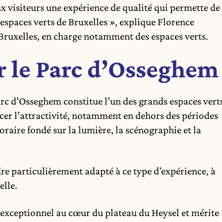
x visiteurs une expérience de qualité qui permette de
espaces verts de Bruxelles », explique Florence
e Bruxelles, en charge notamment des espaces verts.
r le Parc d’Osseghem
arc d’Osseghem constitue l’un des grands espaces vert
orcer l’attractivité, notamment en dehors des périodes
oraire fondé sur la lumière, la scénographie et la
adre particulièrement adapté à ce type d’expérience, à
elle.
 exceptionnel au cœur du plateau du Heysel et mérite