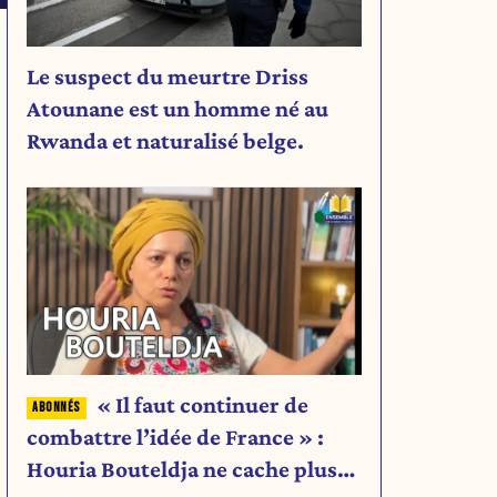
Le suspect du meurtre Driss
Atounane est un homme né au
Rwanda et naturalisé belge.
« Il faut continuer de
combattre l’idée de France » :
Houria Bouteldja ne cache plus