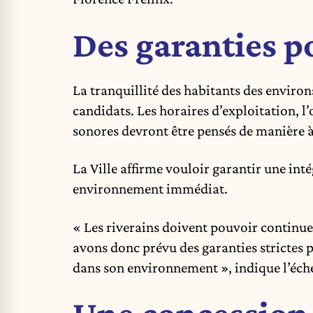
Des garanties po
La tranquillité des habitants des enviro
candidats. Les horaires d’exploitation, l’
sonores devront être pensés de manière à 
La Ville affirme vouloir garantir une in
environnement immédiat.
« Les riverains doivent pouvoir continuer
avons donc prévu des garanties strictes 
dans son environnement », indique l’éch