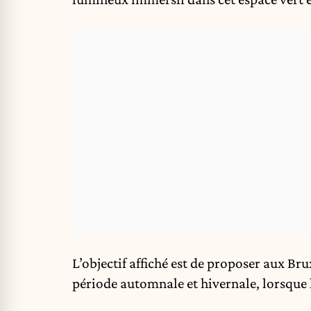
L’objectif affiché est de proposer aux Bru
période automnale et hivernale, lorsque l