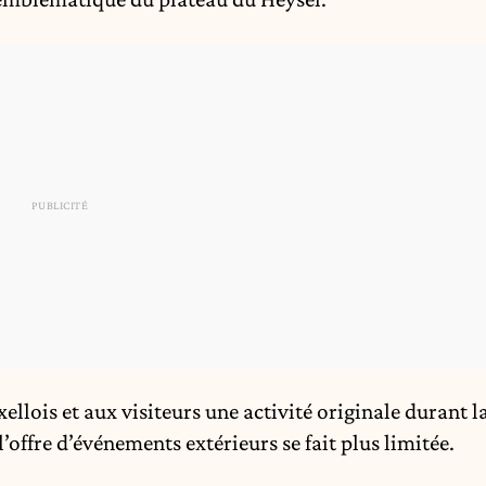
xellois et aux visiteurs une activité originale durant l
’offre d’événements extérieurs se fait plus limitée.