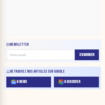
NEWSLETTER
S'ABONNER
RETROUVEZ NOS ARTICLES SUR GOOGLE
G NEWS
G DISCOVER