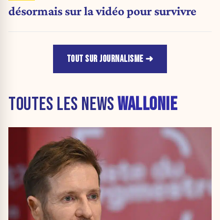
désormais sur la vidéo pour survivre
TOUT SUR JOURNALISME
TOUTES LES NEWS
WALLONIE