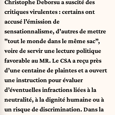
Christophe Deborsu a suscité des
critiques virulentes : certains ont
accusé l’émission de
sensationnalisme, d’autres de mettre
"tout le monde dans le même sac”,
voire de servir une lecture politique
favorable au MR. Le CSA a reçu près
d’une centaine de plaintes et a ouvert
une instruction pour évaluer
d’éventuelles infractions liées à la
neutralité, à la dignité humaine ou à
un risque de discrimination. Dans la