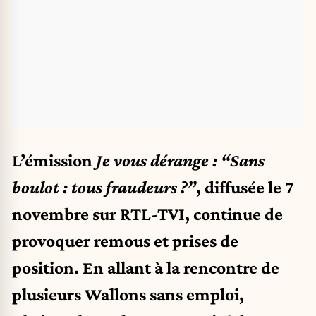
L’émission
Je vous dérange : “Sans
boulot : tous fraudeurs ?”
, diffusée le 7
novembre sur RTL-TVI, continue de
provoquer remous et prises de
position. En allant à la rencontre de
plusieurs Wallons sans emploi,