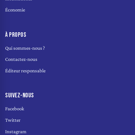
Économie
À PROPOS
Qui sommes-nous ?
Contactez-nous
Éditeur responsable
SUIVEZ-NOUS
Facebook
Twitter
Instagram