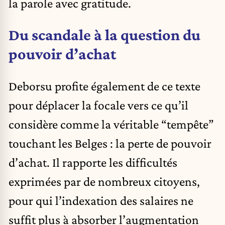
la parole avec gratitude.
Du scandale à la question du
pouvoir d’achat
Deborsu profite également de ce texte
pour déplacer la focale vers ce qu’il
considère comme la véritable “tempête”
touchant les Belges : la perte de pouvoir
d’achat. Il rapporte les difficultés
exprimées par de nombreux citoyens,
pour qui l’indexation des salaires ne
suffit plus à absorber l’augmentation