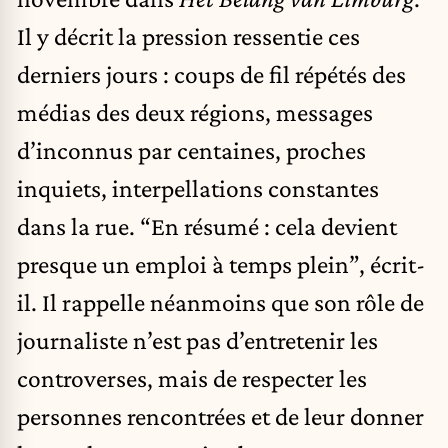
Il y décrit la pression ressentie ces
derniers jours : coups de fil répétés des
médias des deux régions, messages
d’inconnus par centaines, proches
inquiets, interpellations constantes
dans la rue. “En résumé : cela devient
presque un emploi à temps plein”, écrit-
il. Il rappelle néanmoins que son rôle de
journaliste n’est pas d’entretenir les
controverses, mais de respecter les
personnes rencontrées et de leur donner