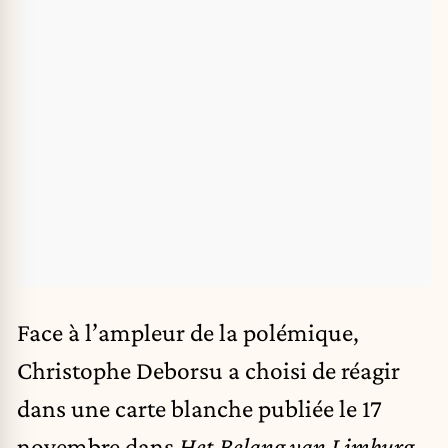
Face à l’ampleur de la polémique,
Christophe Deborsu a choisi de réagir
dans une carte blanche publiée le 17
novembre dans
Het Belang van Limburg
.