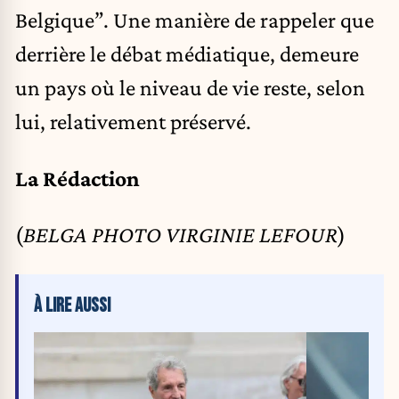
Belgique”. Une manière de rappeler que
derrière le débat médiatique, demeure
un pays où le niveau de vie reste, selon
lui, relativement préservé.
La Rédaction
(
BELGA PHOTO VIRGINIE LEFOUR
)
À LIRE AUSSI