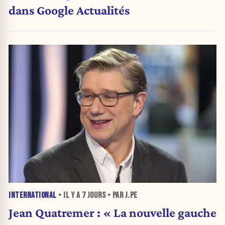
dans Google Actualités
INTERNATIONAL
• IL Y A
7 JOURS
• PAR J.PE
Jean Quatremer : « La nouvelle gauche