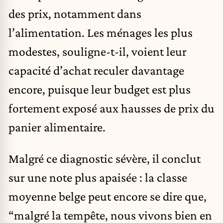
des prix, notamment dans
l’alimentation. Les ménages les plus
modestes, souligne-t-il, voient leur
capacité d’achat reculer davantage
encore, puisque leur budget est plus
fortement exposé aux hausses de prix du
panier alimentaire.
Malgré ce diagnostic sévère, il conclut
sur une note plus apaisée : la classe
moyenne belge peut encore se dire que,
“malgré la tempête, nous vivons bien en