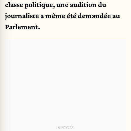
classe politique, une audition du
journaliste a même été demandée au
Parlement.