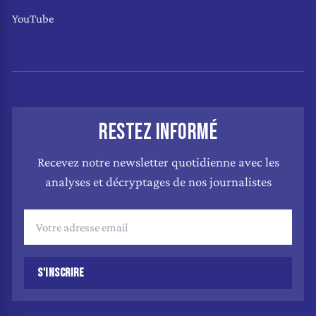
YouTube
RESTEZ INFORMÉ
Recevez notre newsletter quotidienne avec les
analyses et décryptages de nos journalistes
S'INSCRIRE