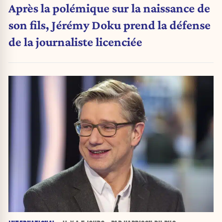
Après la polémique sur la naissance de
son fils, Jérémy Doku prend la défense
de la journaliste licenciée