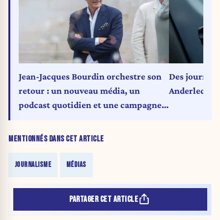
Jean-Jacques Bourdin orchestre son
Des journali
retour : un nouveau média, un
Anderlecht
podcast quotidien et une campagne
de financement participatif
MENTIONNÉS DANS CET ARTICLE
JOURNALISME
MÉDIAS
PARTAGER CET ARTICLE