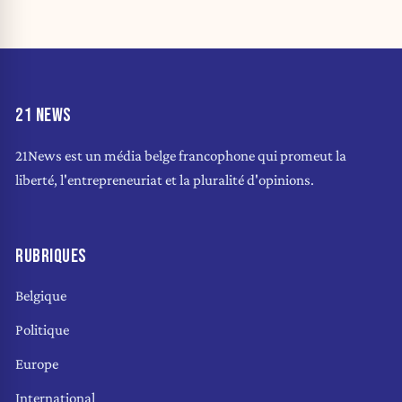
21 NEWS
21News est un média belge francophone qui promeut la
liberté, l'entrepreneuriat et la pluralité d'opinions.
RUBRIQUES
Belgique
Politique
Europe
International