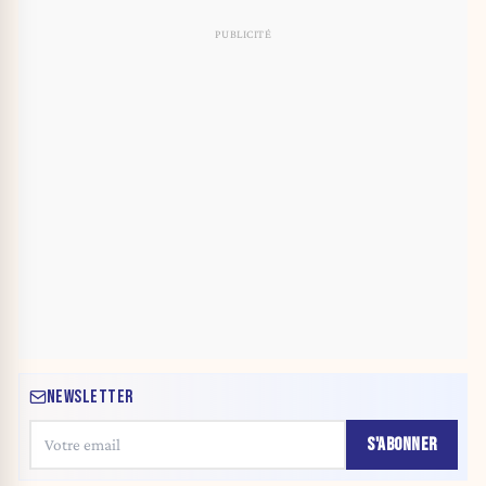
NEWSLETTER
S'ABONNER