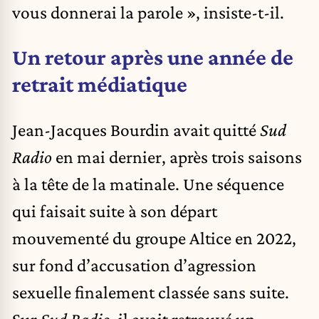
vous donnerai la parole », insiste-t-il.
Un retour après une année de
retrait médiatique
Jean-Jacques Bourdin avait quitté
Sud
Radio
en mai dernier, après trois saisons
à la tête de la matinale. Une séquence
qui faisait suite à son départ
mouvementé du groupe Altice en 2022,
sur fond d’accusation d’agression
sexuelle finalement classée sans suite.
Sur
Sud Radio
, il avait retrouvé un