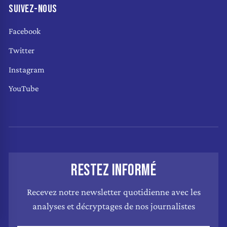
SUIVEZ-NOUS
Facebook
Twitter
Instagram
YouTube
RESTEZ INFORMÉ
Recevez notre newsletter quotidienne avec les
analyses et décryptages de nos journalistes