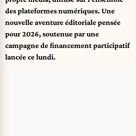
des plateformes numériques. Une
nouvelle aventure éditoriale pensée
pour 2026, soutenue par une
campagne de financement participatif
lancée ce lundi.