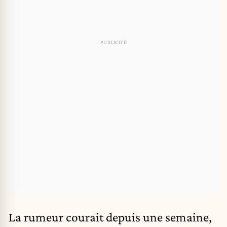
La rumeur courait depuis une semaine,