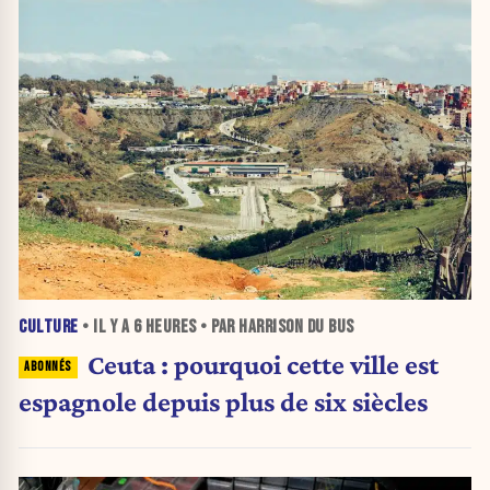
CULTURE
• IL Y A
6 HEURES
• PAR HARRISON DU BUS
Ceuta : pourquoi cette ville est
espagnole depuis plus de six siècles