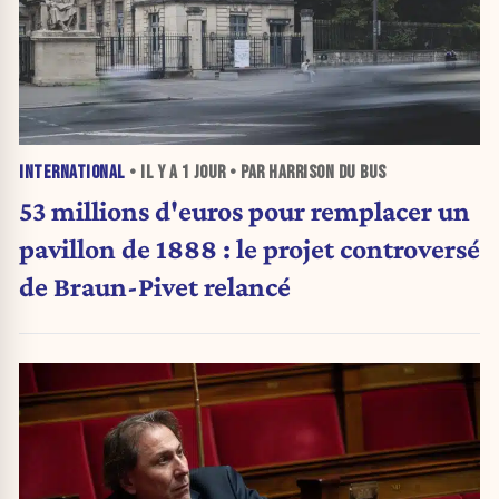
INTERNATIONAL
• IL Y A
1 JOUR
• PAR HARRISON DU BUS
53 millions d'euros pour remplacer un
pavillon de 1888 : le projet controversé
de Braun-Pivet relancé