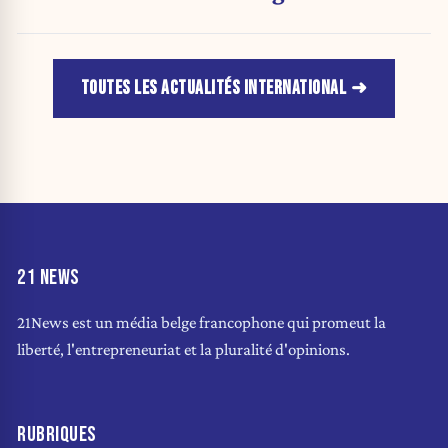
TOUTES LES ACTUALITÉS INTERNATIONAL
21 NEWS
21News est un média belge francophone qui promeut la
liberté, l'entrepreneuriat et la pluralité d'opinions.
RUBRIQUES