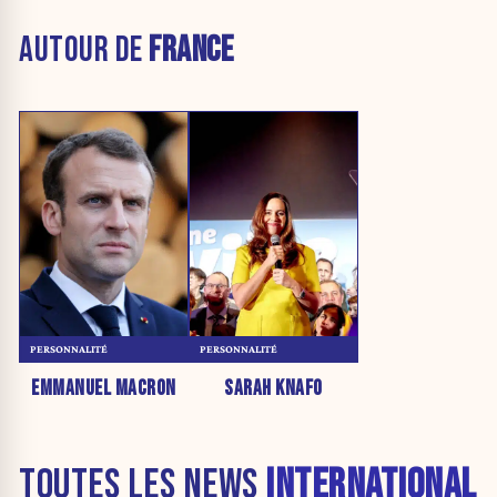
AUTOUR DE
FRANCE
PERSONNALITÉ
PERSONNALITÉ
EMMANUEL MACRON
SARAH KNAFO
TOUTES LES NEWS
INTERNATIONAL