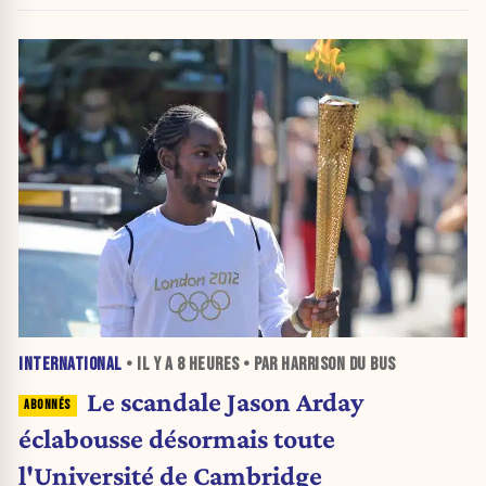
INTERNATIONAL
• IL Y A
8 HEURES
• PAR HARRISON DU BUS
Le scandale Jason Arday
éclabousse désormais toute
l'Université de Cambridge