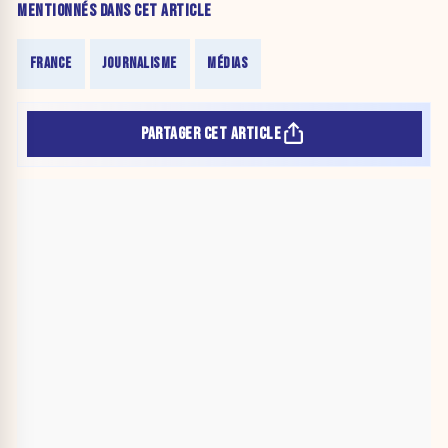
MENTIONNÉS DANS CET ARTICLE
FRANCE
JOURNALISME
MÉDIAS
PARTAGER CET ARTICLE