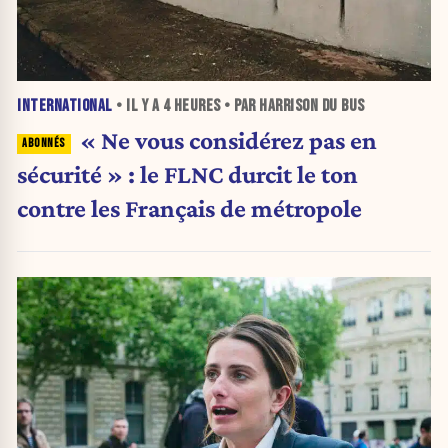
INTERNATIONAL
• IL Y A
4 HEURES
• PAR HARRISON DU BUS
« Ne vous considérez pas en
sécurité » : le FLNC durcit le ton
contre les Français de métropole