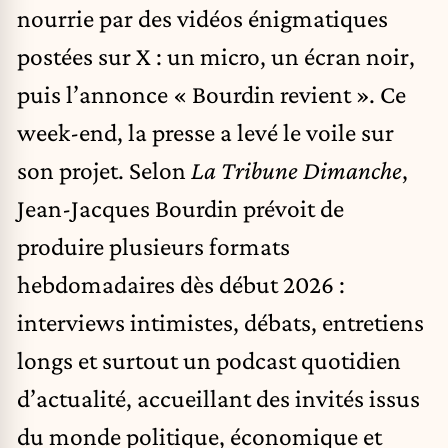
nourrie par des vidéos énigmatiques
postées sur X : un micro, un écran noir,
puis l’annonce « Bourdin revient ». Ce
week-end, la presse a levé le voile sur
son projet. Selon
La Tribune Dimanche
,
Jean-Jacques Bourdin prévoit de
produire plusieurs formats
hebdomadaires dès début 2026 :
interviews intimistes, débats, entretiens
longs et surtout un podcast quotidien
d’actualité, accueillant des invités issus
du monde politique, économique et