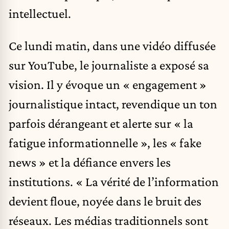
intellectuel.
Ce lundi matin, dans une vidéo diffusée
sur YouTube, le journaliste a exposé sa
vision. Il y évoque un « engagement »
journalistique intact, revendique un ton
parfois dérangeant et alerte sur « la
fatigue informationnelle », les « fake
news » et la défiance envers les
institutions. « La vérité de l’information
devient floue, noyée dans le bruit des
réseaux. Les médias traditionnels sont