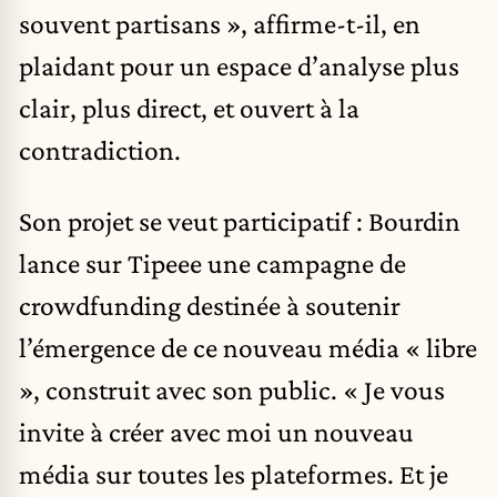
souvent partisans », affirme-t-il, en
plaidant pour un espace d’analyse plus
clair, plus direct, et ouvert à la
contradiction.
Son projet se veut participatif : Bourdin
lance sur Tipeee une campagne de
crowdfunding destinée à soutenir
l’émergence de ce nouveau média « libre
», construit avec son public. « Je vous
invite à créer avec moi un nouveau
média sur toutes les plateformes. Et je