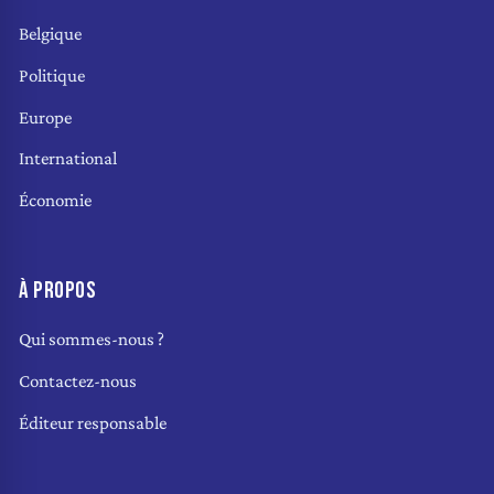
Belgique
Politique
Europe
International
Économie
À PROPOS
Qui sommes-nous ?
Contactez-nous
Éditeur responsable