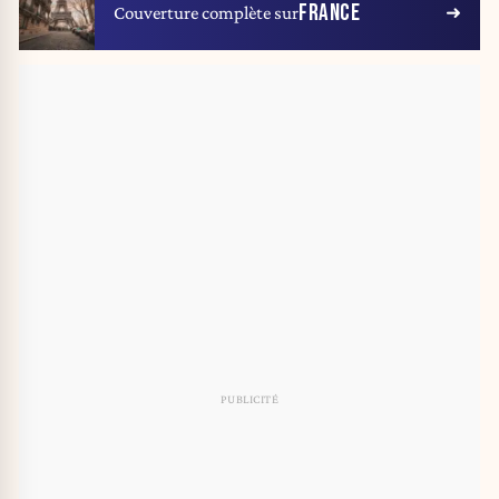
FRANCE
Couverture complète sur