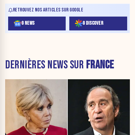
RETROUVEZ NOS ARTICLES SUR GOOGLE
G NEWS
G DISCOVER
DERNIÈRES NEWS SUR
FRANCE