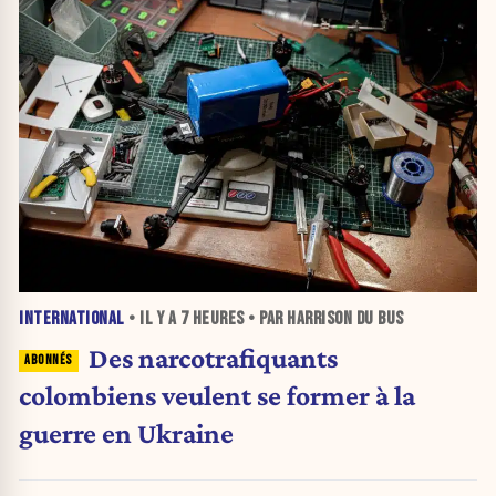
INTERNATIONAL
• IL Y A
7 HEURES
• PAR HARRISON DU BUS
Des narcotrafiquants
colombiens veulent se former à la
guerre en Ukraine