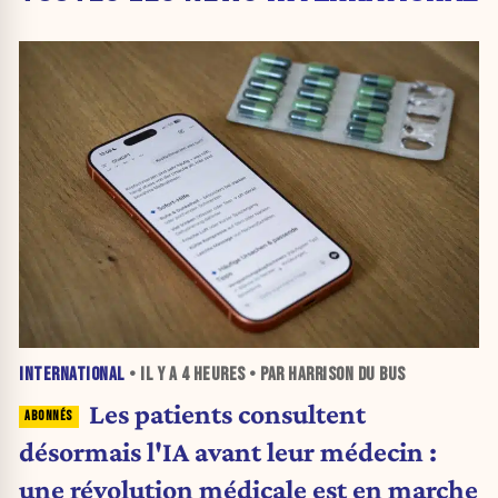
INTERNATIONAL
• IL Y A
4 HEURES
• PAR HARRISON DU BUS
Les patients consultent
désormais l'IA avant leur médecin :
une révolution médicale est en marche