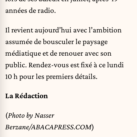
années de radio.
Il revient aujourd’hui avec l’ambition
assumée de bousculer le paysage
médiatique et de renouer avec son
public. Rendez-vous est fixé à ce lundi
10 h pour les premiers détails.
La Rédaction
(
Photo by Nasser
Berzane/ABACAPRESS.COM
)