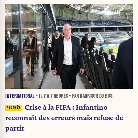
INTERNATIONAL
• IL Y A
7 HEURES
• PAR HARRISON DU BUS
Crise à la FIFA : Infantino
reconnaît des erreurs mais refuse de
partir