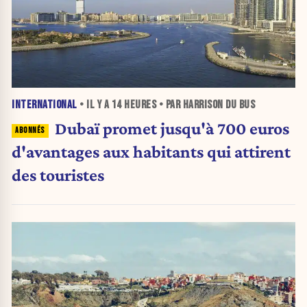
INTERNATIONAL
• IL Y A
14 HEURES
• PAR HARRISON DU BUS
Dubaï promet jusqu'à 700 euros
d'avantages aux habitants qui attirent
des touristes