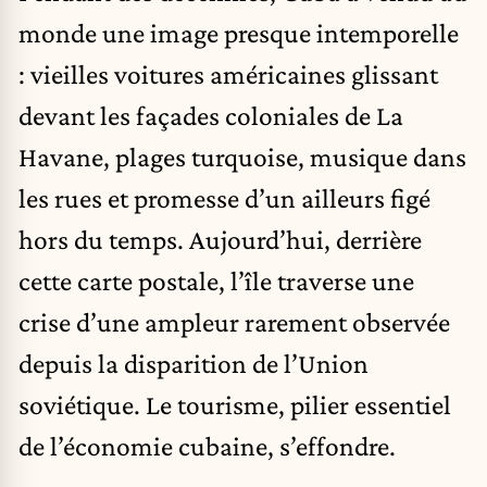
monde une image presque intemporelle
: vieilles voitures américaines glissant
devant les façades coloniales de La
Havane, plages turquoise, musique dans
les rues et promesse d’un ailleurs figé
hors du temps. Aujourd’hui, derrière
cette carte postale, l’île traverse une
crise d’une ampleur rarement observée
depuis la disparition de l’Union
soviétique. Le tourisme, pilier essentiel
de l’économie cubaine, s’effondre.