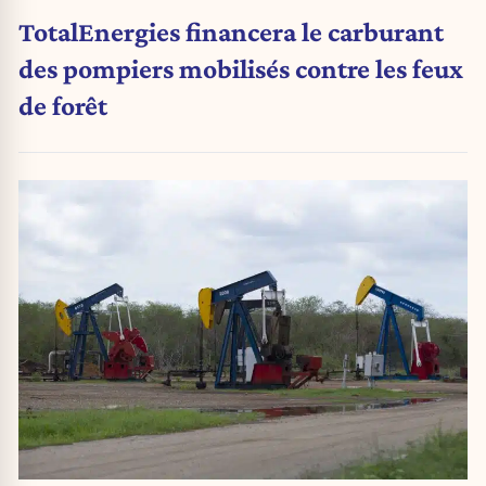
TotalEnergies financera le carburant
des pompiers mobilisés contre les feux
de forêt