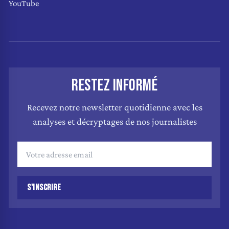
YouTube
RESTEZ INFORMÉ
Recevez notre newsletter quotidienne avec les
analyses et décryptages de nos journalistes
S'INSCRIRE