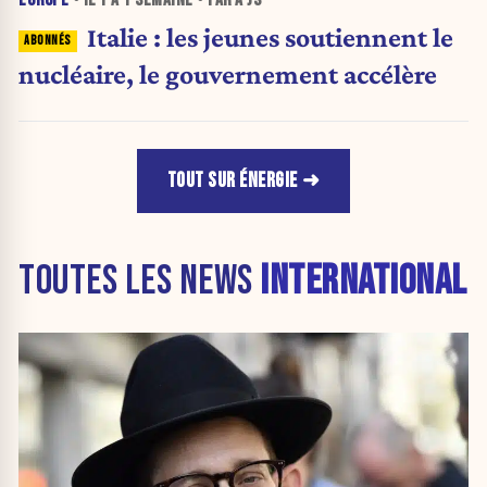
Italie : les jeunes soutiennent le
nucléaire, le gouvernement accélère
TOUT SUR ÉNERGIE
TOUTES LES NEWS
INTERNATIONAL