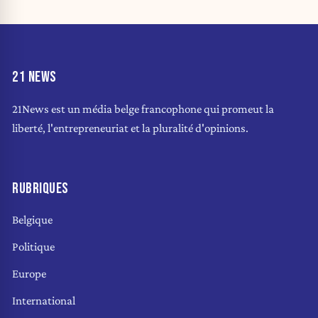
21 NEWS
21News est un média belge francophone qui promeut la
liberté, l'entrepreneuriat et la pluralité d'opinions.
RUBRIQUES
Belgique
Politique
Europe
International