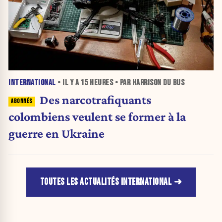
INTERNATIONAL
• IL Y A
15 HEURES
• PAR HARRISON DU BUS
Des narcotrafiquants
colombiens veulent se former à la
guerre en Ukraine
TOUTES LES ACTUALITÉS INTERNATIONAL