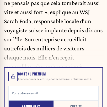
ne pensais pas que cela tomberait aussi
vite et aussi fort », explique au WSJ
Sarah Foda, responsable locale d’un
voyagiste suisse implanté depuis dix ans
sur l’île. Son entreprise accueillait
autrefois des milliers de visiteurs
chaque mois. Elle n’en reçoit
aujourd’hui plus qu’une poignée.
CONTENU PREMIUM
Pour continuer la lecture, abonnez-vous ou utilisez un crédit.
ABONNEMENT
CRÉDITS