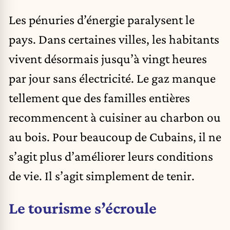
Les pénuries d’énergie paralysent le
pays. Dans certaines villes, les habitants
vivent désormais jusqu’à vingt heures
par jour sans électricité. Le
gaz
manque
tellement que des familles entières
recommencent à cuisiner au charbon ou
au bois. Pour beaucoup de Cubains, il ne
s’agit plus d’améliorer leurs conditions
de vie. Il s’agit simplement de tenir.
Le tourisme s’écroule