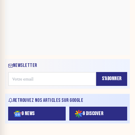
NEWSLETTER
S'ABONNER
RETROUVEZ NOS ARTICLES SUR GOOGLE
G NEWS
G DISCOVER