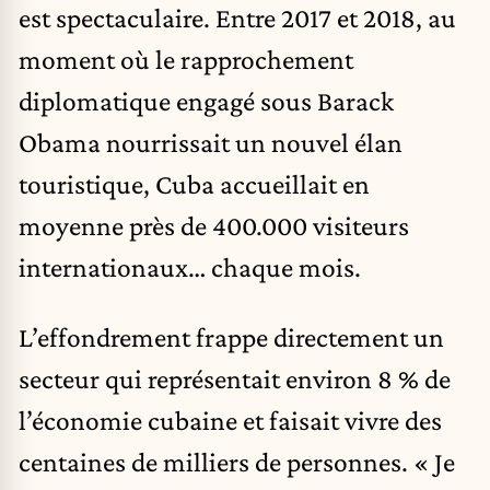
est spectaculaire. Entre 2017 et 2018, au
moment où le rapprochement
diplomatique engagé sous Barack
Obama nourrissait un nouvel élan
touristique, Cuba accueillait en
moyenne près de 400.000 visiteurs
internationaux… chaque mois.
L’effondrement frappe directement un
secteur qui représentait environ 8 % de
l’économie cubaine et faisait vivre des
centaines de milliers de personnes. « Je