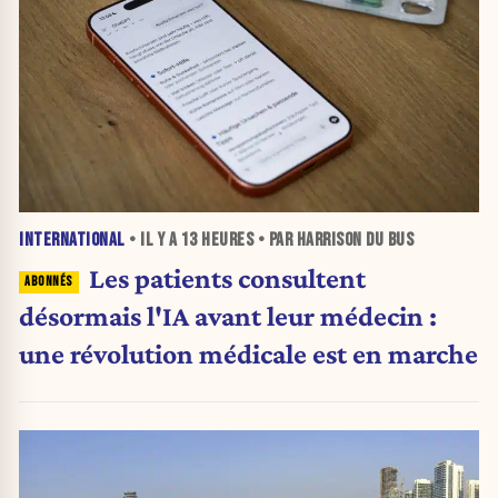
INTERNATIONAL
• IL Y A
13 HEURES
• PAR HARRISON DU BUS
Les patients consultent
désormais l'IA avant leur médecin :
une révolution médicale est en marche