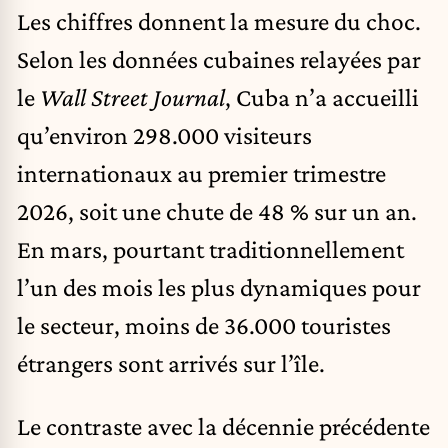
Les chiffres donnent la mesure du choc.
Selon les données cubaines relayées par
le
Wall Street Journal
, Cuba n’a accueilli
qu’environ 298.000 visiteurs
internationaux au premier trimestre
2026, soit une chute de 48 % sur un an.
En mars, pourtant traditionnellement
l’un des mois les plus dynamiques pour
le secteur, moins de 36.000 touristes
étrangers sont arrivés sur l’île.
Le contraste avec la décennie précédente