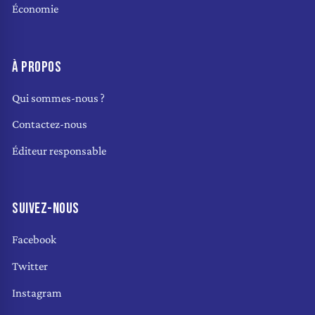
Économie
À PROPOS
Qui sommes-nous ?
Contactez-nous
Éditeur responsable
SUIVEZ-NOUS
Facebook
Twitter
Instagram