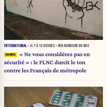
INTERNATIONAL
• IL Y A
12 HEURES
• PAR HARRISON DU BUS
« Ne vous considérez pas en
sécurité » : le FLNC durcit le ton
contre les Français de métropole