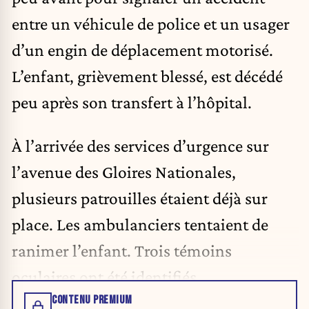
entre un véhicule de police et un usager
d’un engin de déplacement motorisé.
L’enfant, grièvement blessé, est décédé
peu après son transfert à l’hôpital.
À l’arrivée des services d’urgence sur
l’avenue des Gloires Nationales,
plusieurs patrouilles étaient déjà sur
place. Les ambulanciers tentaient de
ranimer l’enfant. Trois témoins
oculaires ont été identifiés.
CONTENU PREMIUM