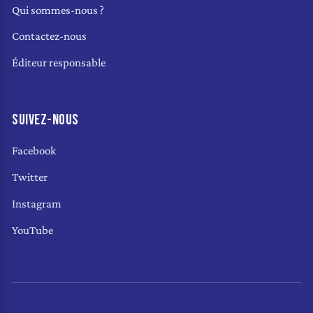
Qui sommes-nous ?
Contactez-nous
Éditeur responsable
SUIVEZ-NOUS
Facebook
Twitter
Instagram
YouTube