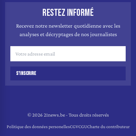
RESTEZ INFORMÉ
Recevez notre newsletter quotidienne avec les
analyses et décryptages de nos journalistes
S'INSCRIRE
© 2026 21news.be - Tous droits réservés
Politique des données personelles
CGV
CGU
Charte du contributeur