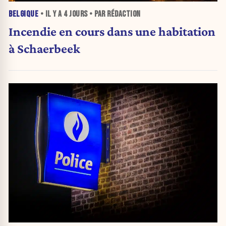
BELGIQUE
• IL Y A
4 JOURS
• PAR RÉDACTION
Incendie en cours dans une habitation
à Schaerbeek