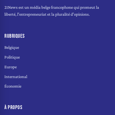
21News est un média belge francophone qui promeut la
liberté, l'entrepreneuriat et la pluralité d'opinions.
RUBRIQUES
Belgique
Politique
Europe
International
Économie
À PROPOS