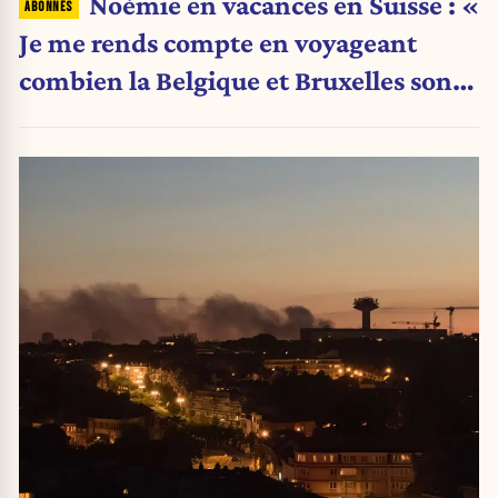
Noémie en vacances en Suisse : «
Je me rends compte en voyageant
combien la Belgique et Bruxelles sont
en train de s’effondrer »