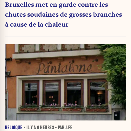
Bruxelles met en garde contre les
chutes soudaines de grosses branches
à cause de la chaleur
BELGIQUE
• IL Y A
6 HEURES
• PAR J.PE