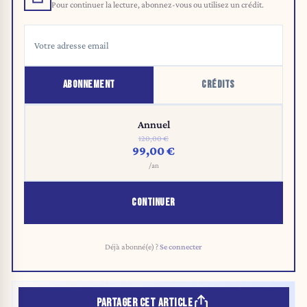
Pour continuer la lecture, abonnez-vous ou utilisez un crédit.
ABONNEMENT
CRÉDITS
Annuel
120,00 €
99,00 €
/an
CONTINUER
Déjà abonné(e) ?
Se connecter
PARTAGER CET ARTICLE