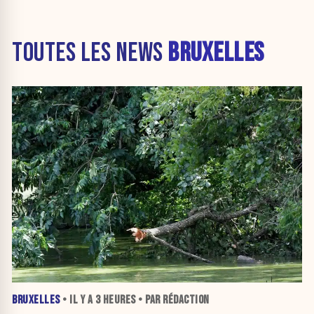
TOUTES LES NEWS
BRUXELLES
BRUXELLES
• IL Y A
3 HEURES
• PAR RÉDACTION