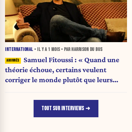
INTERNATIONAL
• IL Y A
1 MOIS
• PAR HARRISON DU BUS
Samuel Fitoussi : « Quand une
théorie échoue, certains veulent
corriger le monde plutôt que leurs
idées »
TOUT SUR INTERVIEWS