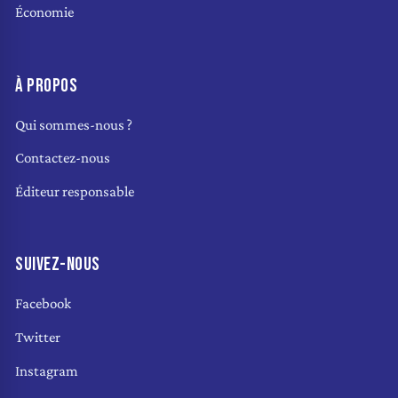
Économie
À PROPOS
Qui sommes-nous ?
Contactez-nous
Éditeur responsable
SUIVEZ-NOUS
Facebook
Twitter
Instagram