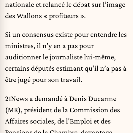
nationale et relancé le débat sur l’image
des Wallons « profiteurs ».
Si un consensus existe pour entendre les
ministres, il n’y en a pas pour
auditionner le journaliste lui-même,
certains députés estimant qu’il n’a pas à
être jugé pour son travail.
21News a demandé à Denis Ducarme
(MR), président de la Commission des
Affaires sociales, de l'Emploi et des
Pensions de la Chambre, davantage