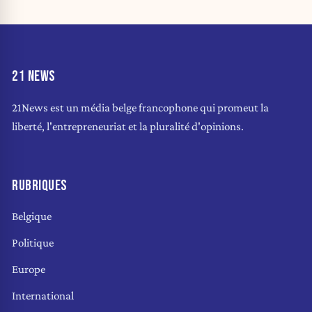
21 NEWS
21News est un média belge francophone qui promeut la
liberté, l'entrepreneuriat et la pluralité d'opinions.
RUBRIQUES
Belgique
Politique
Europe
International