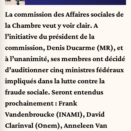
La commission des Affaires sociales de
la Chambre veut y voir clair. A
l’initiative du président de la
commission, Denis Ducarme (MR), et
à l’unanimité, ses membres ont décidé
d’auditionner cinq ministres fédéraux
impliqués dans la lutte contre la
fraude sociale. Seront entendus
prochainement : Frank
Vandenbroucke (INAMI), David
Clarinval (Onem), Anneleen Van