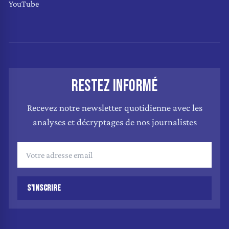
YouTube
RESTEZ INFORMÉ
Recevez notre newsletter quotidienne avec les
analyses et décryptages de nos journalistes
S'INSCRIRE