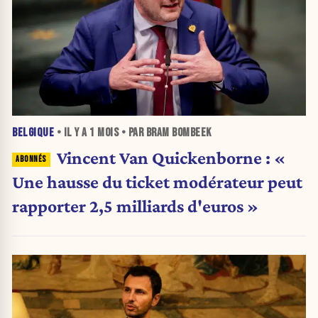
BELGIQUE
• IL Y A
1 MOIS
• PAR BRAM BOMBEEK
Vincent Van Quickenborne : «
Une hausse du ticket modérateur peut
rapporter 2,5 milliards d'euros »