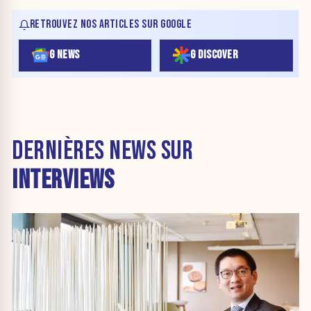
RETROUVEZ NOS ARTICLES SUR GOOGLE
G NEWS
G DISCOVER
DERNIÈRES NEWS SUR
INTERVIEWS