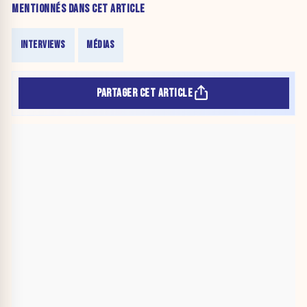
MENTIONNÉS DANS CET ARTICLE
INTERVIEWS
MÉDIAS
PARTAGER CET ARTICLE