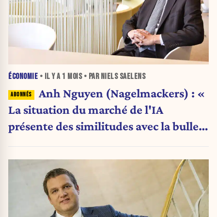
ÉCONOMIE
• IL Y A
1 MOIS
• PAR NIELS SAELENS
Anh Nguyen (Nagelmackers) : «
La situation du marché de l'IA
présente des similitudes avec la bulle
Internet de 2000 »