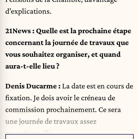
d’explications.
21News : Quelle est la prochaine étape
concernant la journée de travaux que
vous souhaitez organiser, et quand
aura-t-elle lieu ?
Denis Ducarme :
La date est en cours de
fixation. Je dois avoir le créneau de
commission prochainement. Ce sera
une journée de travaux assez
exceptionnelle.