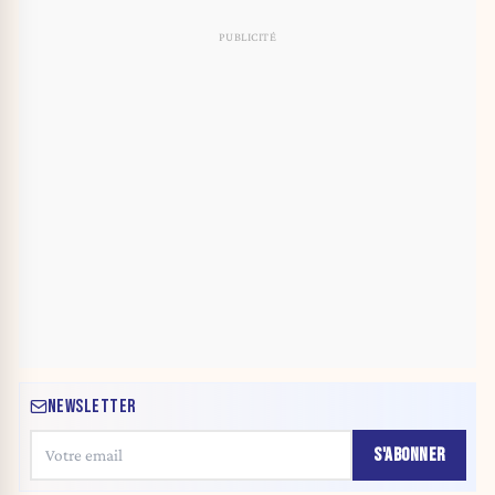
NEWSLETTER
S'ABONNER