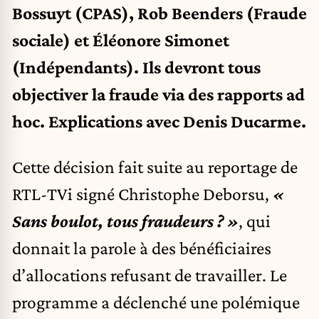
Bossuyt (CPAS), Rob Beenders (Fraude
sociale) et Éléonore Simonet
(Indépendants). Ils devront tous
objectiver la fraude via des rapports ad
hoc. Explications avec Denis Ducarme.
Cette décision fait suite au reportage de
RTL-TVi signé Christophe Deborsu,
«
Sans boulot, tous fraudeurs ? »
, qui
donnait la parole à des bénéficiaires
d’allocations refusant de travailler. Le
programme a déclenché une polémique