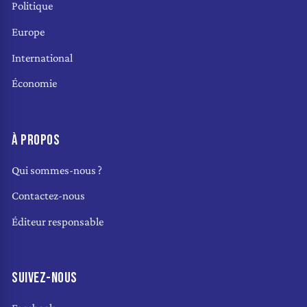
Politique
Europe
International
Économie
À PROPOS
Qui sommes-nous ?
Contactez-nous
Éditeur responsable
SUIVEZ-NOUS