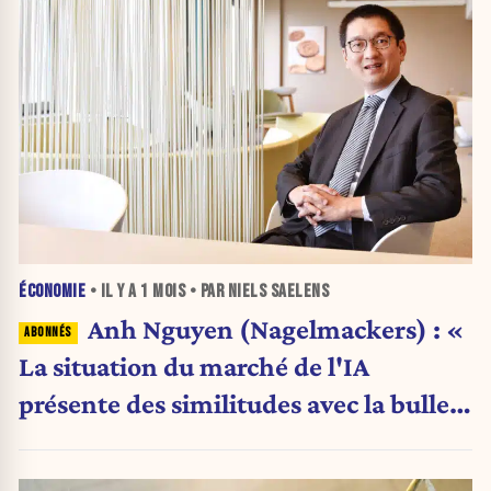
ÉCONOMIE
• IL Y A
1 MOIS
• PAR NIELS SAELENS
Anh Nguyen (Nagelmackers) : «
La situation du marché de l'IA
présente des similitudes avec la bulle
Internet de 2000 »