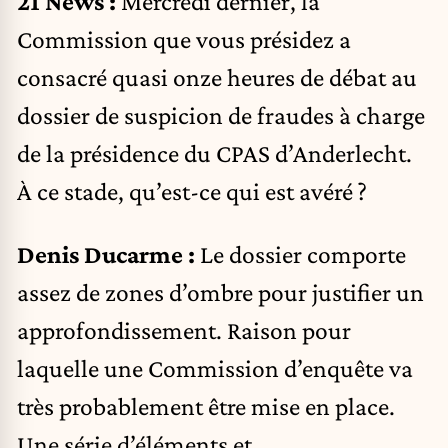
21 News :
Mercredi dernier, la
Commission que vous présidez a
consacré quasi onze heures de débat au
dossier de suspicion de fraudes à charge
de la présidence du CPAS d’Anderlecht.
À ce stade, qu’est-ce qui est avéré ?
Denis Ducarme :
Le dossier comporte
assez de zones d’ombre pour justifier un
approfondissement. Raison pour
laquelle une Commission d’enquête va
très probablement être mise en place.
Une série d’éléments et