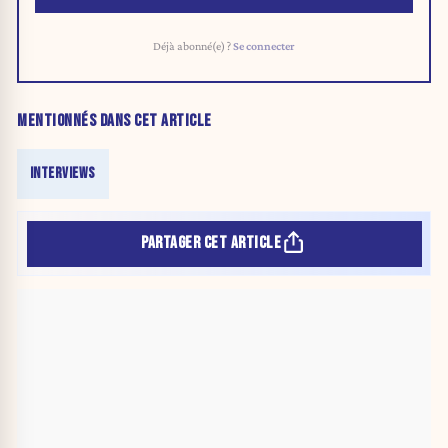
Déjà abonné(e) ?
Se connecter
MENTIONNÉS DANS CET ARTICLE
INTERVIEWS
PARTAGER CET ARTICLE