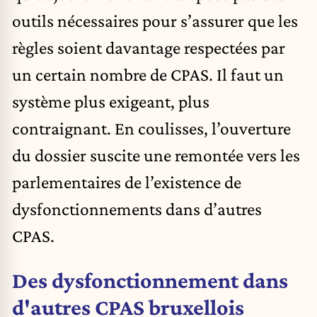
outils nécessaires pour s’assurer que les
règles soient davantage respectées par
un certain nombre de CPAS. Il faut un
système plus exigeant, plus
contraignant. En coulisses, l’ouverture
du dossier suscite une remontée vers les
parlementaires de l’existence de
dysfonctionnements dans d’autres
CPAS.
Des dysfonctionnement dans
d'autres CPAS bruxellois