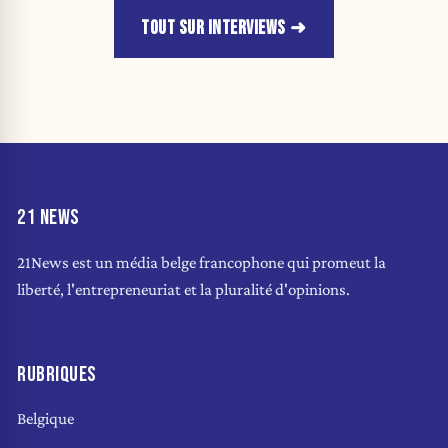
TOUT SUR INTERVIEWS
21 NEWS
21News est un média belge francophone qui promeut la
liberté, l'entrepreneuriat et la pluralité d'opinions.
RUBRIQUES
Belgique