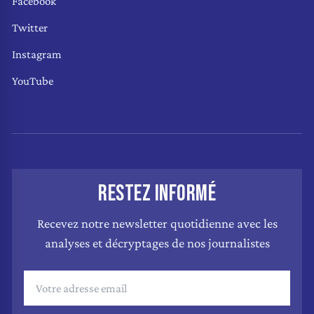
Facebook
Twitter
Instagram
YouTube
RESTEZ INFORMÉ
Recevez notre newsletter quotidienne avec les
analyses et décryptages de nos journalistes