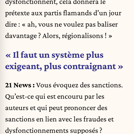
dysfonctionnent, cela donnera le
prétexte aux partis flamands d’un jour
dire : « ah, vous ne voulez pas baliser
davantage ? Alors, régionalisons ! »
« Il faut un système plus
exigeant, plus contraignant »
21 News :
Vous évoquez des sanctions.
Qu’est-ce qui est encouru par les
auteurs et qui peut prononcer des
sanctions en lien avec les fraudes et
dysfonctionnements supposés ?