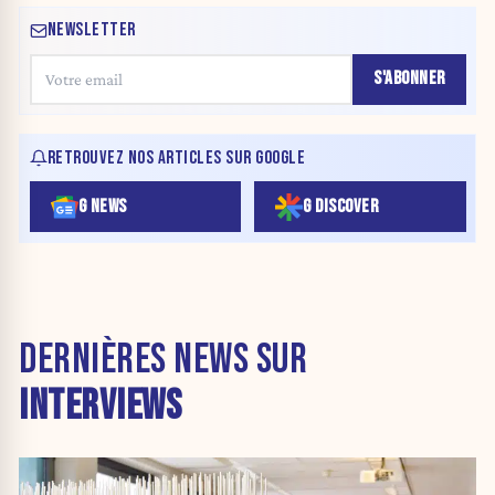
NEWSLETTER
S'ABONNER
RETROUVEZ NOS ARTICLES SUR GOOGLE
G NEWS
G DISCOVER
DERNIÈRES NEWS SUR
INTERVIEWS