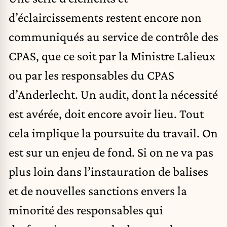
d’éclaircissements restent encore non
communiqués au service de contrôle des
CPAS, que ce soit par la Ministre Lalieux
ou par les responsables du CPAS
d’Anderlecht. Un audit, dont la nécessité
est avérée, doit encore avoir lieu. Tout
cela implique la poursuite du travail. On
est sur un enjeu de fond. Si on ne va pas
plus loin dans l’instauration de balises
et de nouvelles sanctions envers la
minorité des responsables qui