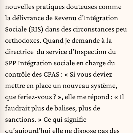
nouvelles pratiques douteuses comme
la délivrance de Revenu d’Intégration
Sociale (RIS) dans des circonstances peu
orthodoxes. Quand je demande à la
directrice du service d’Inspection du
SPP Intégration sociale en charge du
contrôle des CPAS : « Si vous deviez
mettre en place un nouveau système,
que feriez-vous ? », elle me répond : « Il
faudrait plus de balises, plus de
sanctions. » Ce qui signifie
qu’aujourd’hui elle ne dispose pas des