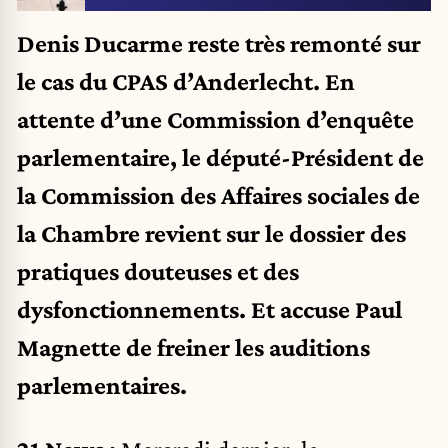
Denis Ducarme reste très remonté sur
le cas du CPAS d’Anderlecht. En
attente d’une Commission d’enquête
parlementaire, le député-Président de
la Commission des Affaires sociales de
la Chambre revient sur le dossier des
pratiques douteuses et des
dysfonctionnements. Et accuse Paul
Magnette de freiner les auditions
parlementaires.