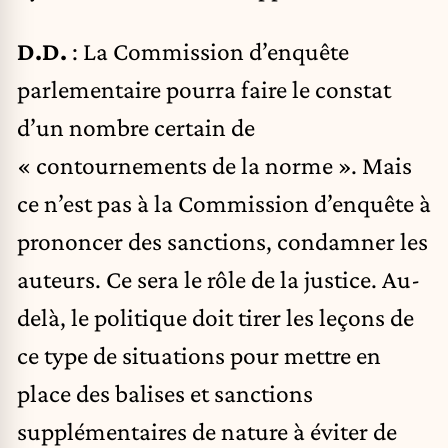
D.D.
: La Commission d’enquête
parlementaire pourra faire le constat
d’un nombre certain de
« contournements de la norme ». Mais
ce n’est pas à la Commission d’enquête à
prononcer des sanctions, condamner les
auteurs. Ce sera le rôle de la justice. Au-
delà, le politique doit tirer les leçons de
ce type de situations pour mettre en
place des balises et sanctions
supplémentaires de nature à éviter de