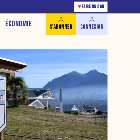
♥
FAIRE UN DON
ÉCONOMIE
S'ABONNER
CONNEXION