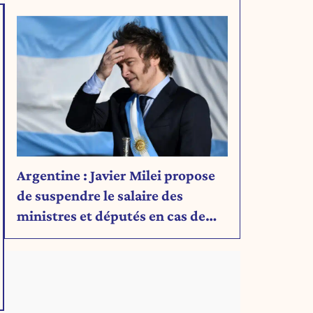
Argentine : Javier Milei propose
de suspendre le salaire des
ministres et députés en cas de
déficit budgétaire