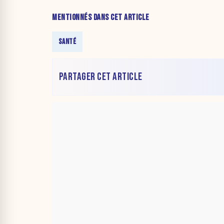
MENTIONNÉS DANS CET ARTICLE
SANTÉ
PARTAGER CET ARTICLE