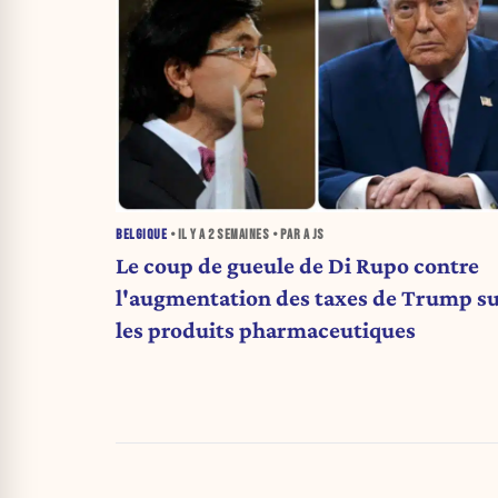
BELGIQUE
• IL Y A
2 SEMAINES
• PAR A JS
Le coup de gueule de Di Rupo contre
l'augmentation des taxes de Trump s
les produits pharmaceutiques