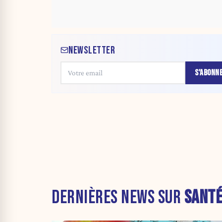
NEWSLETTER
S'ABONN
DERNIÈRES NEWS SUR
SANT