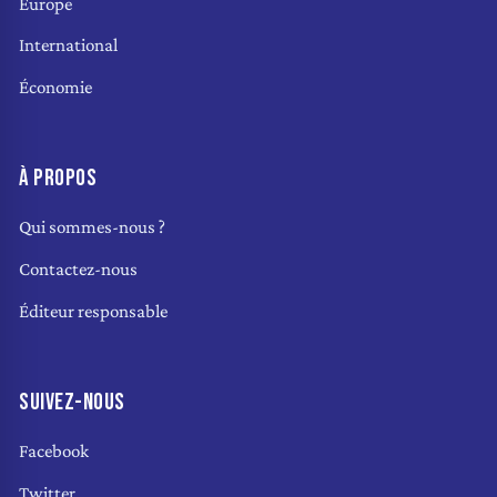
Europe
International
Économie
À PROPOS
Qui sommes-nous ?
Contactez-nous
Éditeur responsable
SUIVEZ-NOUS
Facebook
Twitter