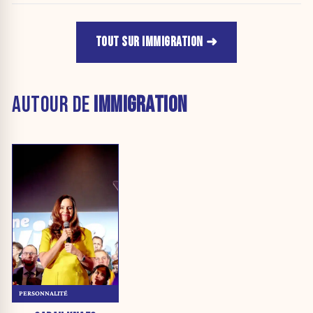
TOUT SUR IMMIGRATION
AUTOUR DE
IMMIGRATION
PERSONNALITÉ