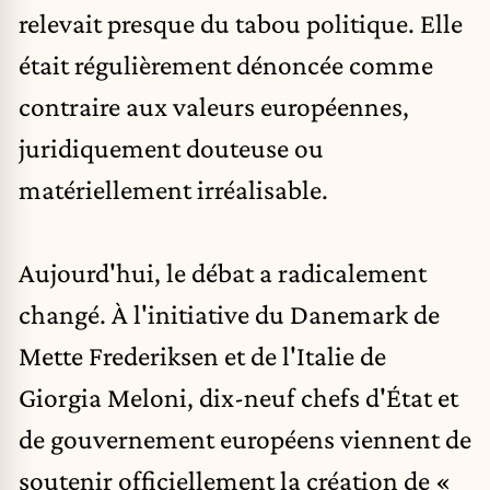
relevait presque du tabou politique. Elle
était régulièrement dénoncée comme
contraire aux valeurs européennes,
juridiquement douteuse ou
matériellement irréalisable.
Aujourd'hui, le débat a radicalement
changé. À l'initiative du Danemark de
Mette Frederiksen
et de l'Italie de
Giorgia Meloni
, dix-neuf chefs d'État et
de gouvernement européens viennent de
soutenir officiellement la création de «