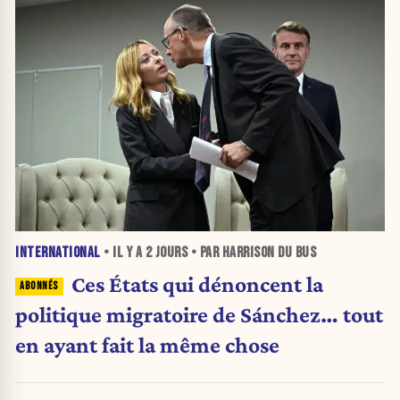
INTERNATIONAL
• IL Y A
2 JOURS
• PAR HARRISON DU BUS
Ces États qui dénoncent la
politique migratoire de Sánchez… tout
en ayant fait la même chose