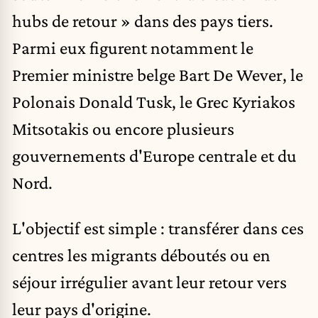
hubs de retour » dans des pays tiers.
Parmi eux figurent notamment le
Premier ministre belge
Bart De Wever
, le
Polonais Donald Tusk, le Grec Kyriakos
Mitsotakis ou encore plusieurs
gouvernements d'Europe centrale et du
Nord.
L'objectif est simple : transférer dans ces
centres les migrants déboutés ou en
séjour irrégulier avant leur retour vers
leur pays d'origine.