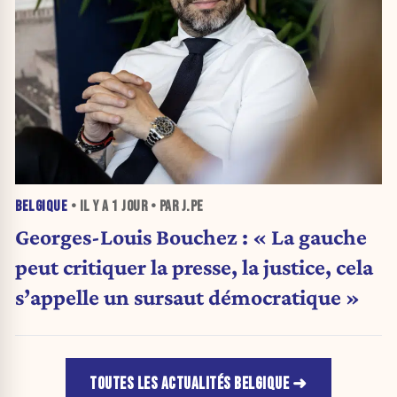
BELGIQUE
• IL Y A
1 JOUR
• PAR J.PE
Georges-Louis Bouchez : « La gauche
peut critiquer la presse, la justice, cela
s’appelle un sursaut démocratique »
TOUTES LES ACTUALITÉS BELGIQUE