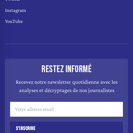
Instagram
YouTube
RESTEZ INFORMÉ
Recevez notre newsletter quotidienne avec les
analyses et décryptages de nos journalistes
S'INSCRIRE