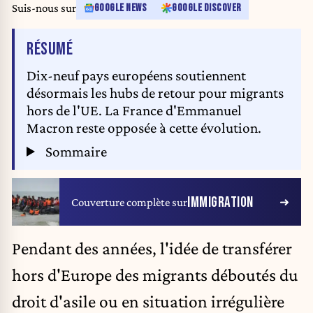
Suis-nous sur
GOOGLE NEWS
GOOGLE DISCOVER
DE L'ARTICLE
RÉSUMÉ
Dix-neuf pays européens soutiennent
désormais les hubs de retour pour migrants
hors de l'UE. La France d'Emmanuel
Macron reste opposée à cette évolution.
Sommaire
IMMIGRATION
Couverture complète sur
Pendant des années, l'idée de transférer
hors d'Europe des migrants déboutés du
droit d'asile ou en situation irrégulière