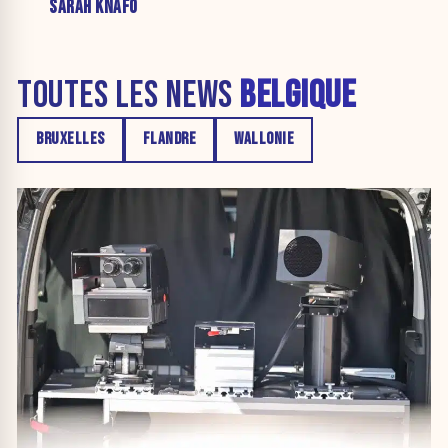
SARAH KNAFO
TOUTES LES NEWS
BELGIQUE
BRUXELLES
FLANDRE
WALLONIE