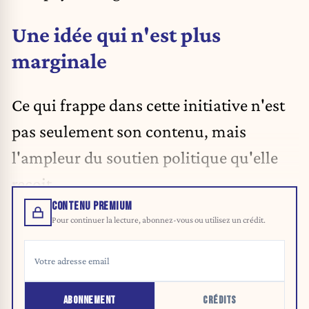
Une idée qui n'est plus
marginale
Ce qui frappe dans cette initiative n'est
pas seulement son contenu, mais
l'ampleur du soutien politique qu'elle
reçoit.
CONTENU PREMIUM
Pour continuer la lecture, abonnez-vous ou utilisez un crédit.
ABONNEMENT
CRÉDITS