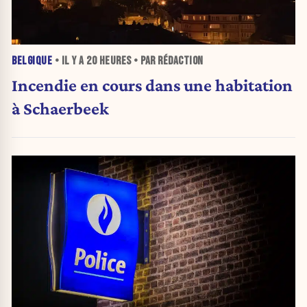
BELGIQUE
• IL Y A
20 HEURES
• PAR RÉDACTION
Incendie en cours dans une habitation
à Schaerbeek