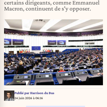
certains dirigeants, comme Emmanuel
Macron, continuent de s'y opposer.
Publié par
Harrison du Bus
24 juin 2026 à 06:16