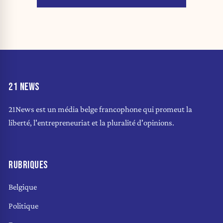
21 NEWS
21News est un média belge francophone qui promeut la
liberté, l'entrepreneuriat et la pluralité d'opinions.
RUBRIQUES
Belgique
Politique