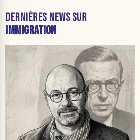
DERNIÈRES NEWS SUR
IMMIGRATION