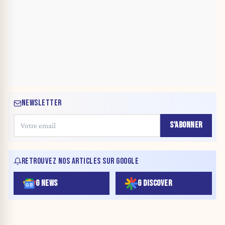
NEWSLETTER
S'ABONNER
RETROUVEZ NOS ARTICLES SUR GOOGLE
G NEWS
G DISCOVER