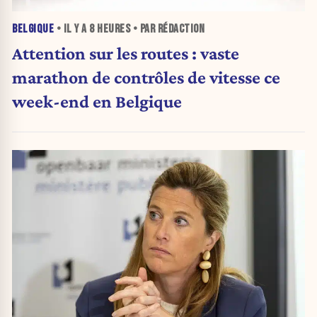
BELGIQUE
• IL Y A
8 HEURES
• PAR RÉDACTION
Attention sur les routes : vaste
marathon de contrôles de vitesse ce
week-end en Belgique