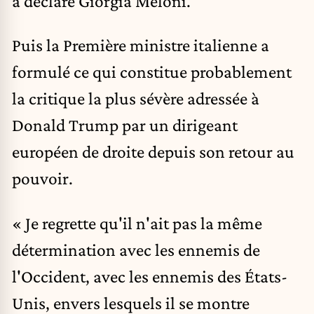
a déclaré Giorgia Meloni.
Puis la Première ministre italienne a
formulé ce qui constitue probablement
la critique la plus sévère adressée à
Donald Trump par un dirigeant
européen de droite depuis son retour au
pouvoir.
« Je regrette qu'il n'ait pas la même
détermination avec les ennemis de
l'Occident, avec les ennemis des États-
Unis, envers lesquels il se montre