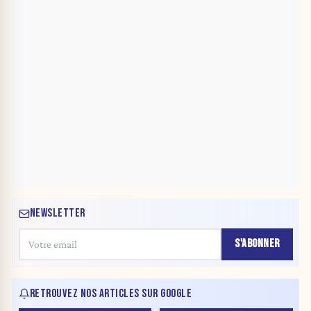
NEWSLETTER
S'ABONNER
RETROUVEZ NOS ARTICLES SUR GOOGLE