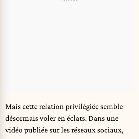
Mais cette relation privilégiée semble
désormais voler en éclats. Dans une
vidéo publiée sur les réseaux sociaux,