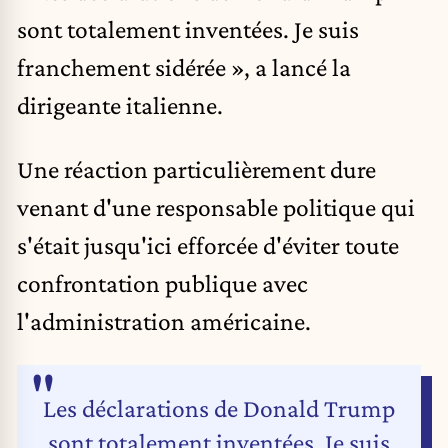
sont totalement inventées. Je suis
franchement sidérée », a lancé la
dirigeante italienne.
Une réaction particulièrement dure
venant d'une responsable politique qui
s'était jusqu'ici efforcée d'éviter toute
confrontation publique avec
l'administration américaine.
Les déclarations de Donald Trump
sont totalement inventées. Je suis