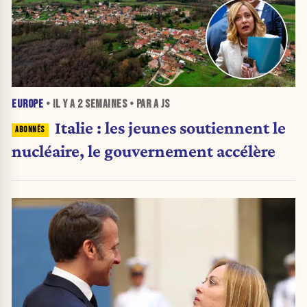
EUROPE
• IL Y A
2 SEMAINES
• PAR A JS
Italie : les jeunes soutiennent le
nucléaire, le gouvernement accélère