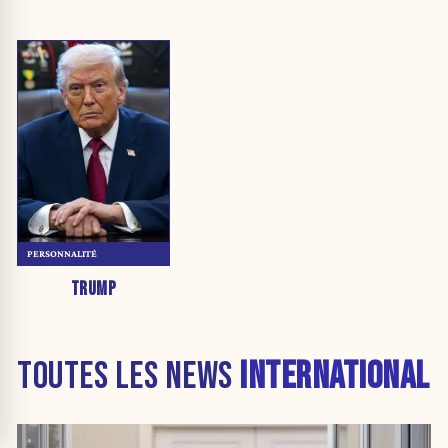
PERSONNALITÉ
TRUMP
TOUTES LES NEWS
INTERNATIONAL