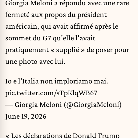
Giorgia Meloni a répondu avec une rare
fermeté aux propos du président
américain, qui avait affirmé après le
sommet du G7 qu'elle l'avait
pratiquement « supplié » de poser pour
une photo avec lui.
Io e l’Italia non imploriamo mai.
pic.twitter.com/sTpKlqWB67
— Giorgia Meloni (@GiorgiaMeloni)
June 19, 2026
« Les déclarations de Donald Trump