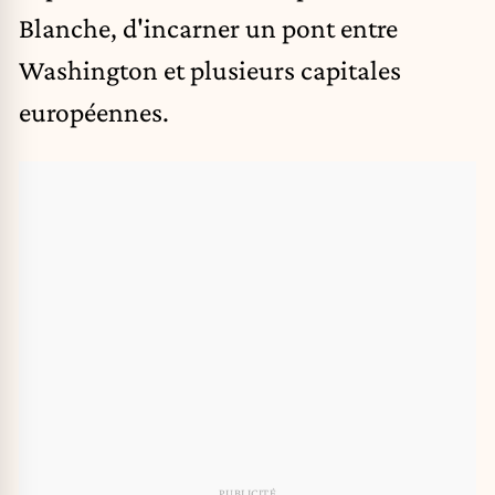
Blanche, d'incarner un pont entre
Washington et plusieurs capitales
européennes.