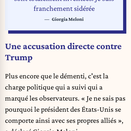
franchement sidérée
Giorgia Meloni
Une accusation directe contre
Trump
Plus encore que le démenti, c'est la
charge politique qui a suivi qui a
marqué les observateurs. « Je ne sais pas
pourquoi le président des États-Unis se
comporte ainsi avec ses propres alliés »,