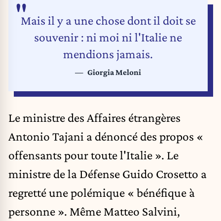
Mais il y a une chose dont il doit se
souvenir : ni moi ni l'Italie ne
mendions jamais.
Giorgia Meloni
Le ministre des Affaires étrangères
Antonio Tajani a dénoncé des propos «
offensants pour toute l'Italie ». Le
ministre de la Défense Guido Crosetto a
regretté une polémique « bénéfique à
personne ». Même Matteo Salvini,