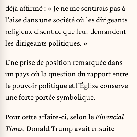
déjà affirmé : « Je ne me sentirais pas à
l'aise dans une société où les dirigeants
religieux disent ce que leur demandent
les dirigeants politiques. »
Une prise de position remarquée dans
un pays où la question du rapport entre
le pouvoir politique et l'Église conserve
une forte portée symbolique.
Pour cette affaire-ci, selon le
Financial
Times
, Donald Trump avait ensuite