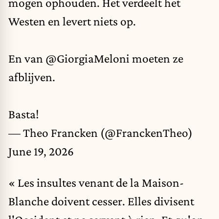
mogen ophouden. Het verdeelt het
Westen en levert niets op.
En van
@GiorgiaMeloni
moeten ze
afblijven.
Basta!
— Theo Francken (@FranckenTheo)
June 19, 2026
« Les insultes venant de la Maison-
Blanche doivent cesser. Elles divisent