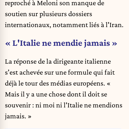
reproché à Meloni son manque de
soutien sur plusieurs dossiers
internationaux, notamment liés à l'Iran.
« L'Italie ne mendie jamais »
La réponse de la dirigeante italienne
s'est achevée sur une formule qui fait
déjà le tour des médias européens. «
Mais il y a une chose dont il doit se
souvenir : ni moi ni l'Italie ne mendions
jamais. »