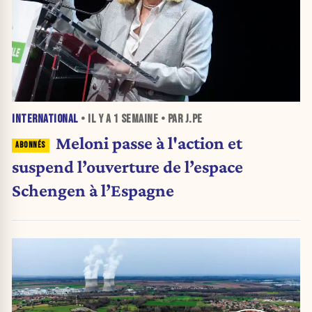
INTERNATIONAL
• IL Y A
1 SEMAINE
• PAR J.PE
Meloni passe à l'action et
suspend l’ouverture de l’espace
Schengen à l’Espagne