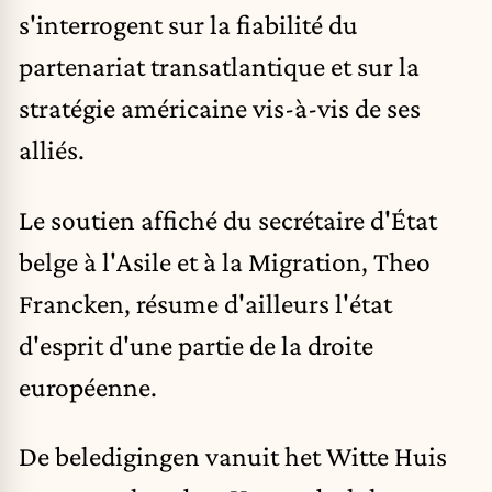
s'interrogent sur la fiabilité du
partenariat transatlantique et sur la
stratégie américaine vis-à-vis de ses
alliés.
Le soutien affiché du secrétaire d'État
belge à l'Asile et à la Migration,
Theo
Francken
, résume d'ailleurs l'état
d'esprit d'une partie de la droite
européenne.
De beledigingen vanuit het Witte Huis