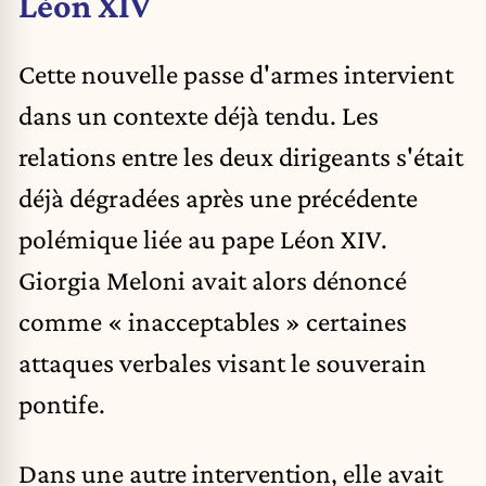
Léon XIV
Cette nouvelle passe d'armes intervient
dans un contexte déjà tendu. Les
relations entre les deux dirigeants s'était
déjà dégradées après une
précédente
polémique liée au pape Léon XIV
.
Giorgia Meloni avait alors dénoncé
comme « inacceptables » certaines
attaques verbales visant le souverain
pontife.
Dans une autre intervention, elle avait