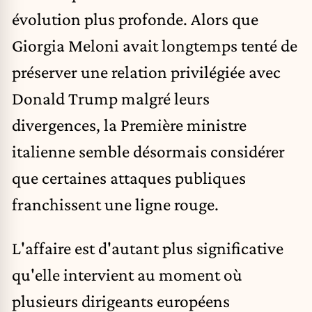
évolution plus profonde. Alors que
Giorgia Meloni avait longtemps tenté de
préserver une relation privilégiée avec
Donald Trump malgré leurs
divergences, la Première ministre
italienne semble désormais considérer
que certaines attaques publiques
franchissent une ligne rouge.
L'affaire est d'autant plus significative
qu'elle intervient au moment où
plusieurs dirigeants européens