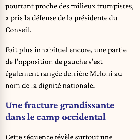
pourtant proche des milieux trumpistes,
a pris la défense de la présidente du
Conseil.
Fait plus inhabituel encore, une partie
de l'opposition de gauche s'est
également rangée derrière Meloni au
nom de la dignité nationale.
Une fracture grandissante
dans le camp occidental
Cette séquence révèle surtout une