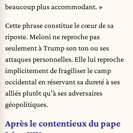
beaucoup plus accommodant. »
Cette phrase constitue le cœur de sa
riposte. Meloni ne reproche pas
seulement à Trump son ton ou ses
attaques personnelles. Elle lui reproche
implicitement de fragiliser le camp
occidental en réservant sa dureté à ses
alliés plutôt qu'à ses adversaires
géopolitiques.
Après le contentieux du pape