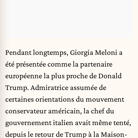
Pendant longtemps,
Giorgia Meloni
a
été présentée comme la partenaire
européenne la plus proche de Donald
Trump. Admiratrice assumée de
certaines orientations du mouvement
conservateur américain, la chef du
gouvernement italien avait même tenté,
depuis le retour de Trump à la Maison-