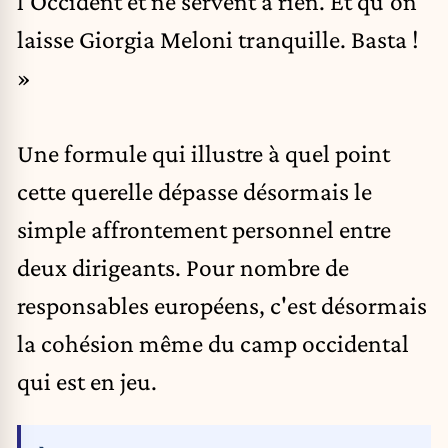
l'Occident et ne servent à rien. Et qu'on
laisse Giorgia Meloni tranquille. Basta !
»
Une formule qui illustre à quel point
cette querelle dépasse désormais le
simple affrontement personnel entre
deux dirigeants. Pour nombre de
responsables européens, c'est désormais
la cohésion même du camp occidental
qui est en jeu.