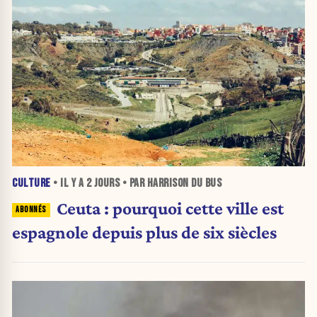
CULTURE
• IL Y A
2 JOURS
• PAR HARRISON DU BUS
Ceuta : pourquoi cette ville est
espagnole depuis plus de six siècles