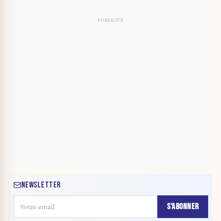
NEWSLETTER
S'ABONNER