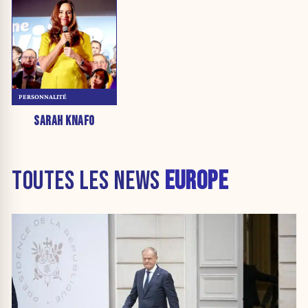
PERSONNALITÉ
SARAH KNAFO
TOUTES LES NEWS
EUROPE