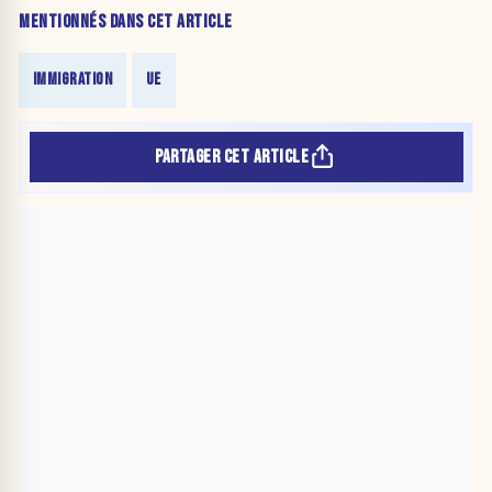
MENTIONNÉS DANS CET ARTICLE
IMMIGRATION
UE
PARTAGER CET ARTICLE