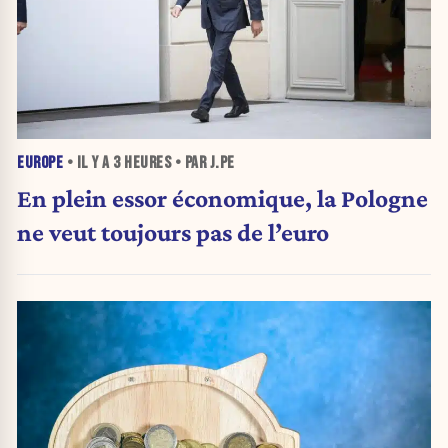
EUROPE
• IL Y A
3 HEURES
• PAR J.PE
En plein essor économique, la Pologne
ne veut toujours pas de l’euro