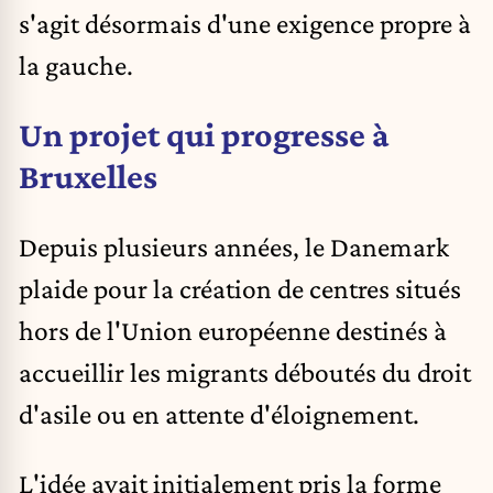
s'agit désormais d'une exigence propre à
la gauche.
Un projet qui progresse à
Bruxelles
Depuis plusieurs années, le Danemark
plaide pour la création de centres situés
hors de l'Union européenne destinés à
accueillir les migrants déboutés du droit
d'asile ou en attente d'éloignement.
L'idée avait initialement pris la forme