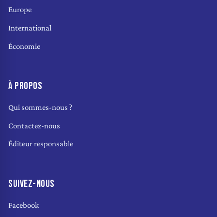
Europe
International
Économie
À PROPOS
Qui sommes-nous ?
Contactez-nous
Éditeur responsable
SUIVEZ-NOUS
Facebook