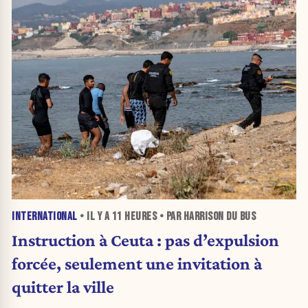
INTERNATIONAL
• IL Y A
11 HEURES
• PAR HARRISON DU BUS
Instruction à Ceuta : pas d’expulsion
forcée, seulement une invitation à
quitter la ville