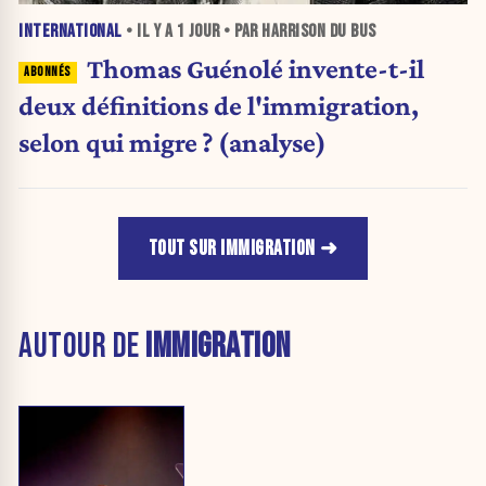
INTERNATIONAL
• IL Y A
1 JOUR
• PAR HARRISON DU BUS
Thomas Guénolé invente-t-il
deux définitions de l'immigration,
selon qui migre ? (analyse)
TOUT SUR IMMIGRATION
AUTOUR DE
IMMIGRATION