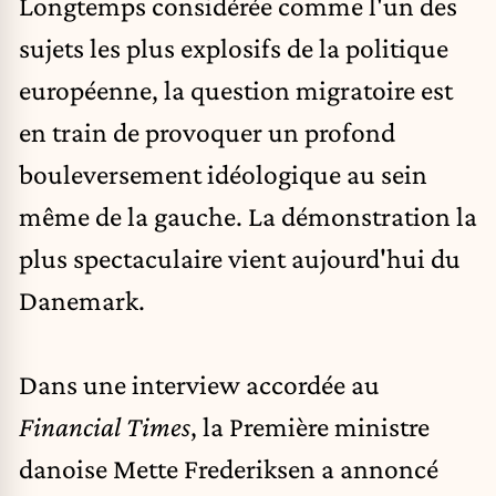
Longtemps considérée comme l'un des
sujets les plus explosifs de la politique
européenne, la
question migratoire
est
en train de provoquer un profond
bouleversement idéologique au sein
même de la gauche. La démonstration la
plus spectaculaire vient aujourd'hui du
Danemark
.
Dans une interview accordée au
Financial Times
, la Première ministre
danoise
Mette Frederiksen
a annoncé