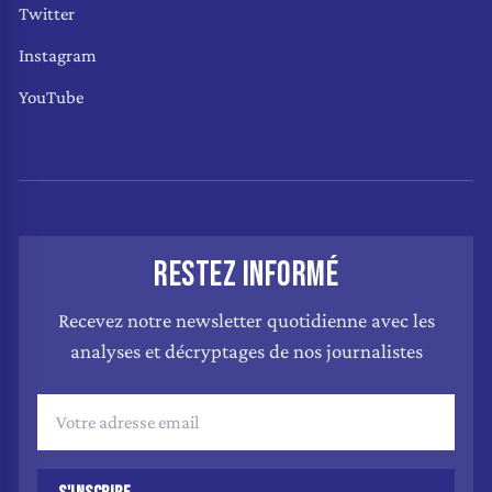
Twitter
Instagram
YouTube
RESTEZ INFORMÉ
Recevez notre newsletter quotidienne avec les
analyses et décryptages de nos journalistes