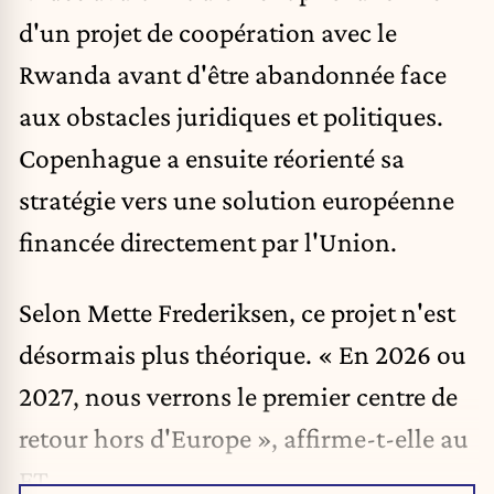
d'un projet de coopération avec le
Rwanda
avant d'être abandonnée face
aux obstacles juridiques et politiques.
Copenhague a ensuite réorienté sa
stratégie vers une solution européenne
financée directement par l'Union.
Selon Mette Frederiksen, ce projet n'est
désormais plus théorique. « En 2026 ou
2027, nous verrons le premier centre de
retour hors d'Europe », affirme-t-elle au
FT.