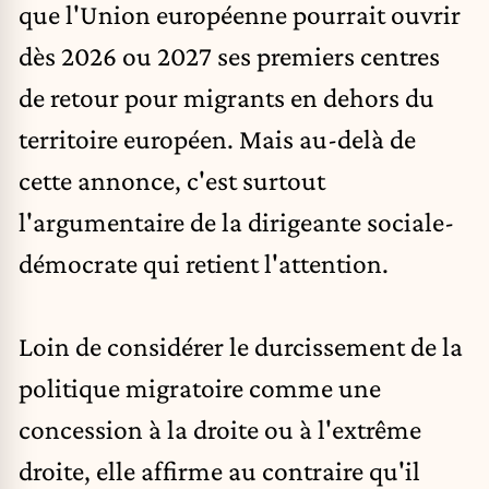
que l'Union européenne pourrait ouvrir
dès 2026 ou 2027 ses premiers centres
de retour pour migrants en dehors du
territoire européen. Mais au-delà de
cette annonce, c'est surtout
l'argumentaire de la dirigeante sociale-
démocrate qui retient l'attention.
Loin de considérer le durcissement de la
politique migratoire comme une
concession à la droite ou à l'extrême
droite, elle affirme au contraire qu'il