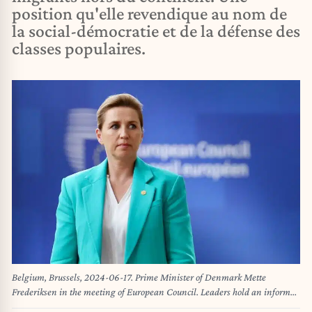
position qu'elle revendique au nom de
la social-démocratie et de la défense des
classes populaires.
Belgium, Brussels, 2024-06-17. Prime Minister of Denmark Mette
Frederiksen in the meeting of European Council. Leaders hold an informal
meeting on 17 June 2024 in Brussels. Following the European Parliament