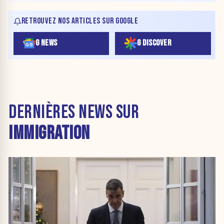
RETROUVEZ NOS ARTICLES SUR GOOGLE
G NEWS
G DISCOVER
DERNIÈRES NEWS SUR
IMMIGRATION