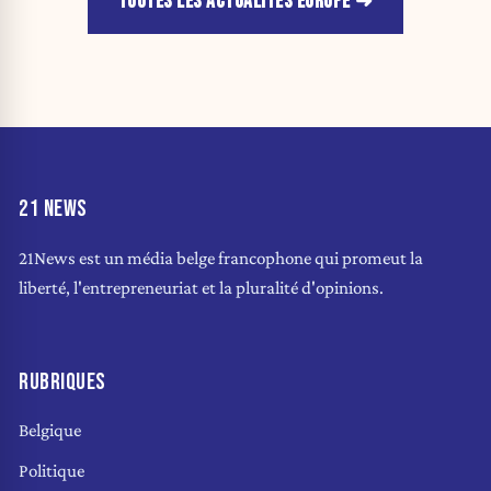
TOUTES LES ACTUALITÉS EUROPE
21 NEWS
21News est un média belge francophone qui promeut la
liberté, l'entrepreneuriat et la pluralité d'opinions.
RUBRIQUES
Belgique
Politique