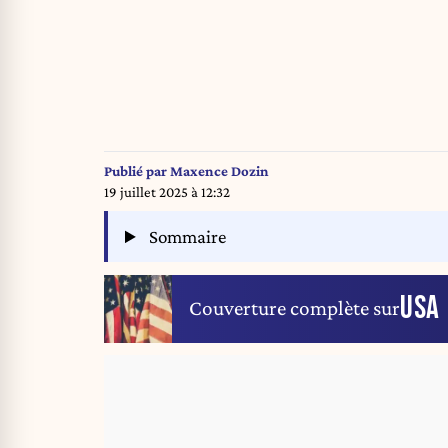
Publié par
Maxence Dozin
19 juillet 2025 à 12:32
Sommaire
USA
Couverture complète sur