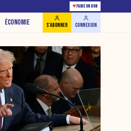
♥
FAIRE UN DON
ÉCONOMIE
S'ABONNER
CONNEXION