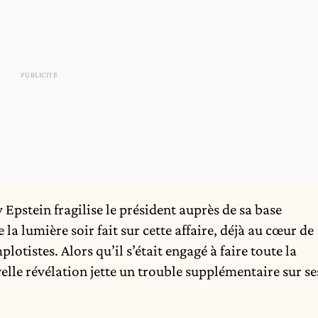
y Epstein fragilise le président auprès de sa base
la lumière soir fait sur cette affaire, déjà au cœur de
otistes. Alors qu’il s’était engagé à faire toute la
velle révélation jette un trouble supplémentaire sur se