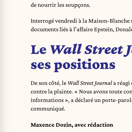
de nourrir les soupçons.
Interrogé vendredi à la Maison-Blanche su
documents liés à l'affaire Epstein, Donal
Le
Wall Street 
ses positions
De son côté, le
Wall Street Journal
a réagi 
contre la plainte. « Nous avons toute con
informations », a déclaré un porte-paro
communiqué.
Maxence Dozin, avec rédaction