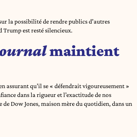
r la possibilité de rendre publics d'autres
d Trump est resté silencieux.
Journal
maintient
en assurant qu’il se « défendrait vigoureusement »
fiance dans la rigueur et l’exactitude de nos
le de Dow Jones, maison mère du quotidien, dans un