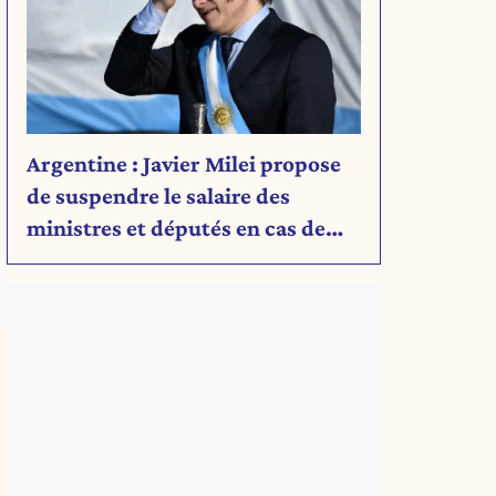
Argentine : Javier Milei propose
de suspendre le salaire des
ministres et députés en cas de
déficit budgétaire