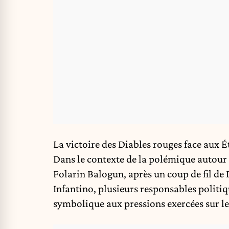
La victoire des Diables rouges face aux É
Dans le contexte de la polémique autour 
Folarin Balogun,
après un coup de fil d
Infantino
, plusieurs responsables politi
symbolique aux pressions exercées sur le