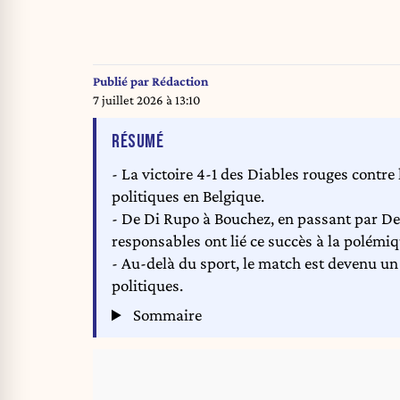
Publié par
Rédaction
7 juillet 2026 à 13:10
DE L'ARTICLE
RÉSUMÉ
- La victoire 4-1 des Diables rouges contre
politiques en Belgique.
- De Di Rupo à Bouchez, en passant par D
responsables ont lié ce succès à la polém
- Au-delà du sport, le match est devenu un
politiques.
Sommaire