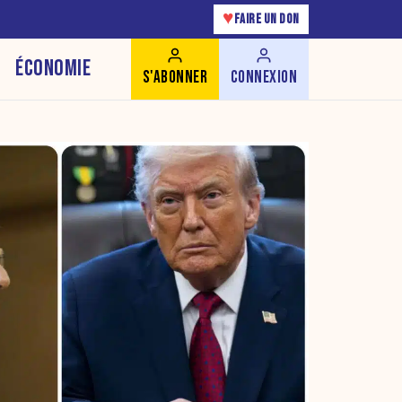
♥
FAIRE UN DON
ÉCONOMIE
S'ABONNER
CONNEXION