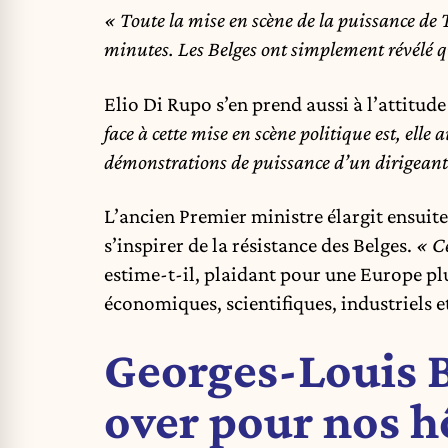
« Toute la mise en scène de la puissance de 
minutes. Les Belges ont simplement révélé q
Elio Di Rupo s’en prend aussi à l’attitude
face à cette mise en scène politique est, elle
démonstrations de puissance d’un dirigeant 
L’ancien Premier ministre élargit ensuite
s’inspirer de la résistance des Belges.
« C
estime-t-il, plaidant pour une Europe plu
économiques, scientifiques, industriels 
Georges-Louis 
over pour nos h