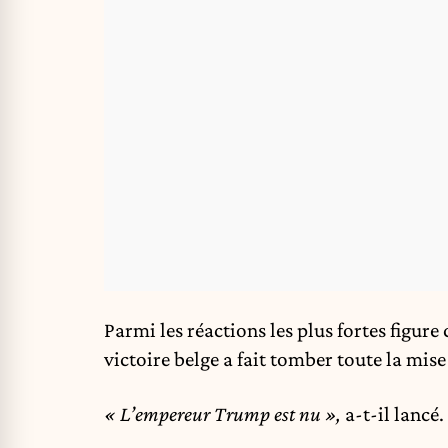
Parmi les réactions les plus fortes figure 
victoire belge a fait tomber toute la mis
« L’empereur Trump est nu »,
a-t-il lancé.