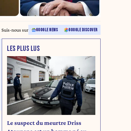
Suis-nous sur
GOOGLE NEWS
GOOGLE DISCOVER
LES PLUS LUS
Le suspect du meurtre Driss