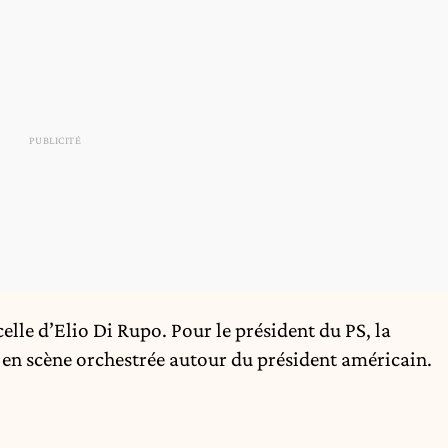
celle d’Elio Di Rupo. Pour le président du PS, la
e en scène orchestrée autour du président américain.