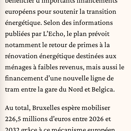
européens pour soutenir la transition
énergétique. Selon des informations
publiées par L’Echo, le plan prévoit
notamment le retour de primes à la
rénovation énergétique destinées aux
ménages à faibles revenus, mais aussi le
financement d’une nouvelle ligne de
tram entre la gare du Nord et Belgica.
Au total, Bruxelles espère mobiliser
226,5 millions d’euros entre 2026 et
2032 grâce à ce mécanisme européen