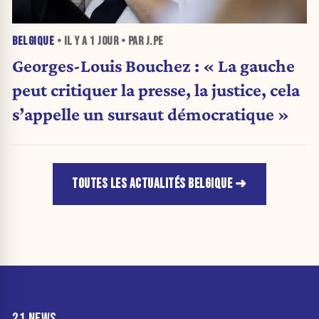
BELGIQUE
• IL Y A
1 JOUR
• PAR J.PE
Georges-Louis Bouchez : « La gauche
peut critiquer la presse, la justice, cela
s’appelle un sursaut démocratique »
TOUTES LES ACTUALITÉS BELGIQUE
21 NEWS