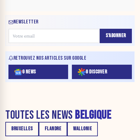
NEWSLETTER
S'ABONNER
RETROUVEZ NOS ARTICLES SUR GOOGLE
G NEWS
G DISCOVER
TOUTES LES NEWS
BELGIQUE
BRUXELLES
FLANDRE
WALLONIE