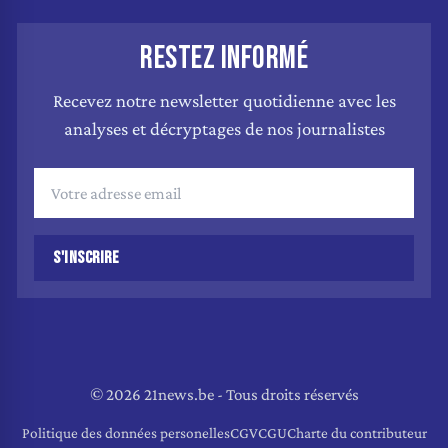
RESTEZ INFORMÉ
Recevez notre newsletter quotidienne avec les
analyses et décryptages de nos journalistes
S'INSCRIRE
© 2026 21news.be - Tous droits réservés
Politique des données personelles
CGV
CGU
Charte du contributeur