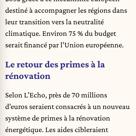
destiné à accompagner les régions dans
leur transition vers la neutralité
climatique. Environ 75 % du budget
serait financé par l’Union européenne.
Le retour des primes à la
rénovation
Selon L’Echo, près de 70 millions
d’euros seraient consacrés à un nouveau
système de primes à la rénovation
énergétique. Les aides cibleraient