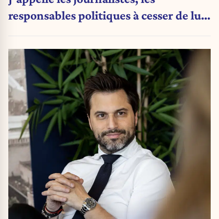
responsables politiques à cesser de lui
attribuer une autorité religieuse »