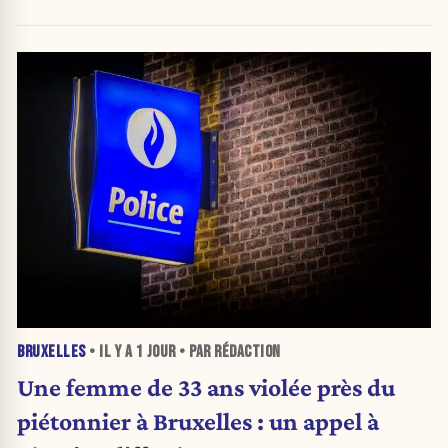
BRUXELLES
• IL Y A
1 JOUR
• PAR RÉDACTION
Une femme de 33 ans violée près du
piétonnier à Bruxelles : un appel à