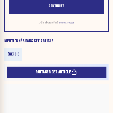
CONTINUER
Déjà abonné(e) ?
Se connecter
MENTIONNÉS DANS CET ARTICLE
ÉNERGIE
PARTAGER CET ARTICLE