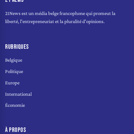
21News est un média belge francophone qui promeut la
liberté, l'entrepreneuriat et la pluralité d'opinions.
RUBRIQUES
Belgique
Politique
Europe
International
Économie
À PROPOS