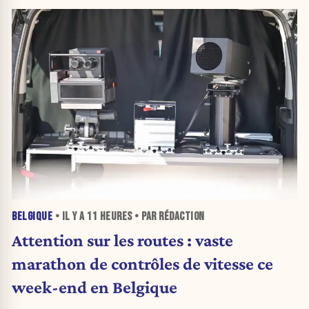
BELGIQUE
• IL Y A
11 HEURES
• PAR RÉDACTION
Attention sur les routes : vaste
marathon de contrôles de vitesse ce
week-end en Belgique