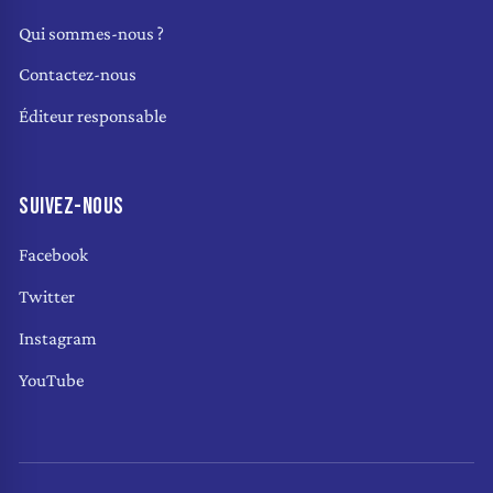
Qui sommes-nous ?
Contactez-nous
Éditeur responsable
SUIVEZ-NOUS
Facebook
Twitter
Instagram
YouTube