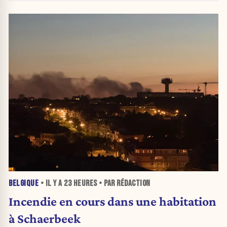
BELGIQUE
• IL Y A
23 HEURES
• PAR RÉDACTION
Incendie en cours dans une habitation
à Schaerbeek