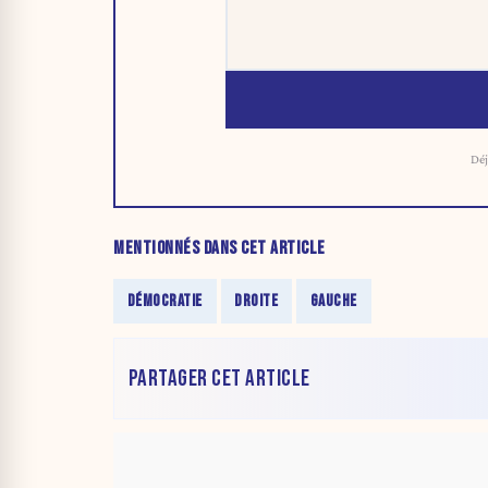
Déj
MENTIONNÉS DANS CET ARTICLE
DÉMOCRATIE
DROITE
GAUCHE
PARTAGER CET ARTICLE