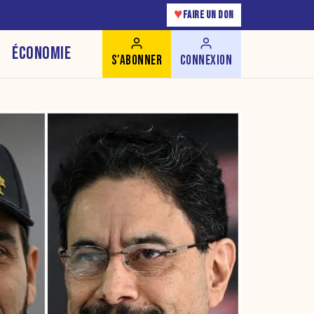
♥
FAIRE UN DON
ÉCONOMIE
S'ABONNER
CONNEXION