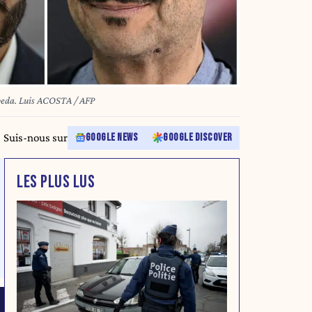
epeda. Luis ACOSTA / AFP
Suis-nous sur
GOOGLE NEWS
GOOGLE DISCOVER
LES PLUS LUS