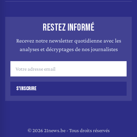
RESTEZ INFORMÉ
Recevez notre newsletter quotidienne avec les
analyses et décryptages de nos journalistes
S'INSCRIRE
© 2026 21news.be - Tous droits réservés