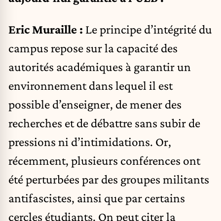
Eric Muraille :
Le principe d’intégrité du
campus repose sur la capacité des
autorités académiques à garantir un
environnement dans lequel il est
possible d’enseigner, de mener des
recherches et de débattre sans subir de
pressions ni d’intimidations. Or,
récemment, plusieurs conférences ont
été perturbées par des groupes militants
antifascistes, ainsi que par certains
cercles étudiants. On peut citer la