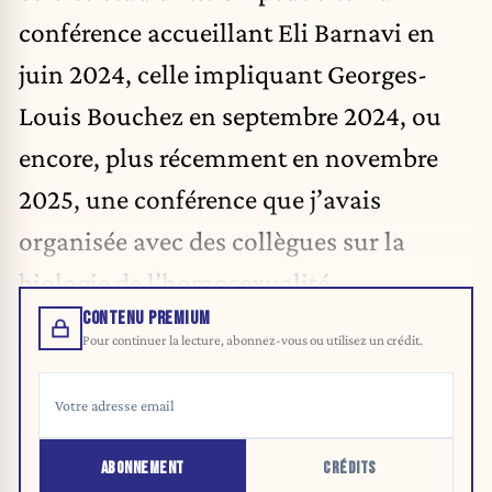
conférence accueillant Eli Barnavi en
juin 2024, celle impliquant Georges-
Louis Bouchez en septembre 2024, ou
encore, plus récemment en novembre
2025, une conférence que j’avais
organisée avec des collègues sur la
biologie de l’homosexualité.
CONTENU PREMIUM
Pour continuer la lecture, abonnez-vous ou utilisez un crédit.
ABONNEMENT
CRÉDITS