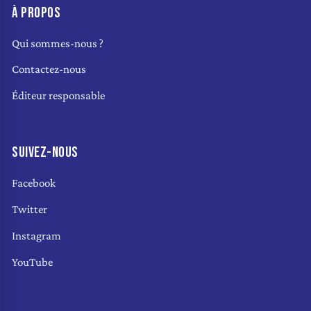
À PROPOS
Qui sommes-nous ?
Contactez-nous
Éditeur responsable
SUIVEZ-NOUS
Facebook
Twitter
Instagram
YouTube