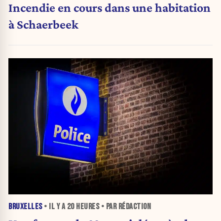
Incendie en cours dans une habitation
à Schaerbeek
BRUXELLES
• IL Y A
20 HEURES
• PAR RÉDACTION