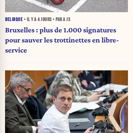
BELGIQUE
• IL Y A
4 JOURS
• PAR A JS
Bruxelles : plus de 1.000 signatures
pour sauver les trottinettes en libre-
service