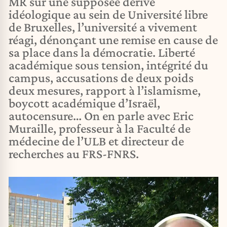
MR sur une supposée dérive
idéologique au sein de Université libre
de Bruxelles, l’université a vivement
réagi, dénonçant une remise en cause de
sa place dans la démocratie. Liberté
académique sous tension, intégrité du
campus, accusations de deux poids
deux mesures, rapport à l’islamisme,
boycott académique d’Israël,
autocensure… On en parle avec Eric
Muraille, professeur à la Faculté de
médecine de l’ULB et directeur de
recherches au FRS-FNRS.