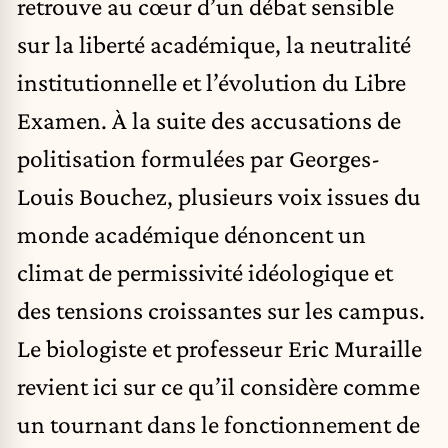
retrouve au cœur d’un débat sensible
sur la liberté académique, la neutralité
institutionnelle et l’évolution du Libre
Examen. À la suite des accusations de
politisation formulées par Georges-
Louis Bouchez, plusieurs voix issues du
monde académique dénoncent un
climat de permissivité idéologique et
des tensions croissantes sur les campus.
Le biologiste et professeur Eric Muraille
revient ici sur ce qu’il considère comme
un tournant dans le fonctionnement de