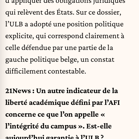
qui relèvent des États. Sur ce dossier,
l’ULB a adopté une position politique
explicite, qui correspond clairement à
celle défendue par une partie de la
gauche politique belge, un constat
difficilement contestable.
21News : Un autre indicateur de la
liberté académique défini par l’AFI
concerne ce que l’on appelle «
l’intégrité du campus ». Est-elle
aujourd’hui garantie à l’ULB ?