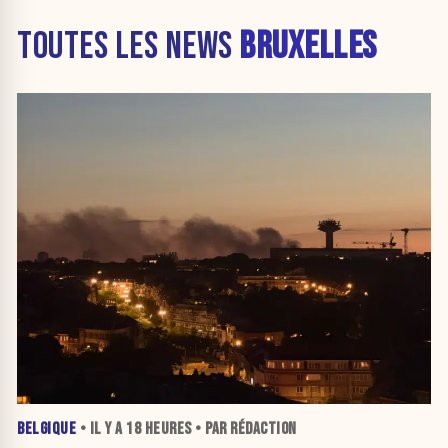
TOUTES LES NEWS
BRUXELLES
BELGIQUE
• IL Y A
18 HEURES
• PAR RÉDACTION