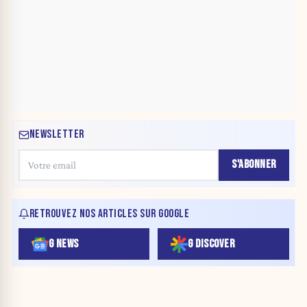
NEWSLETTER
S'ABONNER
RETROUVEZ NOS ARTICLES SUR GOOGLE
G NEWS
G DISCOVER