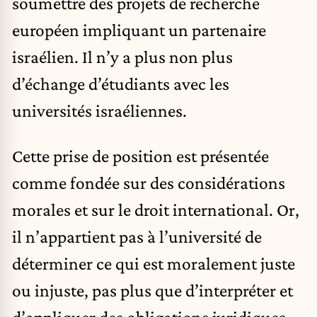
soumettre des projets de recherche
européen impliquant un partenaire
israélien. Il n’y a plus non plus
d’échange d’étudiants avec les
universités israéliennes.
Cette prise de position est présentée
comme fondée sur des considérations
morales et sur le droit international. Or,
il n’appartient pas à l’université de
déterminer ce qui est moralement juste
ou injuste, pas plus que d’interpréter et
d’appliquer des obligations juridiques