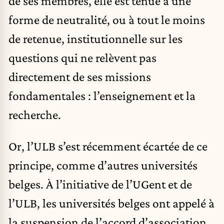
de ses membres, elle est tenue à une
forme de neutralité, ou à tout le moins
de retenue, institutionnelle sur les
questions qui ne relèvent pas
directement de ses missions
fondamentales : l’enseignement et la
recherche.
Or, l’ULB s’est récemment écartée de ce
principe, comme d’autres universités
belges. À l’initiative de l’UGent et de
l’ULB, les universités belges ont appelé à
la suspension de l’accord d’association