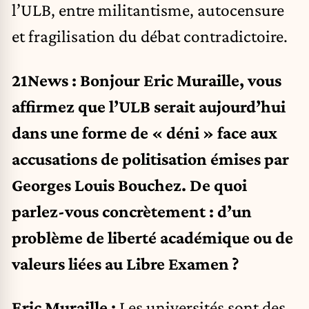
l’ULB, entre militantisme, autocensure
et fragilisation du débat contradictoire.
21News : Bonjour Eric Muraille, vous
affirmez que l’ULB serait aujourd’hui
dans une forme de « déni » face aux
accusations de politisation émises par
Georges Louis Bouchez. De quoi
parlez-vous concrètement : d’un
problème de liberté académique ou de
valeurs liées au Libre Examen ?
Eric Muraille :
Les universités sont des