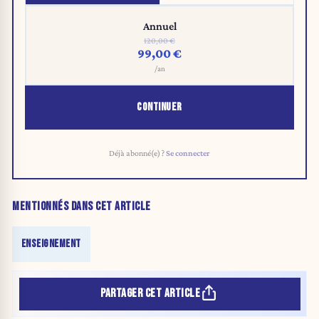
Annuel
120,00 €
99,00 €
/an
CONTINUER
Déjà abonné(e) ?
Se connecter
MENTIONNÉS DANS CET ARTICLE
ENSEIGNEMENT
PARTAGER CET ARTICLE