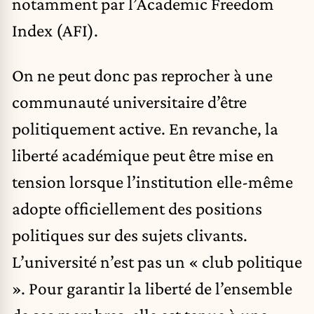
notamment par l’
Academic Freedom
Index
(AFI).
On ne peut donc pas reprocher à une
communauté universitaire d’être
politiquement active. En revanche, la
liberté académique peut être mise en
tension lorsque l’institution elle-même
adopte officiellement des positions
politiques sur des sujets clivants.
L’université n’est pas un « club politique
». Pour garantir la liberté de l’ensemble