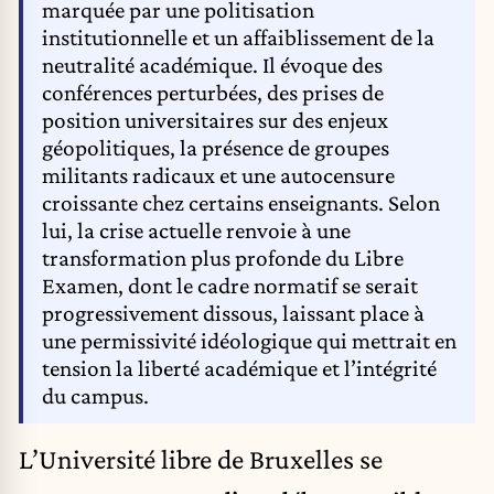
marquée par une politisation
institutionnelle et un affaiblissement de la
neutralité académique. Il évoque des
conférences perturbées, des prises de
position universitaires sur des enjeux
géopolitiques, la présence de groupes
militants radicaux et une autocensure
croissante chez certains enseignants. Selon
lui, la crise actuelle renvoie à une
transformation plus profonde du Libre
Examen, dont le cadre normatif se serait
progressivement dissous, laissant place à
une permissivité idéologique qui mettrait en
tension la liberté académique et l’intégrité
du campus.
L’Université libre de Bruxelles se