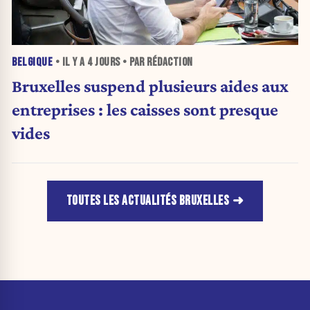
BELGIQUE
• IL Y A
4 JOURS
• PAR RÉDACTION
Bruxelles suspend plusieurs aides aux
entreprises : les caisses sont presque
vides
TOUTES LES ACTUALITÉS BRUXELLES