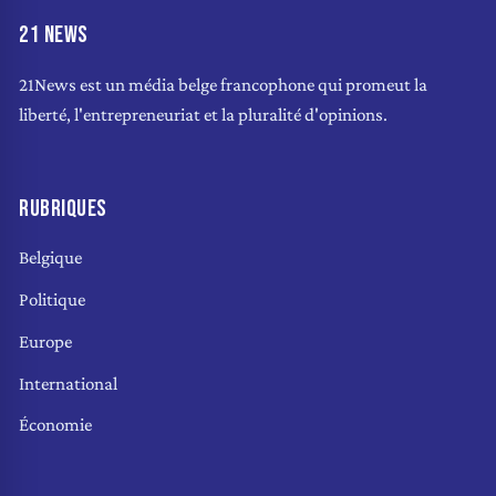
21 NEWS
21News est un média belge francophone qui promeut la
liberté, l'entrepreneuriat et la pluralité d'opinions.
RUBRIQUES
Belgique
Politique
Europe
International
Économie