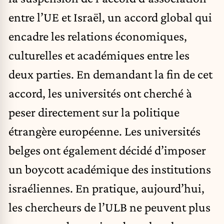
entre l’UE et Israël, un accord global qui
encadre les relations économiques,
culturelles et académiques entre les
deux parties. En demandant la fin de cet
accord, les universités ont cherché à
peser directement sur la politique
étrangère européenne. Les universités
belges ont également décidé d’imposer
un boycott académique des institutions
israéliennes. En pratique, aujourd’hui,
les chercheurs de l’ULB ne peuvent plus