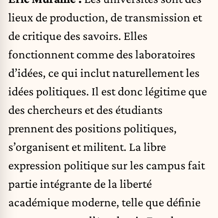
lieux de production, de transmission et
de critique des savoirs. Elles
fonctionnent comme des laboratoires
d’idées, ce qui inclut naturellement les
idées politiques. Il est donc légitime que
des chercheurs et des étudiants
prennent des positions politiques,
s’organisent et militent. La libre
expression politique sur les campus fait
partie intégrante de la liberté
académique moderne, telle que définie