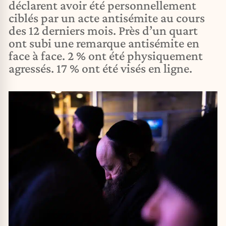
déclarent avoir été personnellement
ciblés par un acte antisémite au cours
des 12 derniers mois. Près d’un quart
ont subi une remarque antisémite en
face à face. 2 % ont été physiquement
agressés. 17 % ont été visés en ligne.