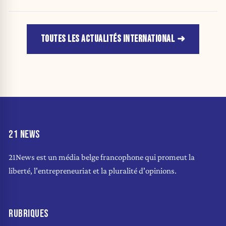
jusqu’au 15 août.
TOUTES LES ACTUALITÉS INTERNATIONAL
21 NEWS
21News est un média belge francophone qui promeut la
liberté, l'entrepreneuriat et la pluralité d'opinions.
RUBRIQUES