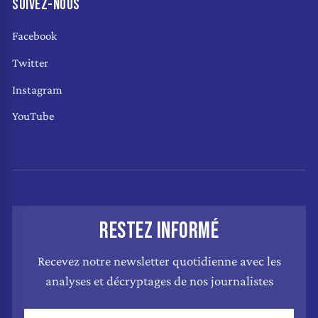
SUIVEZ-NOUS
Facebook
Twitter
Instagram
YouTube
RESTEZ INFORMÉ
Recevez notre newsletter quotidienne avec les
analyses et décryptages de nos journalistes