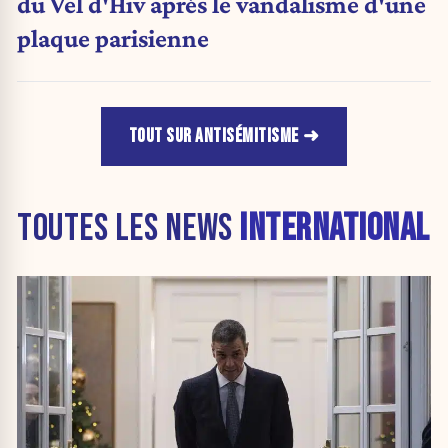
du Vel d'Hiv après le vandalisme d'une
plaque parisienne
TOUT SUR ANTISÉMITISME
TOUTES LES NEWS
INTERNATIONAL