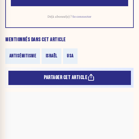
Déjà abonné(e) ?
Se connecter
MENTIONNÉS DANS CET ARTICLE
ANTISÉMITISME
ISRAËL
USA
PARTAGER CET ARTICLE