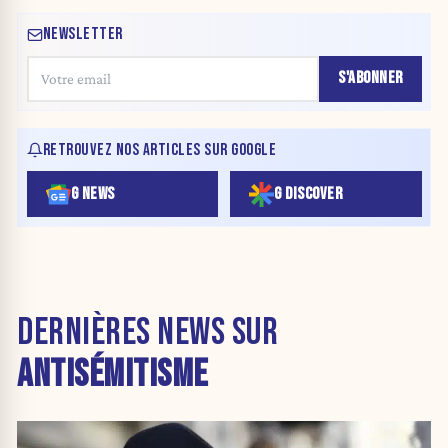
NEWSLETTER
S'ABONNER
RETROUVEZ NOS ARTICLES SUR GOOGLE
G NEWS
G DISCOVER
DERNIÈRES NEWS SUR
ANTISÉMITISME