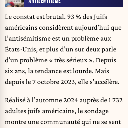
ANTISÉMITISME
Le constat est brutal. 93 % des Juifs
américains considèrent aujourd’hui que
l’antisémitisme est un problème aux
États-Unis, et plus d’un sur deux parle
d’un problème « très sérieux ». Depuis
six ans, la tendance est lourde. Mais
depuis le 7 octobre 2023, elle s’accélère.
Réalisé à l’automne 2024 auprès de 1 732
adultes juifs américains,
le sondage
montre une communauté qui ne se sent