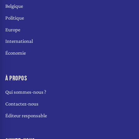
Belgique
Politique
Europe
International
Économie
À PROPOS
Qui sommes-nous ?
Contactez-nous
Éditeur responsable