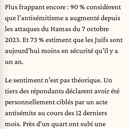
Plus frappant encore : 90 % considèrent
que l’antisémitisme a augmenté depuis
les attaques du Hamas du 7 octobre
2023. Et 73 % estiment que les Juifs sont
aujourd’hui moins en sécurité qu’il y a
un an.
Le sentiment n’est pas théorique. Un
tiers des répondants déclarent avoir été
personnellement ciblés par un acte
antisémite au cours des 12 derniers
mois. Près d’un quart ont subi une