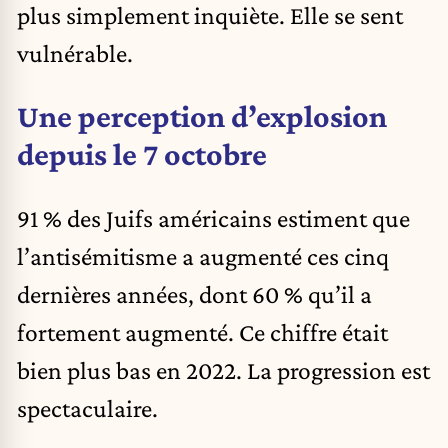
plus simplement inquiète. Elle se sent
vulnérable.
Une perception d’explosion
depuis le 7 octobre
91 % des Juifs américains estiment que
l’antisémitisme a augmenté ces cinq
dernières années, dont 60 % qu’il a
fortement augmenté. Ce chiffre était
bien plus bas en 2022. La progression est
spectaculaire.