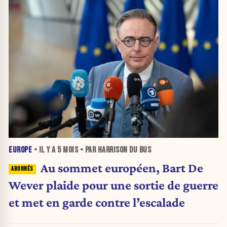
EUROPE
• IL Y A
5 MOIS
• PAR HARRISON DU BUS
Au sommet européen, Bart De
Wever plaide pour une sortie de guerre
et met en garde contre l’escalade