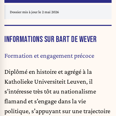
Dossier mis à jour le 2 mai 2026
INFORMATIONS SUR BART DE WEVER
Formation et engagement précoce
Diplômé en histoire et agrégé à la
Katholieke Universiteit Leuven, il
s’intéresse très tôt au nationalisme
flamand et s’engage dans la vie
politique, s’appuyant sur une trajectoire