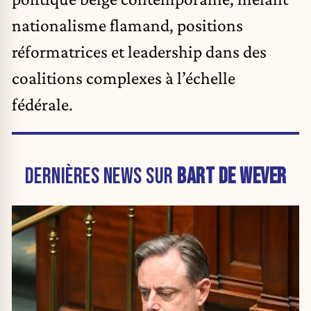
nationalisme flamand, positions
réformatrices et leadership dans des
coalitions complexes à l’échelle
fédérale.
DERNIÈRES NEWS SUR
BART DE WEVER