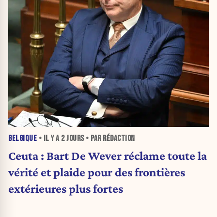
BELGIQUE
• IL Y A
2 JOURS
• PAR RÉDACTION
Ceuta : Bart De Wever réclame toute la
vérité et plaide pour des frontières
extérieures plus fortes