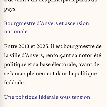
pays.
Bourgmestre d’Anvers et ascension
nationale
Entre 2013 et 2025, il est bourgmestre de
la ville d’Anvers, renforçant sa notoriété
politique et sa base électorale, avant de
se lancer pleinement dans la politique
fédérale.
Une politique fédérale sous tension