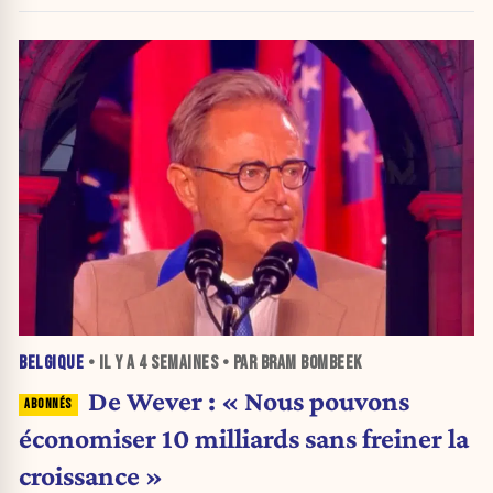
BELGIQUE
• IL Y A
4 SEMAINES
• PAR BRAM BOMBEEK
De Wever : « Nous pouvons
économiser 10 milliards sans freiner la
croissance »