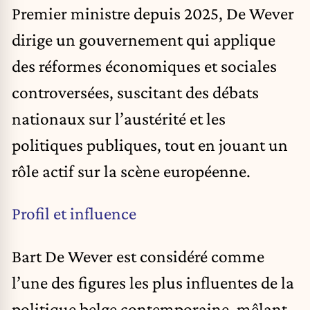
Premier ministre depuis 2025, De Wever
dirige un gouvernement qui applique
des réformes économiques et sociales
controversées, suscitant des débats
nationaux sur l’austérité et les
politiques publiques, tout en jouant un
rôle actif sur la scène européenne.
Profil et influence
Bart De Wever est considéré comme
l’une des figures les plus influentes de la
politique belge contemporaine, mêlant