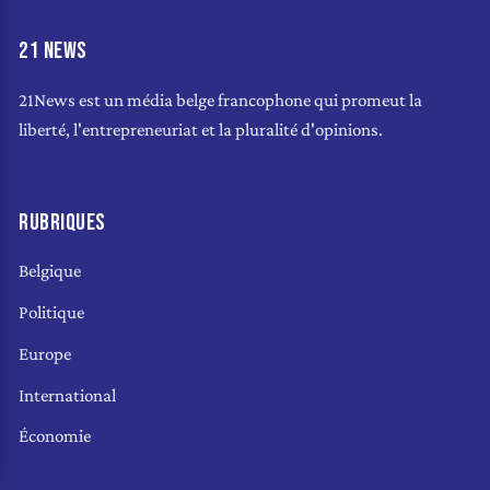
21 NEWS
21News est un média belge francophone qui promeut la
liberté, l'entrepreneuriat et la pluralité d'opinions.
RUBRIQUES
Belgique
Politique
Europe
International
Économie