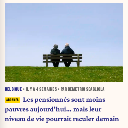
BELGIQUE
• IL Y A
4 SEMAINES
• PAR DEMETRIO SCAGLIOLA
Les pensionnés sont moins
pauvres aujourd'hui… mais leur
niveau de vie pourrait reculer demain