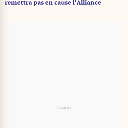
remettra pas en cause l'Alliance