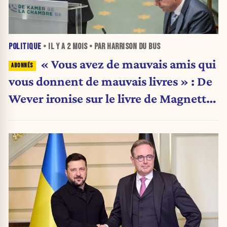
POLITIQUE
• IL Y A
2 MOIS
• PAR HARRISON DU BUS
« Vous avez de mauvais amis qui
vous donnent de mauvais livres » : De
Wever ironise sur le livre de Magnette
à la Chambre