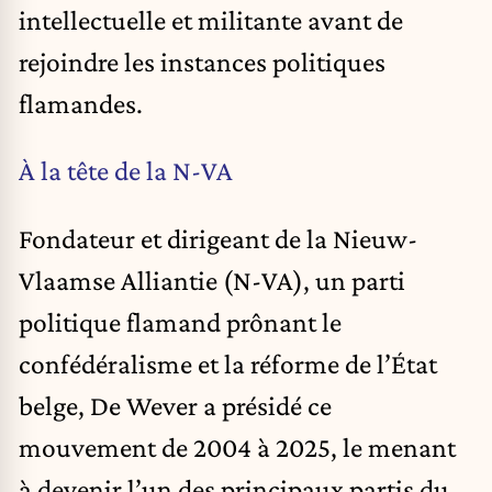
intellectuelle et militante avant de
rejoindre les instances politiques
flamandes.
À la tête de la N-VA
Fondateur et dirigeant de la Nieuw-
Vlaamse Alliantie (N-VA), un parti
politique flamand prônant le
confédéralisme et la réforme de l’État
belge, De Wever a présidé ce
mouvement de 2004 à 2025, le menant
à devenir l’un des principaux partis du