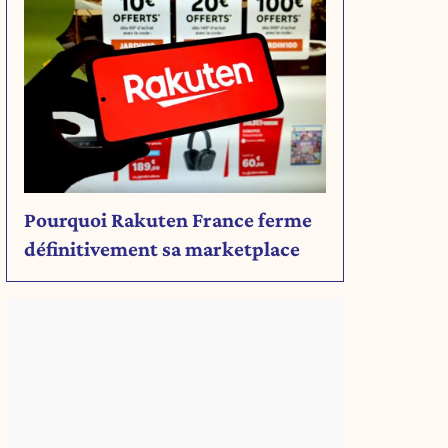
Pourquoi Rakuten France ferme
définitivement sa marketplace