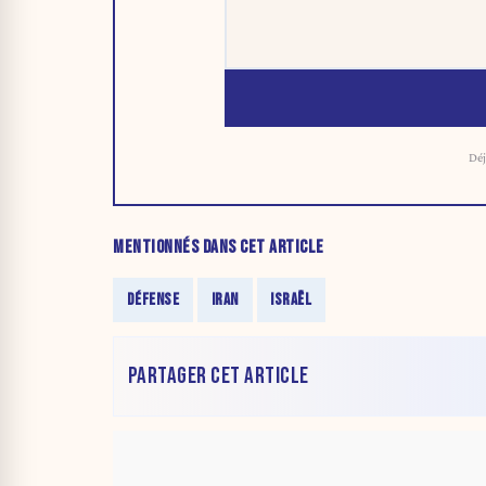
Déj
MENTIONNÉS DANS CET ARTICLE
DÉFENSE
IRAN
ISRAËL
PARTAGER CET ARTICLE