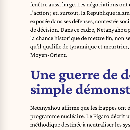
fenêtre aussi large. Les négociations ont
l’action ; et, surtout, la République is
exposée dans ses défenses, contestée soc
de décision. Dans ce cadre, Netanyahou
la chance historique de mettre fin, non 
qu’il qualifie de tyrannique et meurtrier,
Moyen-Orient.
Une guerre de d
simple démonst
Netanyahou affirme que les frappes ont é
programme nucléaire. Le Figaro décrit 
méthodique destinée à neutraliser les sys