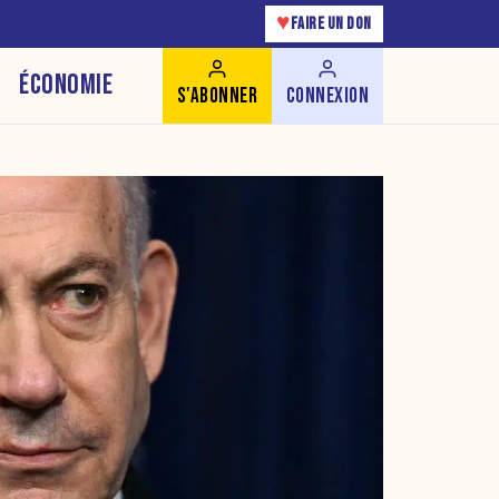
♥
FAIRE UN DON
ÉCONOMIE
S'ABONNER
CONNEXION