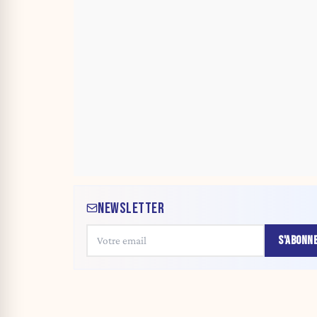
NEWSLETTER
S'ABONN