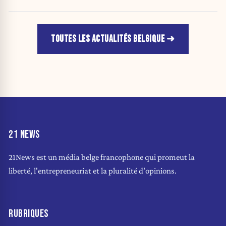
TOUTES LES ACTUALITÉS BELGIQUE
21 NEWS
21News est un média belge francophone qui promeut la
liberté, l'entrepreneuriat et la pluralité d'opinions.
RUBRIQUES