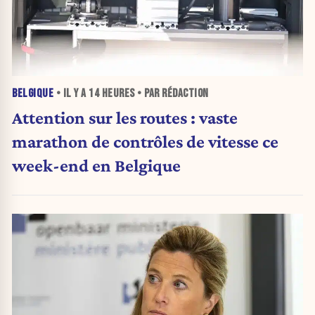
BELGIQUE
• IL Y A
14 HEURES
• PAR RÉDACTION
Attention sur les routes : vaste
marathon de contrôles de vitesse ce
week-end en Belgique