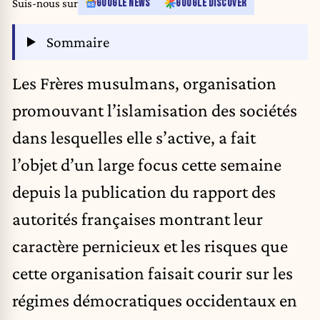
Suis-nous sur
GOOGLE NEWS
GOOGLE DISCOVER
Sommaire
Les
Frères musulmans
, organisation
promouvant l’islamisation des sociétés
dans lesquelles elle s’active, a fait
l’objet d’un large focus cette semaine
depuis la publication du rapport des
autorités françaises montrant leur
caractère pernicieux et les risques que
cette organisation faisait courir sur les
régimes démocratiques occidentaux en