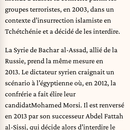
groupes terroristes, en 2003, dans un
contexte d’insurrection islamiste en
Tchétchénie et a décidé de les interdire.
La Syrie de Bachar al-Assad, allié de la
Russie, prend la même mesure en
2013. Le dictateur syrien craignait un
scénario à l’égyptienne où, en 2012, la
confrérie a fait élire leur
candidatMohamed Morsi. Il est renversé
en 2013 par son successeur Abdel Fattah
al-Sissi, qui décide alors d’interdire le