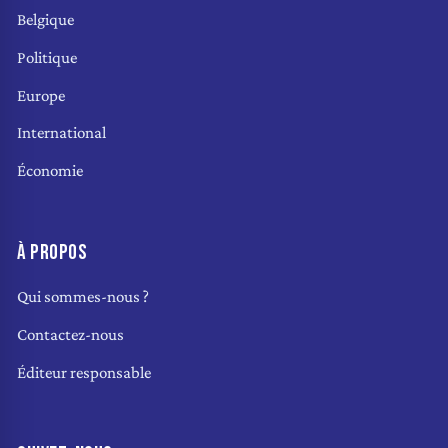
Belgique
Politique
Europe
International
Économie
À PROPOS
Qui sommes-nous ?
Contactez-nous
Éditeur responsable