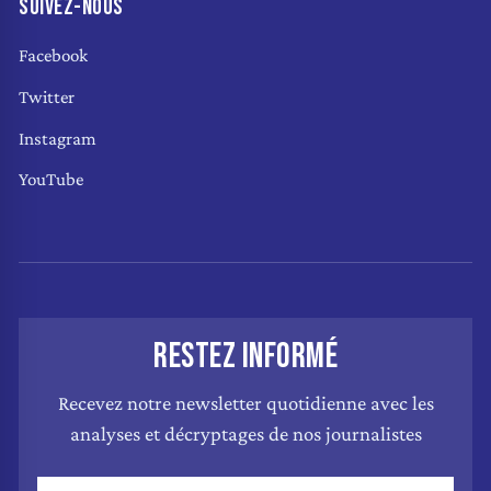
SUIVEZ-NOUS
Facebook
Twitter
Instagram
YouTube
RESTEZ INFORMÉ
Recevez notre newsletter quotidienne avec les
analyses et décryptages de nos journalistes