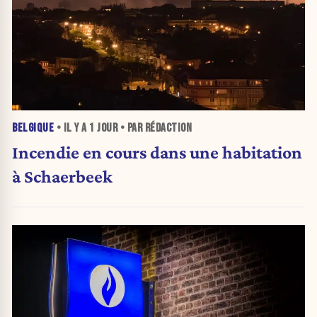
BELGIQUE
• IL Y A
1 JOUR
• PAR RÉDACTION
Incendie en cours dans une habitation
à Schaerbeek