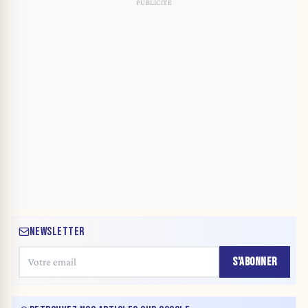
NEWSLETTER
S'ABONNER