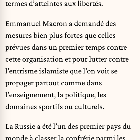
termes d’atteintes aux libertés.
Emmanuel Macron a demandé des
mesures bien plus fortes que celles
prévues dans un premier temps contre
cette organisation et pour lutter contre
l’entrisme islamiste que l’on voit se
propager partout comme dans
l’enseignement, la politique, les
domaines sportifs ou culturels.
La Russie a été l’un des premier pays du
monde à classer la confrérie parmi les