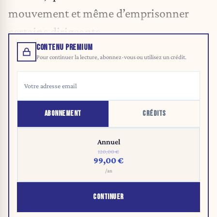
mouvement et même d’emprisonner
certains dirigeants.
CONTENU PREMIUM
Pour continuer la lecture, abonnez-vous ou utilisez un crédit.
ABONNEMENT
CRÉDITS
Annuel
120,00 €
99,00 €
/an
CONTINUER