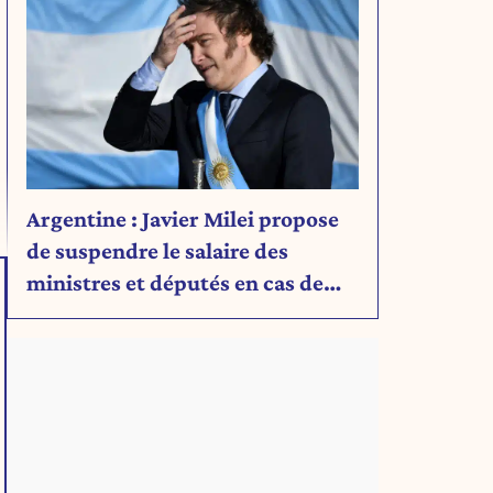
Argentine : Javier Milei propose
de suspendre le salaire des
ministres et députés en cas de
déficit budgétaire