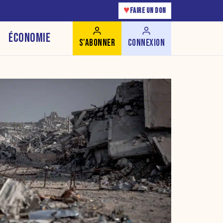
♥
FAIRE UN DON
ÉCONOMIE
S'ABONNER
CONNEXION