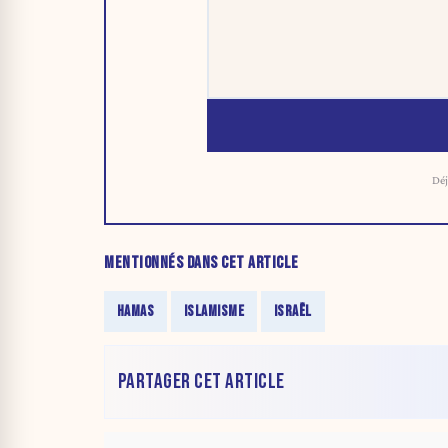
Déj
MENTIONNÉS DANS CET ARTICLE
HAMAS
ISLAMISME
ISRAËL
PARTAGER CET ARTICLE