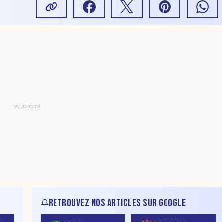
RETROUVEZ NOS ARTICLES SUR GOOGLE