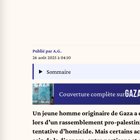
Publié par
A.G.
26 août 2025 à 04:10
Sommaire
GAZ
Couverture complète sur
Un jeune homme originaire de Gaza a 
lors d’un rassemblement pro-palestin
tentative d’homicide. Mais certains ac