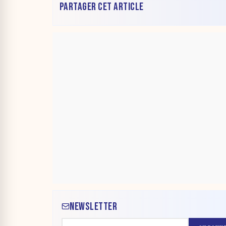
PARTAGER CET ARTICLE
NEWSLETTER