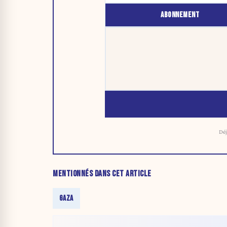
ABONNEMENT
Déj
MENTIONNÉS DANS CET ARTICLE
GAZA