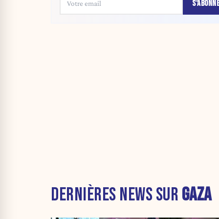
S'ABONN
DERNIÈRES NEWS SUR
GAZA