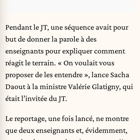
Pendant le JT, une séquence avait pour
but de donner la parole à des
enseignants pour expliquer comment
réagit le terrain. « On voulait vous
proposer de les entendre », lance Sacha
Daout à la ministre Valérie Glatigny, qui
était l’invitée du JT.
Le reportage, une fois lancé, ne montre
que deux enseignants et, évidemment,