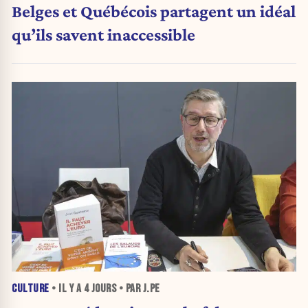
Belges et Québécois partagent un idéal
qu’ils savent inaccessible
CULTURE
• IL Y A
4 JOURS
• PAR J.PE