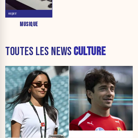
SUJET
MUSIQUE
TOUTES LES NEWS
CULTURE