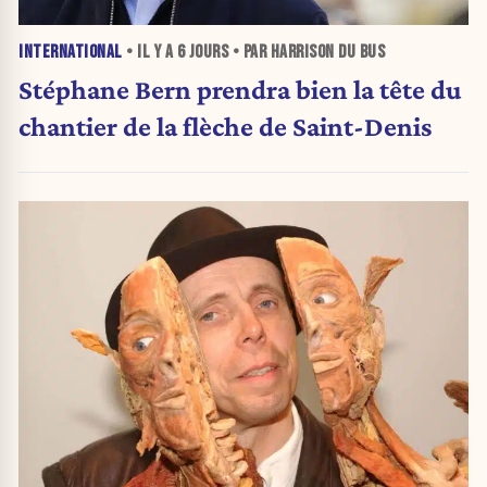
INTERNATIONAL
• IL Y A
6 JOURS
• PAR HARRISON DU BUS
Stéphane Bern prendra bien la tête du
chantier de la flèche de Saint-Denis