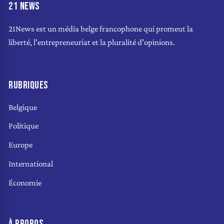
21 NEWS
21News est un média belge francophone qui promeut la
liberté, l'entrepreneuriat et la pluralité d'opinions.
RUBRIQUES
Belgique
Politique
Europe
International
Économie
À PROPOS