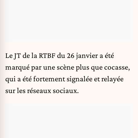
Le JT de la RTBF du 26 janvier a été
marqué par une scène plus que cocasse,
qui a été fortement signalée et relayée
sur les réseaux sociaux.