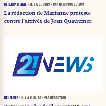
INTERNATIONAL
• IL Y A
6 JOURS
• PAR HARRISON DU BUS
La rédaction de Marianne proteste
contre l'arrivée de Jean Quatremer
BELGIQUE
• IL Y A
6 JOURS
• PAR RÉDACTION