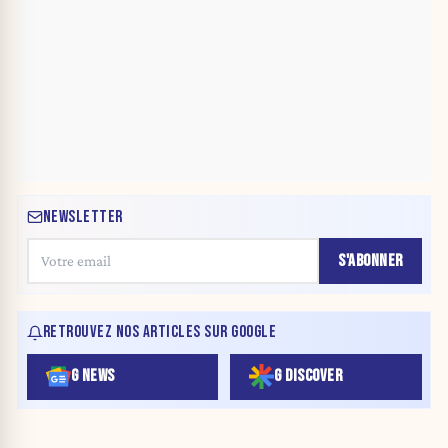
NEWSLETTER
S'ABONNER
RETROUVEZ NOS ARTICLES SUR GOOGLE
G NEWS
G DISCOVER