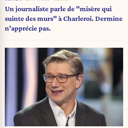
Un journaliste parle de "misère qui
suinte des murs" à Charleroi. Dermine
n'apprécie pas.