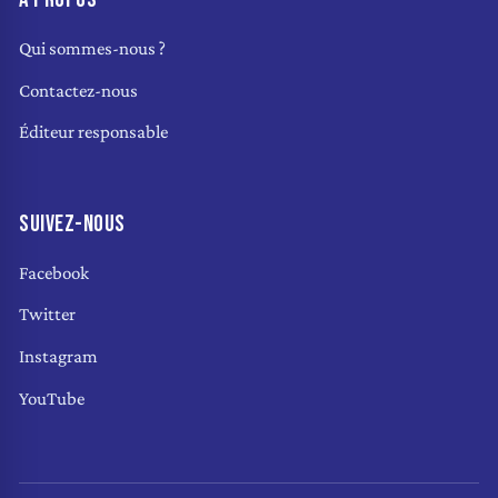
Qui sommes-nous ?
Contactez-nous
Éditeur responsable
SUIVEZ-NOUS
Facebook
Twitter
Instagram
YouTube