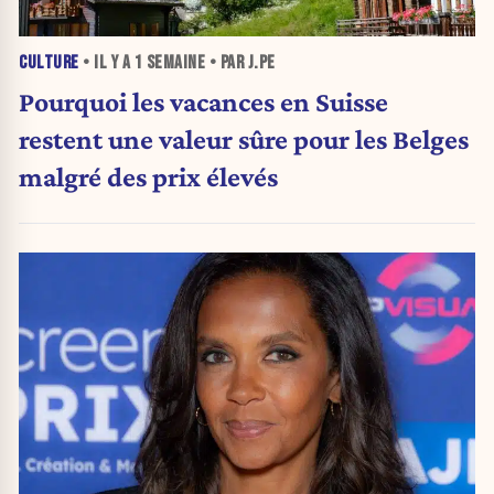
CULTURE
• IL Y A
1 SEMAINE
• PAR J.PE
Pourquoi les vacances en Suisse
restent une valeur sûre pour les Belges
malgré des prix élevés