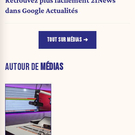
Retrouvez plus facilement 21News
dans Google Actualités
TOUT SUR MÉDIAS
AUTOUR DE
MÉDIAS