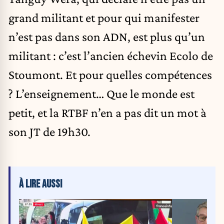
grand militant et pour qui manifester
n’est pas dans son ADN, est plus qu’un
militant : c’est l’ancien échevin Ecolo de
Stoumont. Et pour quelles compétences
? L’enseignement… Que le monde est
petit, et la RTBF n’en a pas dit un mot à
son JT de 19h30.
À LIRE AUSSI