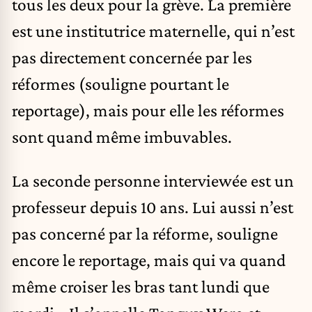
tous les deux pour la grève. La première
est une institutrice maternelle, qui n’est
pas directement concernée par les
réformes (souligne pourtant le
reportage), mais pour elle les réformes
sont quand même imbuvables.
La seconde personne interviewée est un
professeur depuis 10 ans. Lui aussi n’est
pas concerné par la réforme, souligne
encore le reportage, mais qui va quand
même croiser les bras tant lundi que