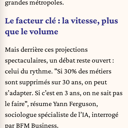
grandes métropoles.
Le facteur clé : la vitesse, plus
que le volume
Mais derrière ces projections
spectaculaires, un débat reste ouvert :
celui du rythme. "Si 30% des métiers
sont supprimés sur 30 ans, on peut
s’adapter. Si c’est en 3 ans, on ne sait pas
le faire", résume Yann Ferguson,
sociologue spécialiste de l’IA, interrogé
par BFM Business.