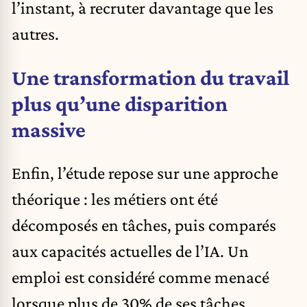
l’instant, à recruter davantage que les
autres.
Une transformation du travail
plus qu’une disparition
massive
Enfin, l’étude repose sur une approche
théorique : les métiers ont été
décomposés en tâches, puis comparés
aux capacités actuelles de l’IA. Un
emploi est considéré comme menacé
lorsque plus de 30% de ses tâches