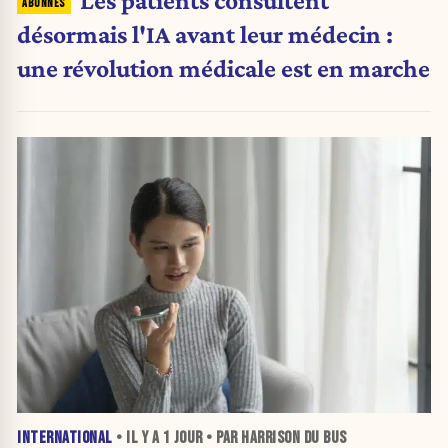
Les patients consultent
désormais l'IA avant leur médecin :
une révolution médicale est en marche
INTERNATIONAL
• IL Y A
1 JOUR
• PAR HARRISON DU BUS