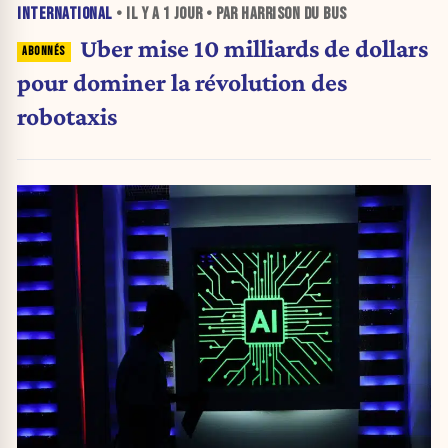
INTERNATIONAL
• IL Y A
1 JOUR
• PAR HARRISON DU BUS
Uber mise 10 milliards de dollars
pour dominer la révolution des
robotaxis