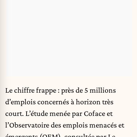
Le chiffre frappe : près de 5 millions
d’emplois concernés à horizon très
court. L’étude menée par Coface et
l’Observatoire des emplois menacés et
émergents (OEM), consultée par Le