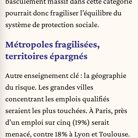
basculement massif dans cette catégorie
pourrait donc fragiliser l’équilibre du
système de protection sociale.
Métropoles fragilisées,
territoires épargnés
Autre enseignement clé : la géographie
du risque. Les grandes villes
concentrant les emplois qualifiés
seraient les plus touchées. À Paris, près
d’un emploi sur cinq (19%) serait
menacé, contre 18% à Lyon et Toulouse.