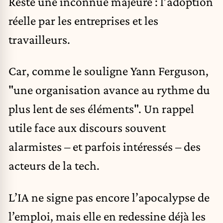
Reste une inconnue majeure : l’adoption
réelle par les entreprises et les
travailleurs.
Car, comme le souligne Yann Ferguson,
"une organisation avance au rythme du
plus lent de ses éléments". Un rappel
utile face aux discours souvent
alarmistes – et parfois intéressés – des
acteurs de la tech.
L’IA ne signe pas encore l’apocalypse de
l’emploi, mais elle en redessine déjà les