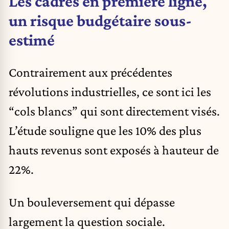
Les cadres en première ligne,
un risque budgétaire sous-
estimé
Contrairement aux précédentes
révolutions industrielles, ce sont ici les
“cols blancs” qui sont directement visés.
L’étude souligne que les 10% des plus
hauts revenus sont exposés à hauteur de
22%.
Un bouleversement qui dépasse
largement la question sociale.