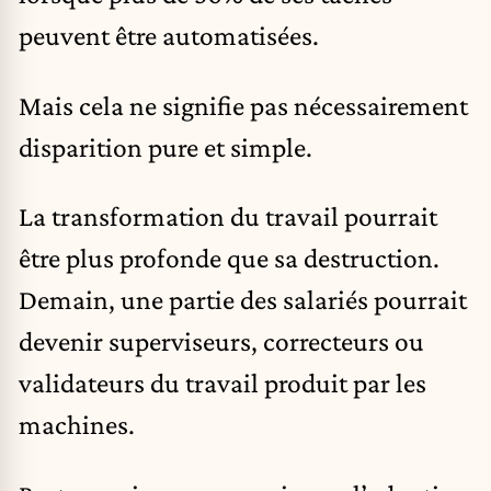
peuvent être automatisées.
Mais cela ne signifie pas nécessairement
disparition pure et simple.
La transformation du travail pourrait
être plus profonde que sa destruction.
Demain, une partie des salariés pourrait
devenir superviseurs, correcteurs ou
validateurs du travail produit par les
machines.