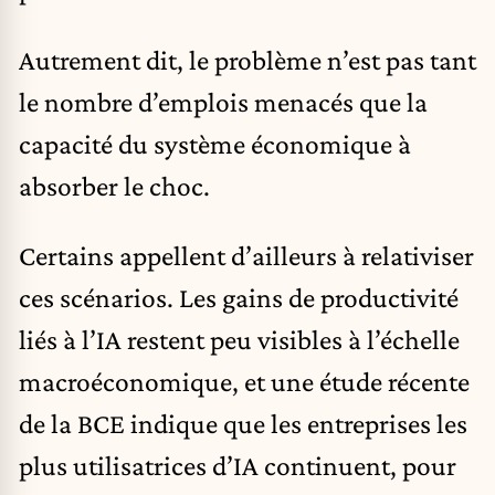
Autrement dit, le problème n’est pas tant
le nombre d’emplois menacés que la
capacité du système économique à
absorber le choc.
Certains appellent d’ailleurs à relativiser
ces scénarios. Les gains de productivité
liés à l’IA restent peu visibles à l’échelle
macroéconomique, et une étude récente
de la BCE indique que les entreprises les
plus utilisatrices d’IA continuent, pour