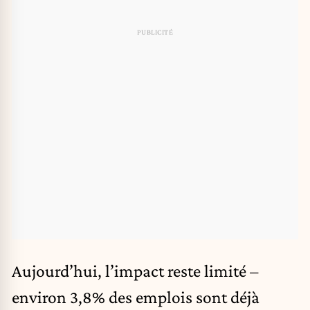
Aujourd’hui, l’impact reste limité –
environ 3,8% des emplois sont déjà