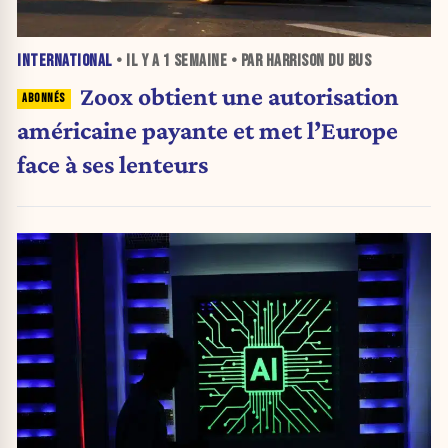
INTERNATIONAL
• IL Y A
1 SEMAINE
• PAR HARRISON DU BUS
Zoox obtient une autorisation
américaine payante et met l’Europe
face à ses lenteurs