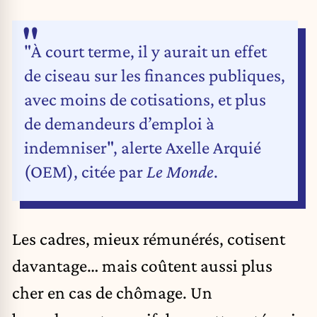
"À court terme, il y aurait un effet
de ciseau sur les finances publiques,
avec moins de cotisations, et plus
de demandeurs d’emploi à
indemniser", alerte Axelle Arquié
(OEM), citée par
Le Monde
.
Les cadres, mieux rémunérés, cotisent
davantage… mais coûtent aussi plus
cher en cas de chômage. Un