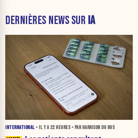
DERNIÈRES NEWS SUR
IA
INTERNATIONAL
• IL Y A
22 HEURES
• PAR HARRISON DU BUS