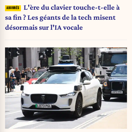
L'ère du clavier touche-t-elle à
sa fin ? Les géants de la tech misent
désormais sur l'IA vocale