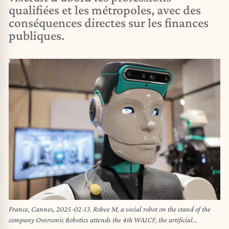
qualifiées et les métropoles, avec des
conséquences directes sur les finances
publiques.
France, Cannes, 2025-02-13. Robee M, a social robot on the stand of the
company Oversonic Robotics attends the 4th WAICF, the artificial