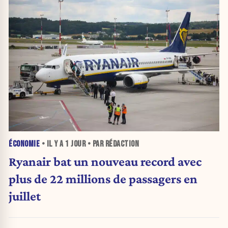
ÉCONOMIE
• IL Y A
1 JOUR
• PAR RÉDACTION
Ryanair bat un nouveau record avec
plus de 22 millions de passagers en
juillet