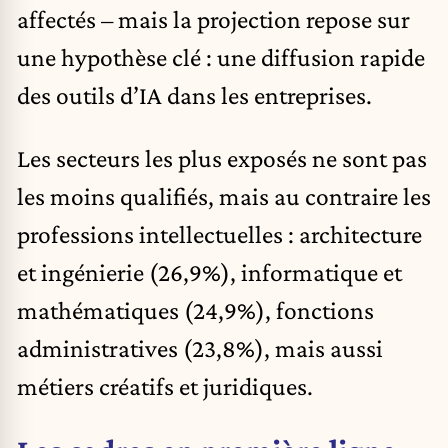
affectés – mais la projection repose sur
une hypothèse clé : une diffusion rapide
des outils d’IA dans les entreprises.
Les secteurs les plus exposés ne sont pas
les moins qualifiés, mais au contraire les
professions intellectuelles : architecture
et ingénierie (26,9%), informatique et
mathématiques (24,9%), fonctions
administratives (23,8%), mais aussi
métiers créatifs et juridiques.