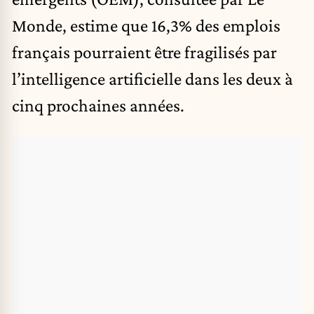
Monde, estime que 16,3% des emplois
français pourraient être fragilisés par
l’intelligence artificielle dans les deux à
cinq prochaines années.