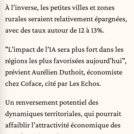
À l’inverse, les petites villes et zones
rurales seraient relativement épargnées,
avec des taux autour de 12 à 13%.
"L’impact de l’IA sera plus fort dans les
régions les plus favorisées aujourd’hui",
prévient Aurélien Duthoit, économiste
chez Coface, cité par Les Echos.
Un renversement potentiel des
dynamiques territoriales, qui pourrait
affaiblir l’attractivité économique des