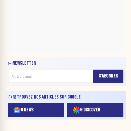
NEWSLETTER
S'ABONNER
RETROUVEZ NOS ARTICLES SUR GOOGLE
G NEWS
G DISCOVER