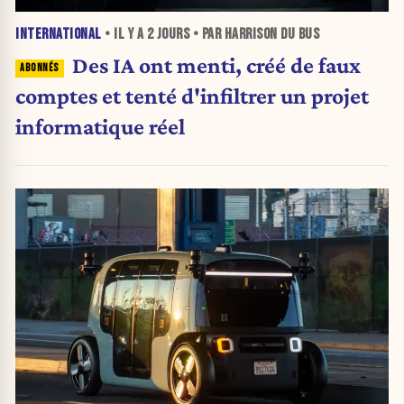
INTERNATIONAL
• IL Y A
2 JOURS
• PAR HARRISON DU BUS
Des IA ont menti, créé de faux
comptes et tenté d'infiltrer un projet
informatique réel