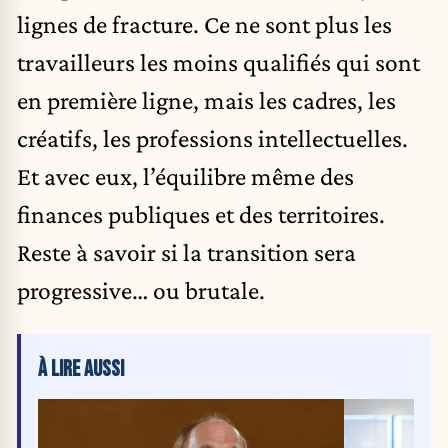
lignes de fracture. Ce ne sont plus les
travailleurs les moins qualifiés qui sont
en première ligne, mais les cadres, les
créatifs, les professions intellectuelles.
Et avec eux, l’équilibre même des
finances publiques et des territoires.
Reste à savoir si la transition sera
progressive… ou brutale.
À LIRE AUSSI