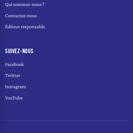
Qui sommes-nous ?
Contactez-nous
Éditeur responsable
SUIVEZ-NOUS
Facebook
Twitter
Instagram
YouTube