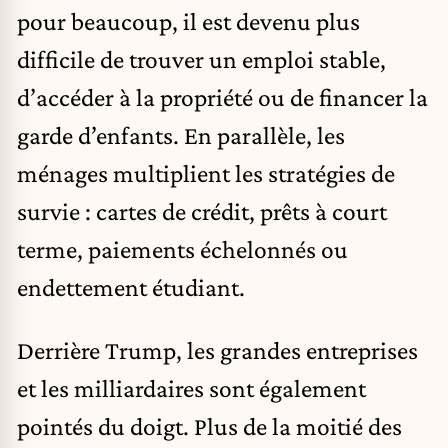
pour beaucoup, il est devenu plus
difficile de trouver un emploi stable,
d’accéder à la propriété ou de financer la
garde d’enfants. En parallèle, les
ménages multiplient les stratégies de
survie : cartes de crédit, prêts à court
terme, paiements échelonnés ou
endettement étudiant.
Derrière Trump, les grandes entreprises
et les milliardaires sont également
pointés du doigt. Plus de la moitié des