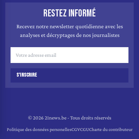
RESTEZ INFORMÉ
Recevez notre newsletter quotidienne avec les
analyses et décryptages de nos journalistes
S'INSCRIRE
© 2026 21news.be - Tous droits réservés
Politique des données personelles
CGV
CGU
Charte du contributeur