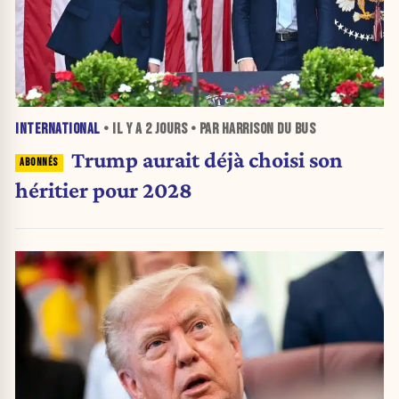
INTERNATIONAL
• IL Y A
2 JOURS
• PAR HARRISON DU BUS
Trump aurait déjà choisi son
héritier pour 2028