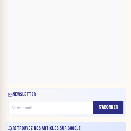
NEWSLETTER
S'ABONNER
RETROUVEZ NOS ARTICLES SUR GOOGLE