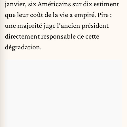
janvier, six Américains sur dix estiment
que leur coût de la vie a empiré. Pire :
une majorité juge l’ancien président
directement responsable de cette
dégradation.