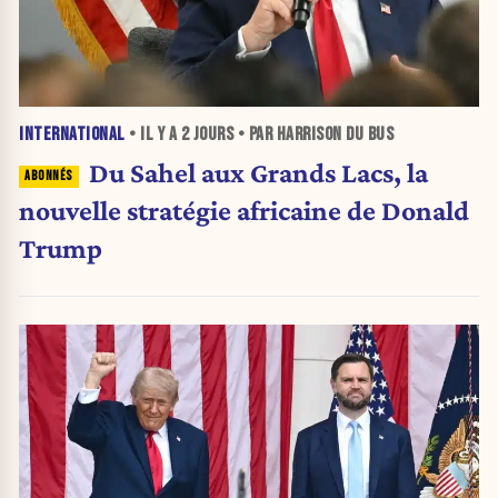
INTERNATIONAL
• IL Y A
2 JOURS
• PAR HARRISON DU BUS
Du Sahel aux Grands Lacs, la
nouvelle stratégie africaine de Donald
Trump