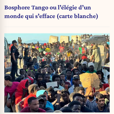
Bosphore Tango ou l’élégie d’un
monde qui s’efface (carte blanche)