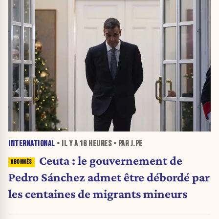
INTERNATIONAL
• IL Y A
18 HEURES
• PAR J.PE
Ceuta : le gouvernement de
Pedro Sánchez admet être débordé par
les centaines de migrants mineurs