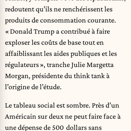
redoutent qu’ils ne renchérissent les
produits de consommation courante.
« Donald Trump a contribué à faire
exploser les coûts de base tout en
affaiblissant les aides publiques et les
régulateurs », tranche Julie Margetta
Morgan, présidente du think tank à
l’origine de l’étude.
Le tableau social est sombre. Près d’un
Américain sur deux ne peut faire face à
une dépense de 500 dollars sans