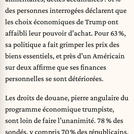
des personnes interrogées déclarent que
les choix économiques de Trump ont
affaibli leur pouvoir d’achat. Pour 63 %,
sa politique a fait grimper les prix des
biens essentiels, et près d’un Américain
sur deux affirme que ses finances
personnelles se sont détériorées.
Les droits de douane, pierre angulaire du
programme économique trumpiste,
sont loin de faire l’unanimité. 78 % des
sondés, y compris 70 % des républicains,