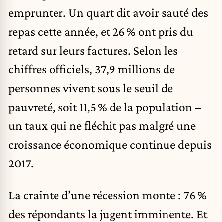
emprunter. Un quart dit avoir sauté des
repas cette année, et 26 % ont pris du
retard sur leurs factures. Selon les
chiffres officiels, 37,9 millions de
personnes vivent sous le seuil de
pauvreté, soit 11,5 % de la population –
un taux qui ne fléchit pas malgré une
croissance économique continue depuis
2017.
La crainte d’une récession monte : 76 %
des répondants la jugent imminente. Et