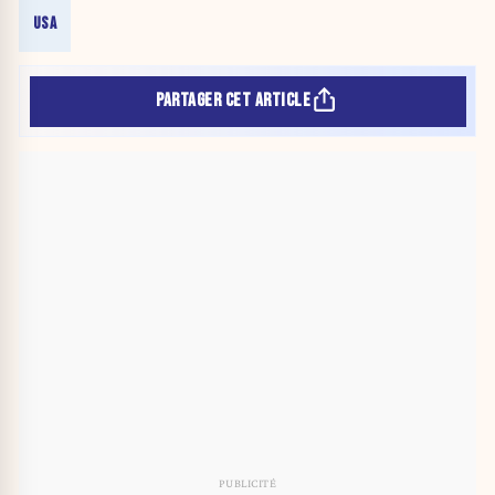
USA
PARTAGER CET ARTICLE