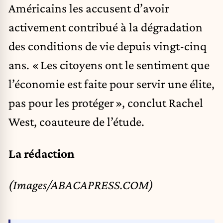
Américains les accusent d’avoir
activement contribué à la dégradation
des conditions de vie depuis vingt-cinq
ans. « Les citoyens ont le sentiment que
l’économie est faite pour servir une élite,
pas pour les protéger », conclut Rachel
West, coauteure de l’étude.
La rédaction
(Images/ABACAPRESS.COM)