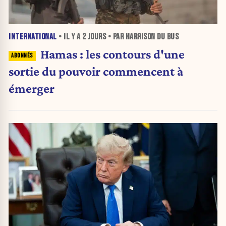
INTERNATIONAL
• IL Y A
2 JOURS
• PAR HARRISON DU BUS
Hamas : les contours d'une
sortie du pouvoir commencent à
émerger