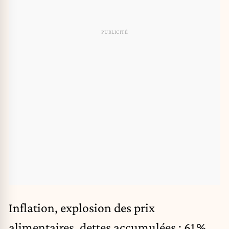
Inflation, explosion des prix
alimentaires, dettes accumulées : 61 %