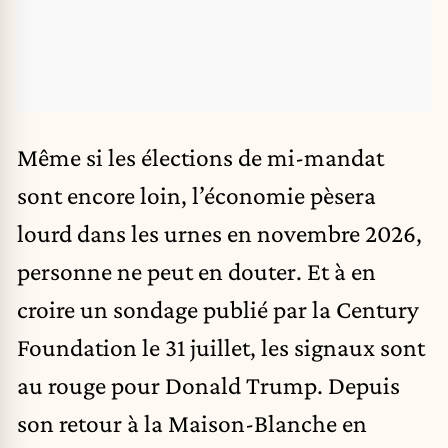
Même si les élections de mi-mandat
sont encore loin, l’économie pèsera
lourd dans les urnes en novembre 2026,
personne ne peut en douter. Et à en
croire un sondage publié par la Century
Foundation le 31 juillet, les signaux sont
au rouge pour Donald Trump. Depuis
son retour à la Maison-Blanche en