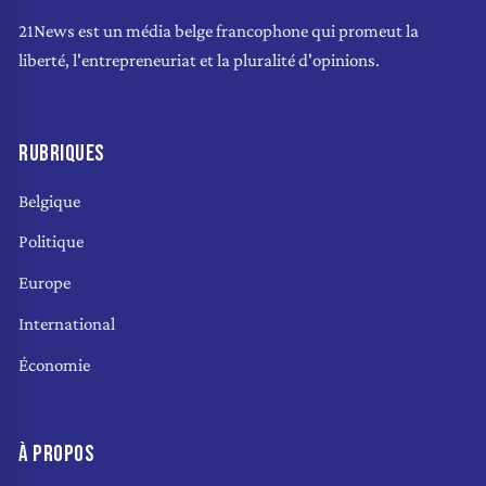
21News est un média belge francophone qui promeut la
liberté, l'entrepreneuriat et la pluralité d'opinions.
RUBRIQUES
Belgique
Politique
Europe
International
Économie
À PROPOS