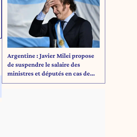
Argentine : Javier Milei propose
de suspendre le salaire des
ministres et députés en cas de
déficit budgétaire