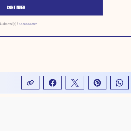
CONTINUER
à abonné(e) ?
Se connecter