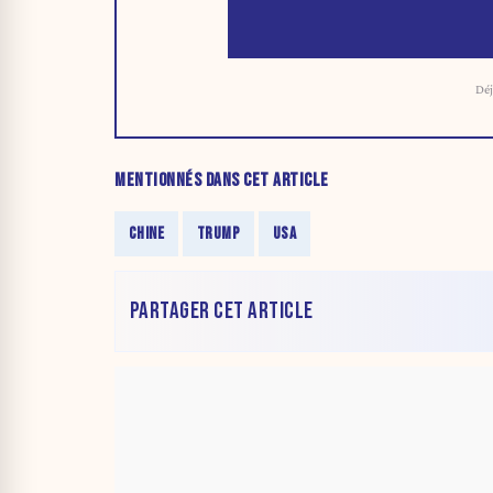
Déj
MENTIONNÉS DANS CET ARTICLE
CHINE
TRUMP
USA
PARTAGER CET ARTICLE