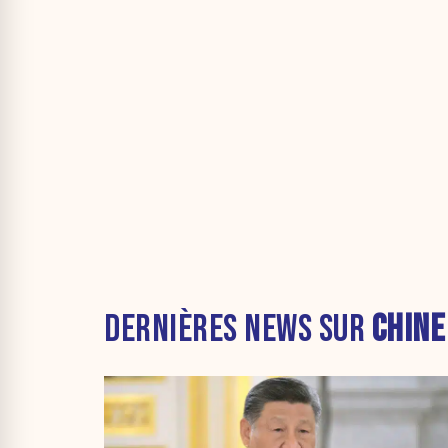
DERNIÈRES NEWS SUR
CHINE