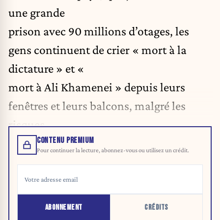
une grande
prison avec 90 millions d’otages, les
gens continuent de crier « mort à la
dictature » et «
mort à Ali Khamenei » depuis leurs
fenêtres et leurs balcons, malgré les
risques.
CONTENU PREMIUM
Pour continuer la lecture, abonnez-vous ou utilisez un crédit.
ABONNEMENT
CRÉDITS