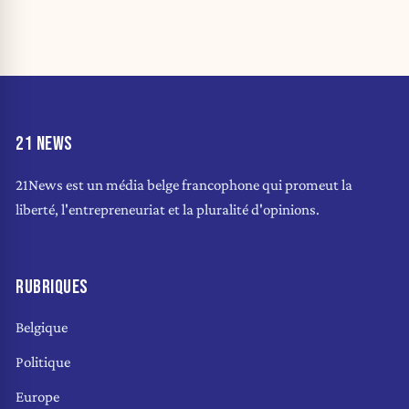
21 NEWS
21News est un média belge francophone qui promeut la
liberté, l'entrepreneuriat et la pluralité d'opinions.
RUBRIQUES
Belgique
Politique
Europe