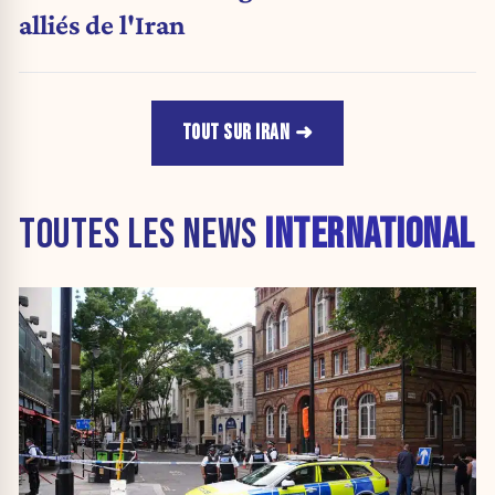
alliés de l'Iran
TOUT SUR IRAN
TOUTES LES NEWS
INTERNATIONAL