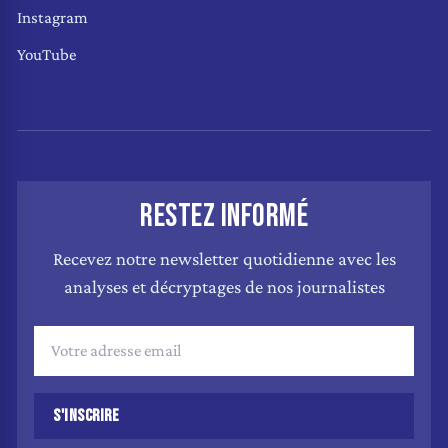
Instagram
YouTube
RESTEZ INFORMÉ
Recevez notre newsletter quotidienne avec les
analyses et décryptages de nos journalistes
S'INSCRIRE