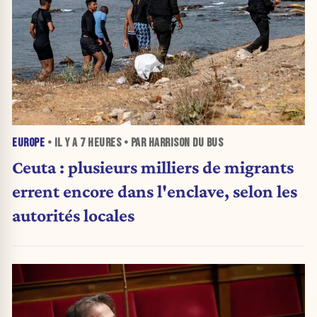
EUROPE
• IL Y A
7 HEURES
• PAR HARRISON DU BUS
Ceuta : plusieurs milliers de migrants
errent encore dans l'enclave, selon les
autorités locales