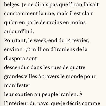
belges. Je ne dirais pas que l’Iran faisait
constamment la une, mais il est clair
qu’on en parle de moins en moins
aujourd’hui.
Pourtant, le week-end du 14 février,
environ 1,2 million d’Iraniens de la
diaspora sont
descendus dans les rues de quatre
grandes villes à travers le monde pour
manifester
leur soutien au peuple iranien. À
l’intérieur du pays, que je décris comme