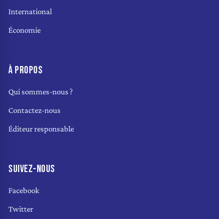
International
Économie
À PROPOS
Qui sommes-nous ?
Contactez-nous
Éditeur responsable
SUIVEZ-NOUS
Facebook
Twitter