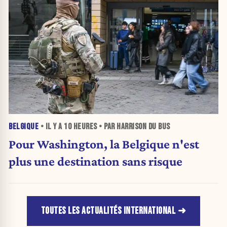
BELGIQUE
• IL Y A
10 HEURES
• PAR HARRISON DU BUS
Pour Washington, la Belgique n'est
plus une destination sans risque
TOUTES LES ACTUALITÉS INTERNATIONAL