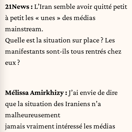
21News :
L’Iran semble avoir quitté petit
à petit les « unes » des médias
mainstream.
Quelle est la situation sur place ? Les
manifestants sont-ils tous rentrés chez
eux ?
Mélissa Amirkhizy :
J’ai envie de dire
que la situation des Iraniens n’a
malheureusement
jamais vraiment intéressé les médias