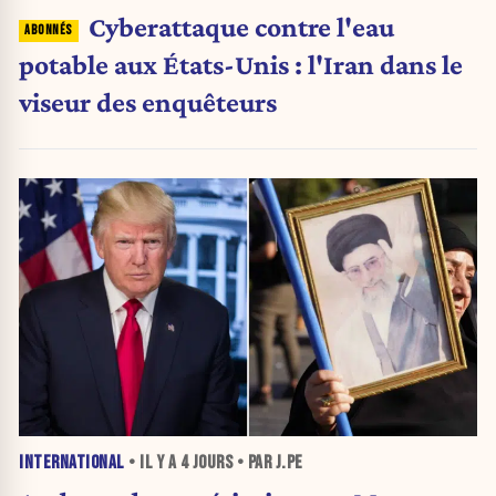
Cyberattaque contre l'eau
potable aux États-Unis : l'Iran dans le
viseur des enquêteurs
INTERNATIONAL
• IL Y A
4 JOURS
• PAR J.PE