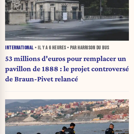
INTERNATIONAL
• IL Y A
6 HEURES
• PAR HARRISON DU BUS
53 millions d'euros pour remplacer un
pavillon de 1888 : le projet controversé
de Braun-Pivet relancé