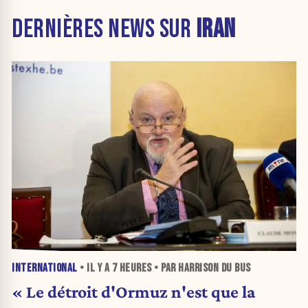
DERNIÈRES NEWS SUR
IRAN
INTERNATIONAL
• IL Y A
7 HEURES
• PAR HARRISON DU BUS
« Le détroit d'Ormuz n'est que la