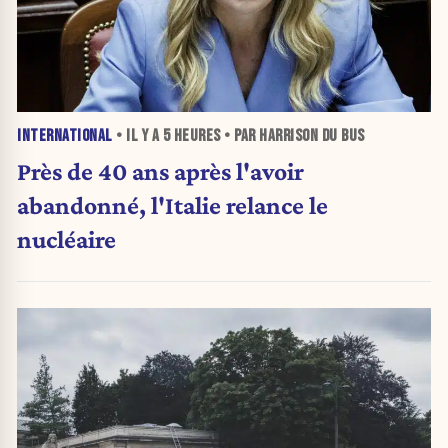
INTERNATIONAL
• IL Y A
5 HEURES
• PAR HARRISON DU BUS
Près de 40 ans après l'avoir
abandonné, l'Italie relance le
nucléaire