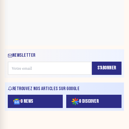
NEWSLETTER
S'ABONNER
RETROUVEZ NOS ARTICLES SUR GOOGLE
G NEWS
G DISCOVER