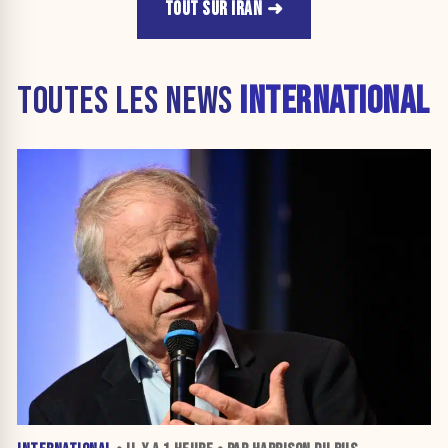
TOUT SUR IRAN
TOUTES LES NEWS
INTERNATIONAL