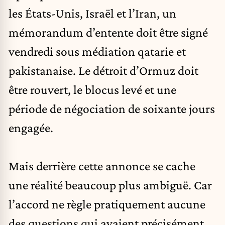
les États-Unis, Israël et l’Iran, un
mémorandum d’entente doit être signé
vendredi sous médiation qatarie et
pakistanaise. Le
détroit d’Ormuz
doit
être rouvert, le blocus levé et une
période de négociation de soixante jours
engagée.
Mais derrière cette annonce se cache
une réalité beaucoup plus ambiguë. Car
l’accord ne règle pratiquement aucune
des questions qui avaient précisément