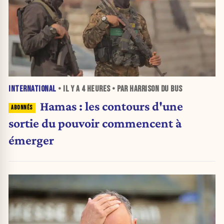
INTERNATIONAL
• IL Y A
4 HEURES
• PAR HARRISON DU BUS
Hamas : les contours d'une
sortie du pouvoir commencent à
émerger