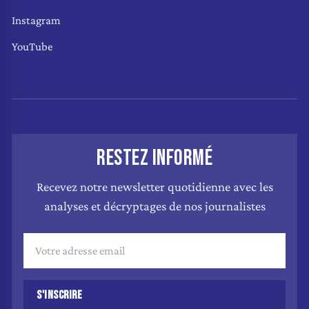
Instagram
YouTube
RESTEZ INFORMÉ
Recevez notre newsletter quotidienne avec les
analyses et décryptages de nos journalistes
S'INSCRIRE