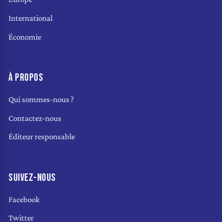
International
Économie
À PROPOS
Qui sommes-nous ?
Contactez-nous
Éditeur responsable
SUIVEZ-NOUS
Facebook
Twitter