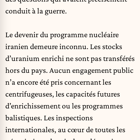
conduit à la guerre.
Le devenir du programme nucléaire
iranien demeure inconnu. Les stocks
d’uranium enrichi ne sont pas transférés
hors du pays. Aucun engagement public
n’a encore été pris concernant les
centrifugeuses, les capacités futures
d’enrichissement ou les programmes
balistiques. Les inspections
internationales, au cœur de toutes les