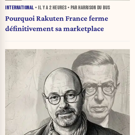
INTERNATIONAL
• IL Y A
2 HEURES
• PAR HARRISON DU BUS
Pourquoi Rakuten France ferme
définitivement sa marketplace