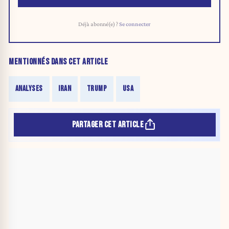
Déjà abonné(e) ?
Se connecter
MENTIONNÉS DANS CET ARTICLE
ANALYSES
IRAN
TRUMP
USA
PARTAGER CET ARTICLE