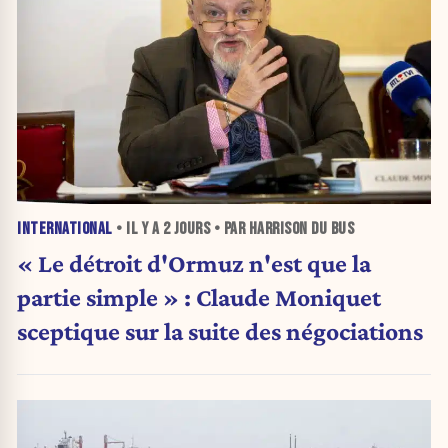
INTERNATIONAL
• IL Y A
2 JOURS
• PAR HARRISON DU BUS
« Le détroit d'Ormuz n'est que la
partie simple » : Claude Moniquet
sceptique sur la suite des négociations