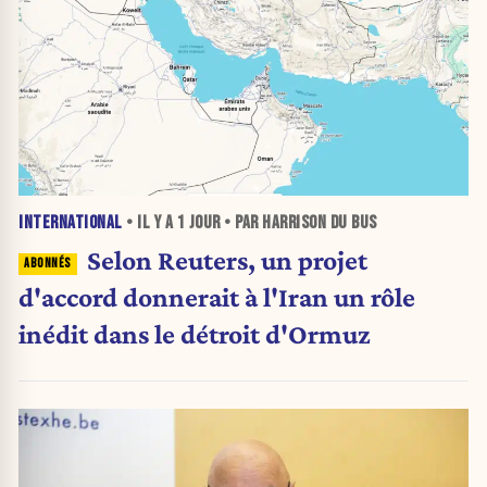
INTERNATIONAL
• IL Y A
1 JOUR
• PAR HARRISON DU BUS
Selon Reuters, un projet
d'accord donnerait à l'Iran un rôle
inédit dans le détroit d'Ormuz