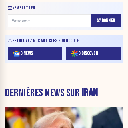
NEWSLETTER
S'ABONNER
RETROUVEZ NOS ARTICLES SUR GOOGLE
G NEWS
G DISCOVER
DERNIÈRES NEWS SUR
IRAN