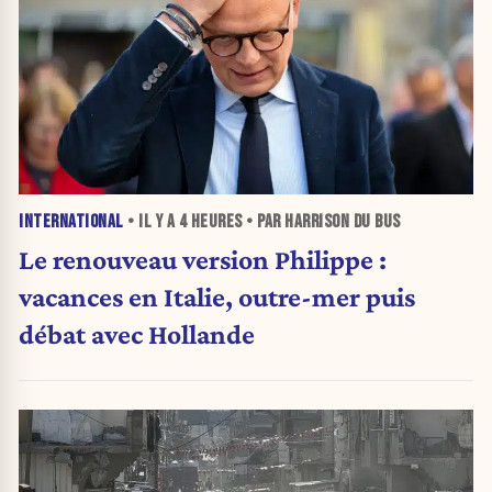
INTERNATIONAL
• IL Y A
4 HEURES
• PAR HARRISON DU BUS
Le renouveau version Philippe :
vacances en Italie, outre-mer puis
débat avec Hollande