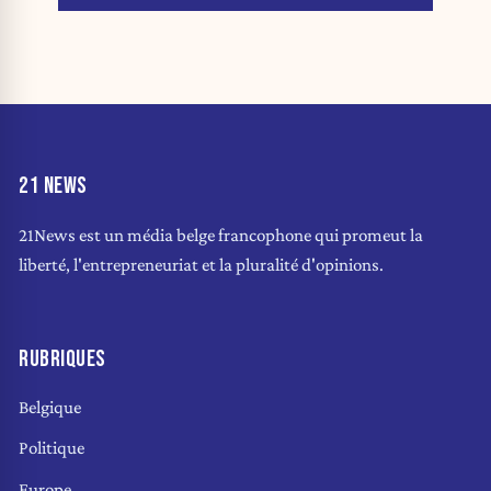
21 NEWS
21News est un média belge francophone qui promeut la
liberté, l'entrepreneuriat et la pluralité d'opinions.
RUBRIQUES
Belgique
Politique
Europe