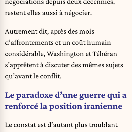
négociations depuis deux décennies,
restent elles aussi à négocier.
Autrement dit, après des mois
d’affrontements et un coût humain
considérable, Washington et Téhéran
s’apprêtent à discuter des mêmes sujets
qu’avant le conflit.
Le paradoxe d’une guerre qui a
renforcé la position iranienne
Le constat est d’autant plus troublant