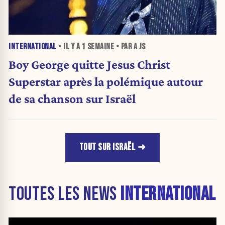
INTERNATIONAL
• IL Y A
1 SEMAINE
• PAR A JS
Boy George quitte Jesus Christ
Superstar après la polémique autour
de sa chanson sur Israël
TOUT SUR ISRAËL
TOUTES LES NEWS
INTERNATIONAL