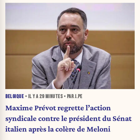
BELGIQUE
• IL Y A
29 MINUTES
• PAR J.PE
Maxime Prévot regrette l’action
syndicale contre le président du Sénat
italien après la colère de Meloni