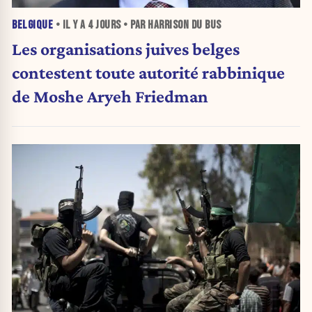
BELGIQUE
• IL Y A
4 JOURS
• PAR HARRISON DU BUS
Les organisations juives belges
contestent toute autorité rabbinique
de Moshe Aryeh Friedman