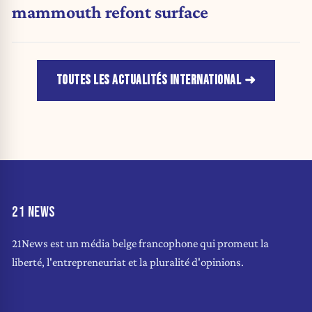
mammouth refont surface
TOUTES LES ACTUALITÉS INTERNATIONAL
21 NEWS
21News est un média belge francophone qui promeut la
liberté, l'entrepreneuriat et la pluralité d'opinions.