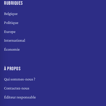
RUBRIQUES
Belgique
Politique
Europe
International
Économie
À PROPOS
Qui sommes-nous ?
Contactez-nous
Éditeur responsable