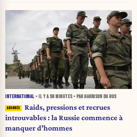
INTERNATIONAL
• IL Y A
58 MINUTES
• PAR HARRISON DU BUS
Raids, pressions et recrues
introuvables : la Russie commence à
manquer d’hommes