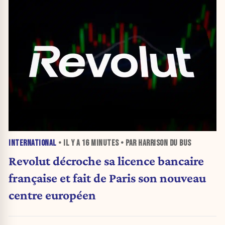
INTERNATIONAL
• IL Y A
16 MINUTES
• PAR HARRISON DU BUS
Revolut décroche sa licence bancaire
française et fait de Paris son nouveau
centre européen