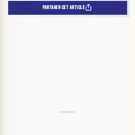
PARTAGER CET ARTICLE