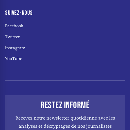
SUIVEZ-NOUS
Facebook
Twitter
Instagram
YouTube
RESTEZ INFORMÉ
Recevez notre newsletter quotidienne avec les
analyses et décryptages de nos journalistes