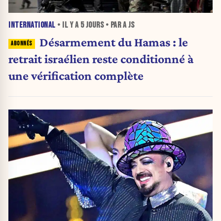
INTERNATIONAL
• IL Y A
5 JOURS
• PAR A JS
Désarmement du Hamas : le
retrait israélien reste conditionné à
une vérification complète