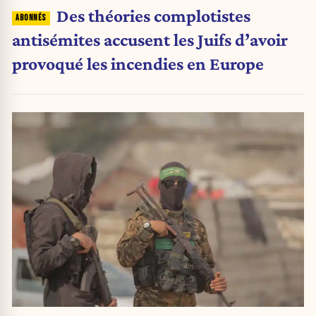
Des théories complotistes
antisémites accusent les Juifs d’avoir
provoqué les incendies en Europe