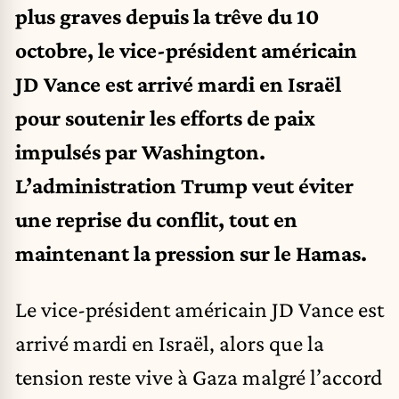
plus graves depuis la trêve du 10
octobre, le vice-président américain
JD Vance est arrivé mardi en Israël
pour soutenir les efforts de paix
impulsés par Washington.
L’administration Trump veut éviter
une reprise du conflit, tout en
maintenant la pression sur le Hamas.
Le vice-président américain JD Vance est
arrivé mardi en Israël, alors que la
tension reste vive à Gaza malgré l’accord