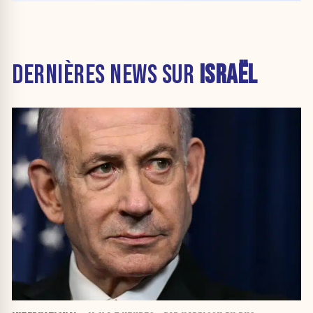
DERNIÈRES NEWS SUR
ISRAËL