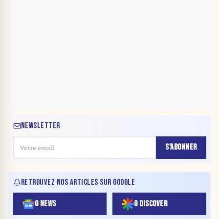
NEWSLETTER
S'ABONNER
RETROUVEZ NOS ARTICLES SUR GOOGLE
G NEWS
G DISCOVER