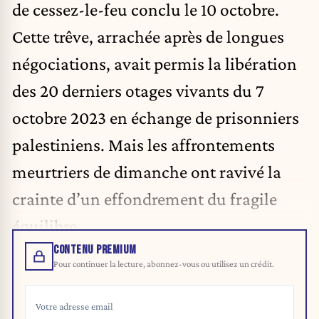
de cessez-le-feu conclu le 10 octobre.
Cette trêve, arrachée après de longues
négociations, avait permis la libération
des 20 derniers otages vivants du 7
octobre 2023 en échange de prisonniers
palestiniens. Mais les affrontements
meurtriers de dimanche ont ravivé la
crainte d’un effondrement du fragile
équilibre.
CONTENU PREMIUM
Pour continuer la lecture, abonnez-vous ou utilisez un crédit.