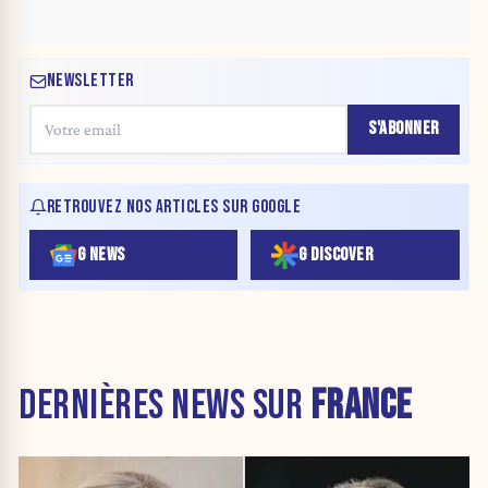
NEWSLETTER
S'ABONNER
RETROUVEZ NOS ARTICLES SUR GOOGLE
G NEWS
G DISCOVER
DERNIÈRES NEWS SUR
FRANCE