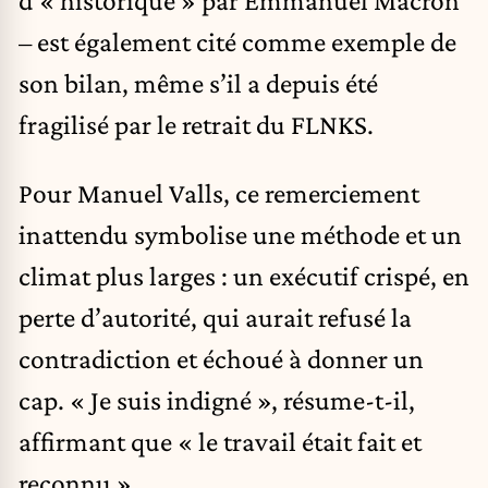
– est également cité comme exemple de
son bilan, même s’il a depuis été
fragilisé par le retrait du FLNKS.
Pour Manuel Valls, ce remerciement
inattendu symbolise une méthode et un
climat plus larges : un exécutif crispé, en
perte d’autorité, qui aurait refusé la
contradiction et échoué à donner un
cap. « Je suis indigné », résume-t-il,
affirmant que « le travail était fait et
reconnu ».