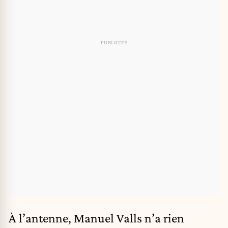
À l’antenne, Manuel Valls n’a rien