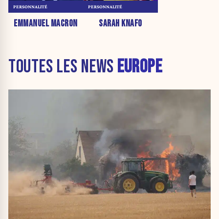
PERSONNALITÉ
PERSONNALITÉ
EMMANUEL MACRON
SARAH KNAFO
TOUTES LES NEWS
EUROPE