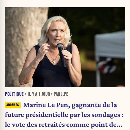
POLITIQUE
• IL Y A
1 JOUR
• PAR J.PE
Marine Le Pen, gagnante de la
future présidentielle par les sondages :
le vote des retraités comme point de