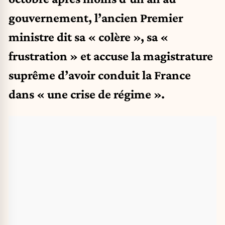
gouvernement, l’ancien Premier
ministre dit sa « colère », sa «
frustration » et accuse la magistrature
suprême d’avoir conduit la France
dans « une crise de régime ».