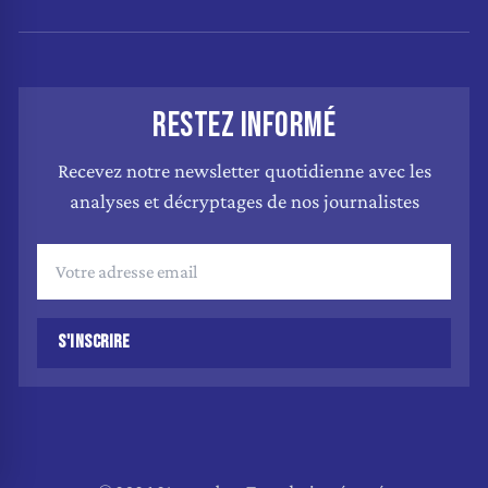
RESTEZ INFORMÉ
Recevez notre newsletter quotidienne avec les
analyses et décryptages de nos journalistes
S'INSCRIRE