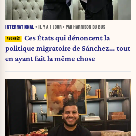
INTERNATIONAL
• IL Y A
1 JOUR
• PAR HARRISON DU BUS
Ces États qui dénoncent la
politique migratoire de Sánchez… tout
en ayant fait la même chose