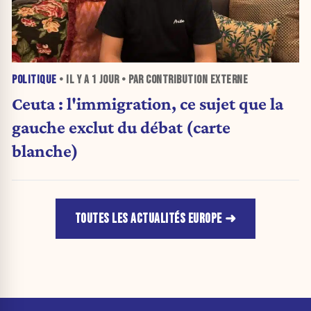
POLITIQUE
• IL Y A
1 JOUR
• PAR CONTRIBUTION EXTERNE
Ceuta : l'immigration, ce sujet que la
gauche exclut du débat (carte
blanche)
TOUTES LES ACTUALITÉS EUROPE