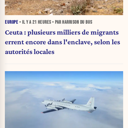
EUROPE
• IL Y A
21 HEURES
• PAR HARRISON DU BUS
Ceuta : plusieurs milliers de migrants
errent encore dans l'enclave, selon les
autorités locales