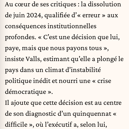
Au cœur de ses critiques : la dissolution
de juin 2024, qualifiée d’« erreur » aux
conséquences institutionnelles
profondes. « C’est une décision que lui,
paye, mais que nous payons tous »,
insiste Valls, estimant qu’elle a plongé le
pays dans un climat d’instabilité
politique inédit et nourri une « crise
démocratique ».
Il ajoute que cette décision est au centre
de son diagnostic d’un quinquennat «
difficile », où l’exécutif a, selon lui,