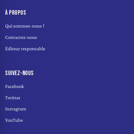
À PROPOS
Qui sommes-nous ?
Contactez-nous
Éditeur responsable
SUIVEZ-NOUS
Facebook
Twitter
Instagram
YouTube