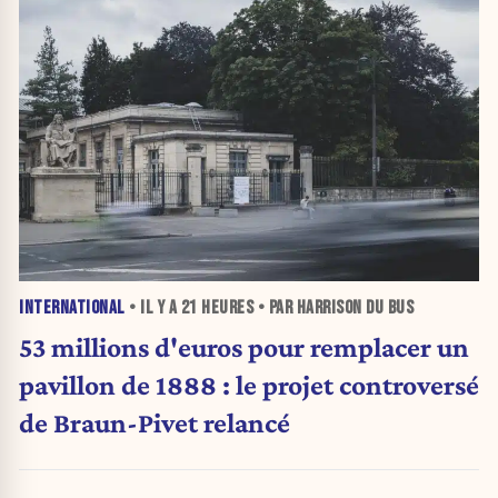
INTERNATIONAL
• IL Y A
21 HEURES
• PAR HARRISON DU BUS
53 millions d'euros pour remplacer un
pavillon de 1888 : le projet controversé
de Braun-Pivet relancé