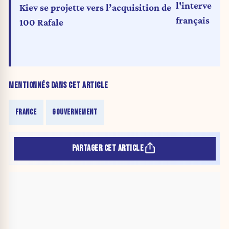
l'interventi
Kiev se projette vers l’acquisition de
français nous
100 Rafale
MENTIONNÉS DANS CET ARTICLE
FRANCE
GOUVERNEMENT
PARTAGER CET ARTICLE