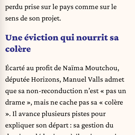
perdu prise sur le pays comme sur le
sens de son projet.
Une éviction qui nourrit sa
colère
Écarté au profit de Naïma Moutchou,
députée Horizons, Manuel Valls admet
que sa non-reconduction n’est « pas un
drame », mais ne cache pas sa « colère
». Il avance plusieurs pistes pour
expliquer son départ : sa gestion du