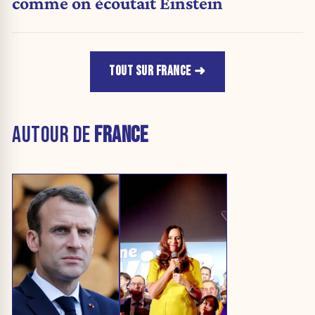
comme on écoutait Einstein
TOUT SUR FRANCE
AUTOUR DE
FRANCE