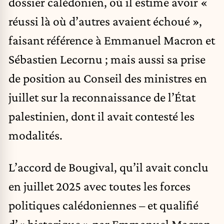
dossier calédonien, où il estime avoir «
réussi là où d’autres avaient échoué »,
faisant référence à Emmanuel Macron et
Sébastien Lecornu ; mais aussi sa prise
de position au Conseil des ministres en
juillet sur la reconnaissance de l’État
palestinien, dont il avait contesté les
modalités.
L’accord de Bougival, qu’il avait conclu
en juillet 2025 avec toutes les forces
politiques calédoniennes – et qualifié
d’« historique » par Emmanuel Macron