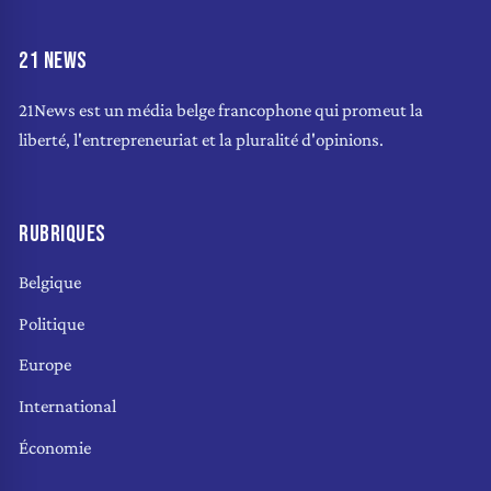
21 NEWS
21News est un média belge francophone qui promeut la
liberté, l'entrepreneuriat et la pluralité d'opinions.
RUBRIQUES
Belgique
Politique
Europe
International
Économie