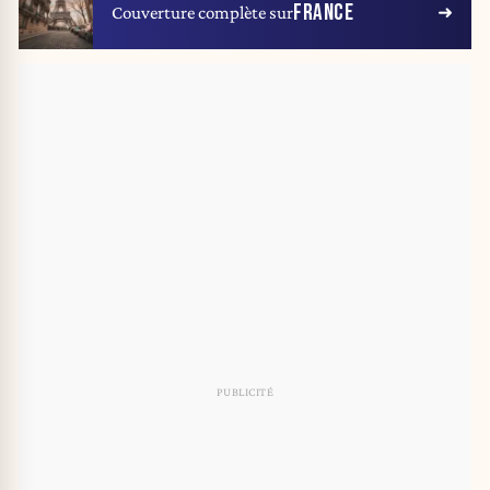
FRANCE
Couverture complète sur