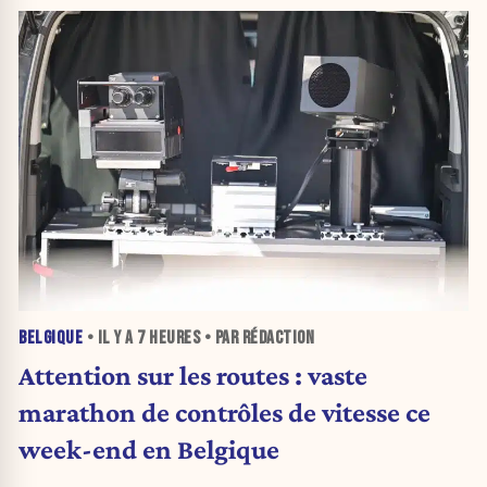
BELGIQUE
• IL Y A
7 HEURES
• PAR RÉDACTION
Attention sur les routes : vaste
marathon de contrôles de vitesse ce
week-end en Belgique