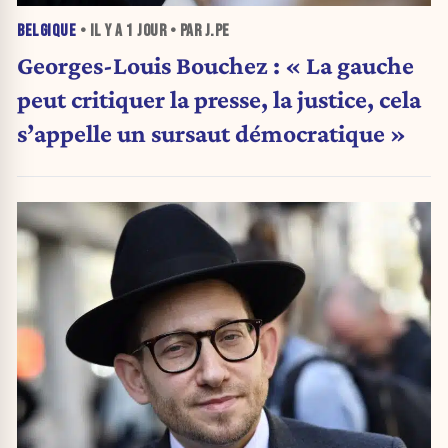
BELGIQUE
• IL Y A
1 JOUR
• PAR J.PE
Georges-Louis Bouchez : « La gauche
peut critiquer la presse, la justice, cela
s’appelle un sursaut démocratique »