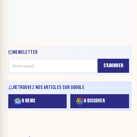
NEWSLETTER
S'ABONNER
RETROUVEZ NOS ARTICLES SUR GOOGLE
G NEWS
G DISCOVER