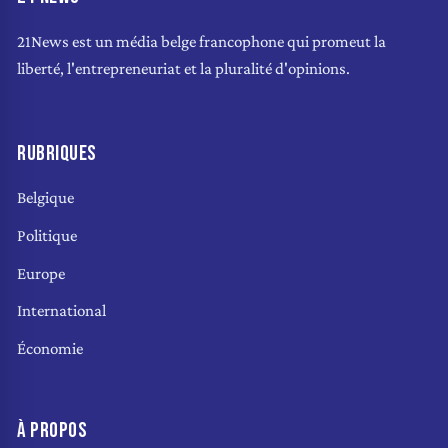
21News est un média belge francophone qui promeut la
liberté, l'entrepreneuriat et la pluralité d'opinions.
RUBRIQUES
Belgique
Politique
Europe
International
Économie
À PROPOS