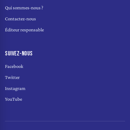
Qui sommes-nous ?
Contactez-nous
Éditeur responsable
SUIVEZ-NOUS
Facebook
Twitter
Instagram
YouTube