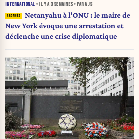
INTERNATIONAL
• IL Y A
3 SEMAINES
• PAR A JS
Netanyahu à l'ONU : le maire de
New York évoque une arrestation et
déclenche une crise diplomatique