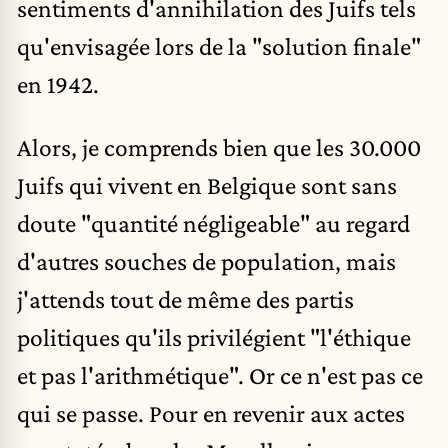
sentiments d'annihilation des Juifs tels
qu'envisagée lors de la "solution finale"
en 1942.
Alors, je comprends bien que les 30.000
Juifs qui vivent en Belgique sont sans
doute "quantité négligeable" au regard
d'autres souches de population, mais
j'attends tout de même des partis
politiques qu'ils privilégient "l'éthique
et pas l'arithmétique". Or ce n'est pas ce
qui se passe. Pour en revenir aux actes