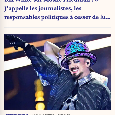
J'appelle les journalistes, les
responsables politiques à cesser de lui
attribuer une autorité religieuse »