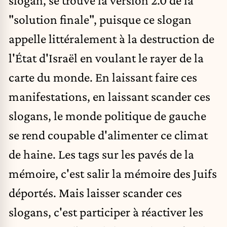
"solution finale", puisque ce slogan
appelle littéralement à la destruction de
l'État d'Israël en voulant le rayer de la
carte du monde. En laissant faire ces
manifestations, en laissant scander ces
slogans, le monde politique de gauche
se rend coupable d'alimenter ce climat
de haine. Les tags sur les pavés de la
mémoire, c'est salir la mémoire des Juifs
déportés. Mais laisser scander ces
slogans, c'est participer à réactiver les