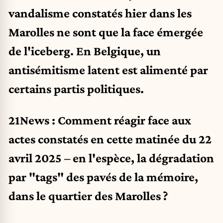
vandalisme constatés hier dans les
Marolles ne sont que la face émergée
de l'iceberg. En Belgique, un
antisémitisme latent est alimenté par
certains partis politiques.
21News : Comment réagir face aux
actes constatés en cette matinée du 22
avril 2025 – en l'espèce, la dégradation
par "tags" des pavés de la mémoire,
dans le quartier des Marolles ?