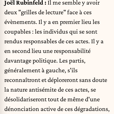
Joël Rubinfeld :
Il me semble y avoir
deux "grilles de lecture" face à ces
évènements. Il y a en premier lieu les
coupables : les individus qui se sont
rendus responsables de ces actes. Il y a
en second lieu une responsabilité
davantage politique. Les partis,
généralement à gauche, s'ils
reconnaîtront et déploreront sans doute
la nature antisémite de ces actes, se
désolidariseront tout de même d'une
dénonciation active de ces dégradations,