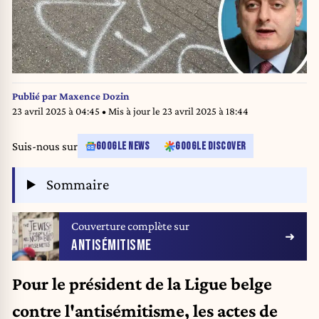
Publié par
Maxence Dozin
23 avril 2025 à 04:45
• Mis à jour le
23 avril 2025 à 18:44
Suis-nous sur
GOOGLE NEWS
GOOGLE DISCOVER
Sommaire
Couverture complète sur
ANTISÉMITISME
Pour le président de la Ligue belge
contre l'antisémitisme, les actes de