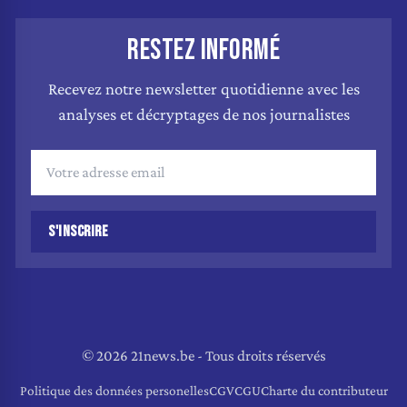
RESTEZ INFORMÉ
Recevez notre newsletter quotidienne avec les
analyses et décryptages de nos journalistes
S'INSCRIRE
© 2026 21news.be - Tous droits réservés
Politique des données personelles
CGV
CGU
Charte du contributeur