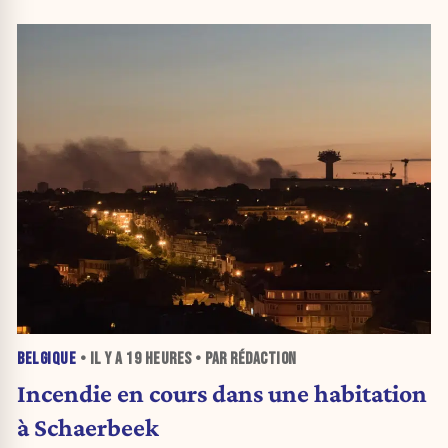
BELGIQUE
• IL Y A
19 HEURES
• PAR RÉDACTION
Incendie en cours dans une habitation
à Schaerbeek